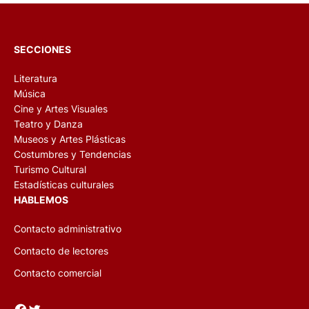
SECCIONES
Literatura
Música
Cine y Artes Visuales
Teatro y Danza
Museos y Artes Plásticas
Costumbres y Tendencias
Turismo Cultural
Estadísticas culturales
HABLEMOS
Contacto administrativo
Contacto de lectores
Contacto comercial
Facebook
Twitter