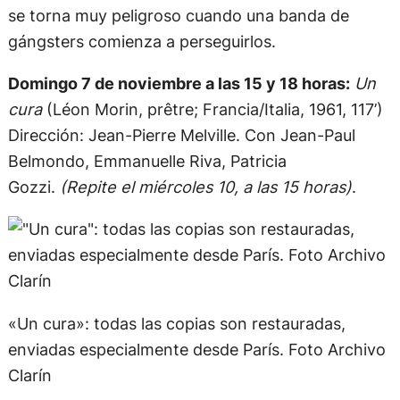
se torna muy peligroso cuando una banda de
gángsters comienza a perseguirlos.
Domingo 7 de noviembre a las 15 y 18 horas:
Un
cura
(Léon Morin, prêtre; Francia/Italia, 1961, 117’)
Dirección: Jean-Pierre Melville. Con Jean-Paul
Belmondo, Emmanuelle Riva, Patricia
Gozzi.
(Repite el miércoles 10, a las 15 horas)
.
«Un cura»: todas las copias son restauradas,
enviadas especialmente desde París. Foto Archivo
Clarín