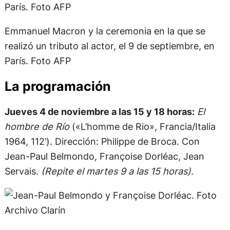
Emmanuel Macron y la ceremonia en la que se
realizó un tributo al actor, el 9 de septiembre, en
París. Foto AFP
La programación
Jueves 4 de noviembre a las 15 y 18 horas:
El
hombre de Río
(«L’homme de Rio», Francia/Italia
1964, 112’). Dirección: Philippe de Broca. Con
Jean-Paul Belmondo, Françoise Dorléac, Jean
Servais.
(Repite el martes 9 a las 15 horas)
.