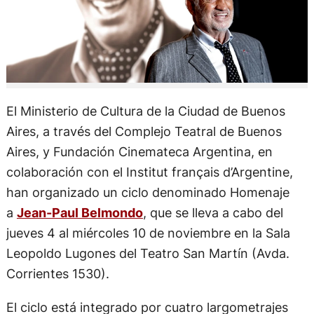
El Ministerio de Cultura de la Ciudad de Buenos
Aires, a través del Complejo Teatral de Buenos
Aires, y Fundación Cinemateca Argentina, en
colaboración con el Institut français d’Argentine,
han organizado un ciclo denominado Homenaje
a
Jean-Paul Belmondo
, que se lleva a cabo del
jueves 4 al miércoles 10 de noviembre en la Sala
Leopoldo Lugones del Teatro San Martín (Avda.
Corrientes 1530).
El ciclo está integrado por cuatro largometrajes