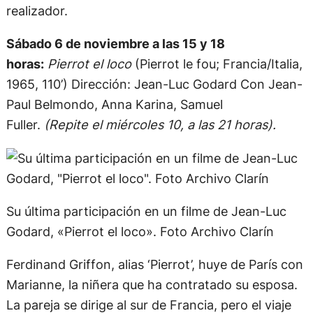
realizador.
Sábado 6 de noviembre a las 15 y 18
horas:
Pierrot el loco
(Pierrot le fou; Francia/Italia,
1965, 110’) Dirección: Jean-Luc Godard Con Jean-
Paul Belmondo, Anna Karina, Samuel
Fuller.
(Repite el miércoles 10, a las 21 horas).
Su última participación en un filme de Jean-Luc
Godard, «Pierrot el loco». Foto Archivo Clarín
Ferdinand Griffon, alias ‘Pierrot’, huye de París con
Marianne, la niñera que ha contratado su esposa.
La pareja se dirige al sur de Francia, pero el viaje