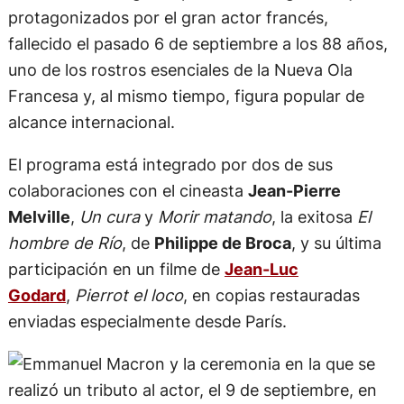
protagonizados por el gran actor francés,
fallecido el pasado 6 de septiembre a los 88 años,
uno de los rostros esenciales de la Nueva Ola
Francesa y, al mismo tiempo, figura popular de
alcance internacional.
El programa está integrado por dos de sus
colaboraciones con el cineasta
Jean-Pierre
Melville
,
Un cura
y
Morir matando
, la exitosa
El
hombre de Río
, de
Philippe de Broca
, y su última
participación en un filme de
Jean-Luc
Godard
,
Pierrot el loco
, en copias restauradas
enviadas especialmente desde París.