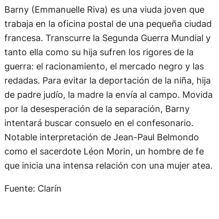
Barny (Emmanuelle Riva) es una viuda joven que
trabaja en la oficina postal de una pequeña ciudad
francesa. Transcurre la Segunda Guerra Mundial y
tanto ella como su hija sufren los rigores de la
guerra: el racionamiento, el mercado negro y las
redadas. Para evitar la deportación de la niña, hija
de padre judío, la madre la envía al campo. Movida
por la desesperación de la separación, Barny
intentará buscar consuelo en el confesonario.
Notable interpretación de Jean-Paul Belmondo
como el sacerdote Léon Morin, un hombre de fe
que inicia una intensa relación con una mujer atea.
Fuente: Clarín