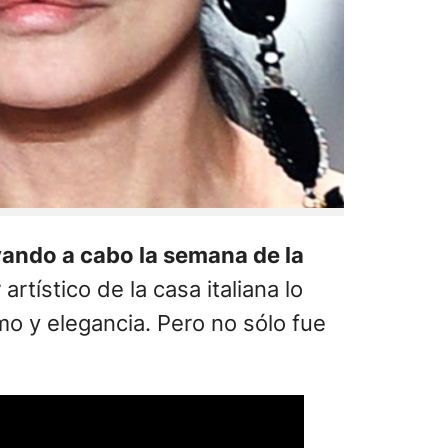
vando a cabo la semana de la
rtístico de la casa italiana lo
o y elegancia. Pero no sólo fue