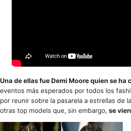
Una de ellas fue Demi Moore quien se ha c
eventos más esperados por todos los fashion
por reunir sobre la pasarela a estrellas de
otras top models que, sin embargo,
se vie