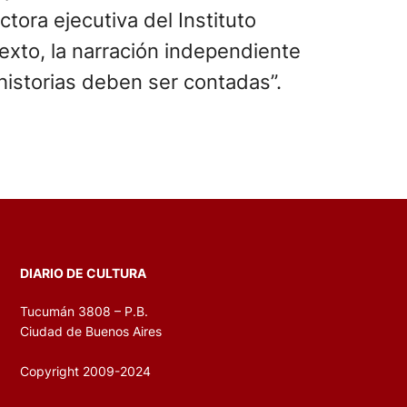
ectora ejecutiva del Instituto
exto, la narración independiente
historias deben ser contadas”.
DIARIO DE CULTURA
Tucumán 3808 – P.B.
Ciudad de Buenos Aires
Copyright 2009-2024