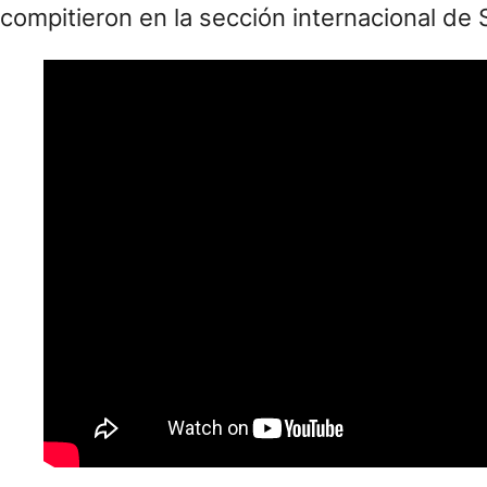
compitieron en la sección internacional de