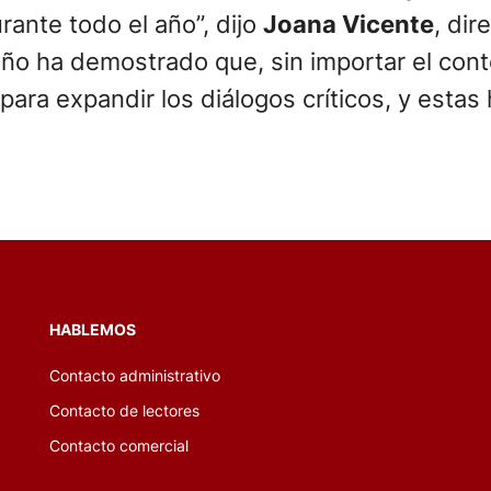
rante todo el año”, dijo
Joana Vicente
, dir
ño ha demostrado que, sin importar el cont
ra expandir los diálogos críticos, y estas 
HABLEMOS
Contacto administrativo
Contacto de lectores
Contacto comercial