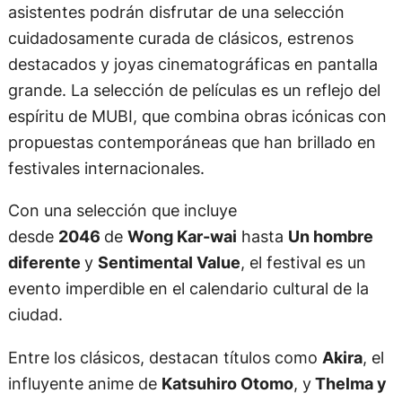
asistentes podrán disfrutar de una selección
cuidadosamente curada de clásicos, estrenos
destacados y joyas cinematográficas en pantalla
grande. La selección de películas es un reflejo del
espíritu de MUBI, que combina obras icónicas con
propuestas contemporáneas que han brillado en
festivales internacionales.
Con una selección que incluye
desde
2046
de
Wong Kar-wai
hasta
Un hombre
diferente
y
Sentimental Value
, el festival es un
evento imperdible en el calendario cultural de la
ciudad.
Entre los clásicos, destacan títulos como
Akira
, el
influyente anime de
Katsuhiro Otomo
, y
Thelma y