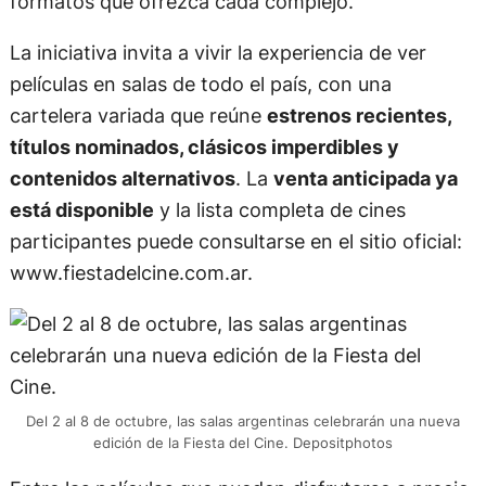
formatos que ofrezca cada complejo.
La iniciativa invita a vivir la experiencia de ver
películas en salas de todo el país, con una
cartelera variada que reúne
estrenos recientes,
títulos nominados, clásicos imperdibles y
contenidos alternativos
. La
venta anticipada ya
está disponible
y la lista completa de cines
participantes puede consultarse en el sitio oficial:
www.fiestadelcine.com.ar.
Del 2 al 8 de octubre, las salas argentinas celebrarán una nueva
edición de la Fiesta del Cine. Depositphotos