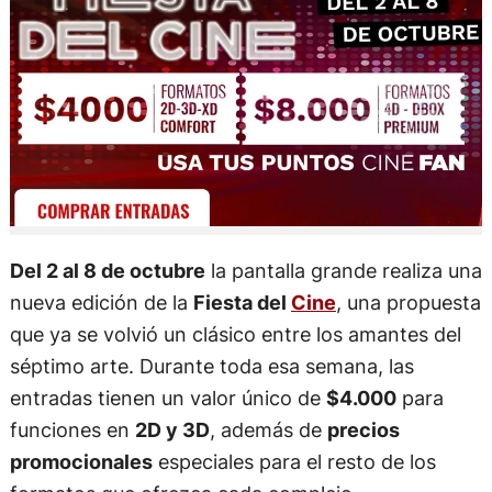
Del 2 al 8 de octubre
la pantalla grande realiza una
nueva edición de la
Fiesta del
Cine
, una propuesta
que ya se volvió un clásico entre los amantes del
séptimo arte. Durante toda esa semana, las
entradas tienen un valor único de
$4.000
para
funciones en
2D y 3D
, además de
precios
promocionales
especiales para el resto de los