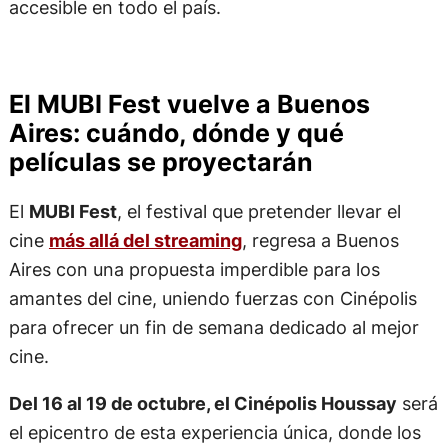
accesible en todo el país.
El MUBI Fest vuelve a Buenos
Aires: cuándo, dónde y qué
películas se proyectarán
El
MUBI Fest
, el festival que pretender llevar el
cine
más allá del streaming
, regresa a Buenos
Aires con una propuesta imperdible para los
amantes del cine, uniendo fuerzas con Cinépolis
para ofrecer un fin de semana dedicado al mejor
cine.
Del 16 al 19 de octubre, el Cinépolis Houssay
será
el epicentro de esta experiencia única, donde los