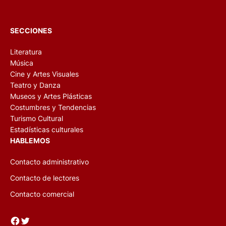
SECCIONES
Literatura
Música
Cine y Artes Visuales
Teatro y Danza
Museos y Artes Plásticas
Costumbres y Tendencias
Turismo Cultural
Estadísticas culturales
HABLEMOS
Contacto administrativo
Contacto de lectores
Contacto comercial
Facebook
Twitter