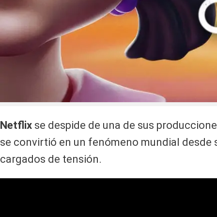
Netflix
se despide de una de sus produccione
se convirtió en un fenómeno mundial desde s
cargados de tensión.