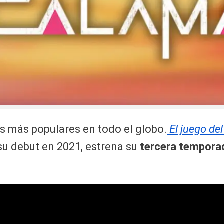
s más populares en todo el globo.
El juego de
u debut en 2021, estrena su
tercera tempora