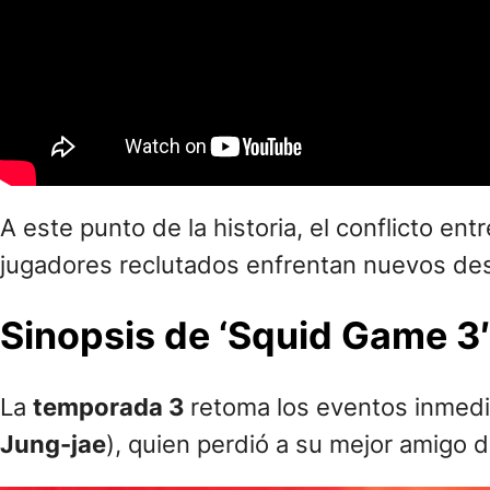
A este punto de la historia, el conflicto en
jugadores reclutados enfrentan nuevos des
Sinopsis de ‘Squid Game 3′
La
temporada 3
retoma los eventos inmedia
Jung-jae
), quien perdió a su mejor amigo d