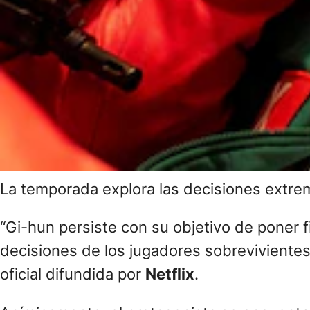
La temporada explora las decisiones extrem
“Gi-hun persiste con su objetivo de poner f
decisiones de los jugadores sobrevivientes
oficial difundida por
Netflix
.