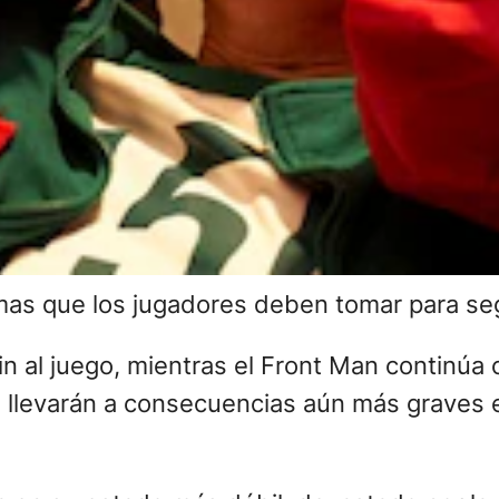
as que los jugadores deben tomar para segu
in al juego, mientras el Front Man continúa
 llevarán a consecuencias aún más graves e