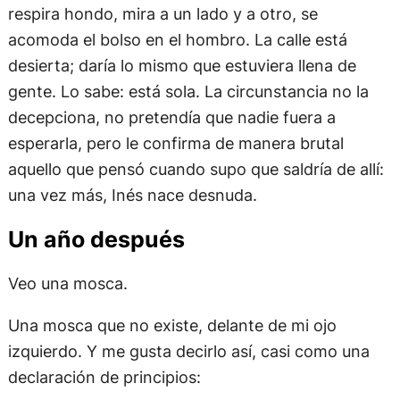
respira hondo, mira a un lado y a otro, se
acomoda el bolso en el hombro. La calle está
desierta; daría lo mismo que estuviera llena de
gente. Lo sabe: está sola. La circunstancia no la
decepciona, no pretendía que nadie fuera a
esperarla, pero le confirma de manera brutal
aquello que pensó cuando supo que saldría de allí:
una vez más, Inés nace desnuda.
Un año después
Veo una mosca.
Una mosca que no existe, delante de mi ojo
izquierdo. Y me gusta decirlo así, casi como una
declaración de principios: