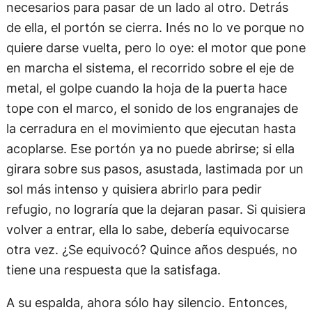
necesarios para pasar de un lado al otro. Detrás
de ella, el portón se cierra. Inés no lo ve porque no
quiere darse vuelta, pero lo oye: el motor que pone
en marcha el sistema, el recorrido sobre el eje de
metal, el golpe cuando la hoja de la puerta hace
tope con el marco, el sonido de los engranajes de
la cerradura en el movimiento que ejecutan hasta
acoplarse. Ese portón ya no puede abrirse; si ella
girara sobre sus pasos, asustada, lastimada por un
sol más intenso y quisiera abrirlo para pedir
refugio, no lograría que la dejaran pasar. Si quisiera
volver a entrar, ella lo sabe, debería equivocarse
otra vez. ¿Se equivocó? Quince años después, no
tiene una respuesta que la satisfaga.
A su espalda, ahora sólo hay silencio. Entonces,