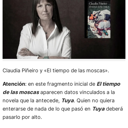
Claudia Piñeiro y «El tiempo de las moscas».
Atención
: en este fragmento inicial de
El tiempo
de las moscas
aparecen datos vinculados a la
novela que la antecede,
Tuya
. Quien no quiera
enterarse de nada de lo que pasó en
Tuya
deberá
pasarlo por alto.