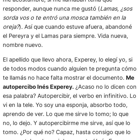
responder, aunque nunca me gustó (
Lamas, ¿sos
sorda vos o te entró una mosca también en la
oreja?
). Así que cuando estuve afuera, abandoné
el Pereyra y el Lamas para siempre. Vida nueva,
nombre nuevo.
El apellido que llevo ahora, Experey, lo elegí yo, si
de todos modos cuando alguien te pregunta cómo
te llamás no hace falta mostrar el documento.
Me
autopercibo Inés Experey.
¿Acaso no lo dicen con
esa palabra? Autopercibir, el verbo en infinitivo. Lo
vi en la tele. Yo soy una esponja, absorbo todo,
aprendo de ver. Lo que me sirve lo tomo; lo que
no, lo dejo. Y autopercibirme me sirve, así que lo
tomo. ¿Por qué no? Capaz, hasta consigo que lo