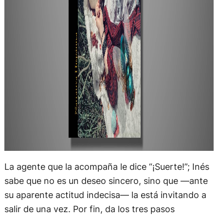
La agente que la acompaña le dice “¡Suerte!”; Inés
sabe que no es un deseo sincero, sino que —ante
su aparente actitud indecisa— la está invitando a
salir de una vez. Por fin, da los tres pasos