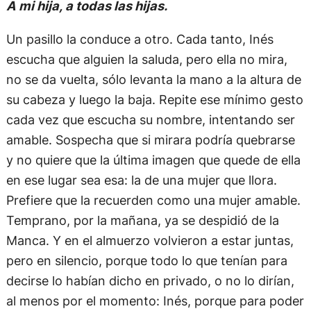
A mi hija, a todas las hijas.
Un pasillo la conduce a otro. Cada tanto, Inés
escucha que alguien la saluda, pero ella no mira,
no se da vuelta, sólo levanta la mano a la altura de
su cabeza y luego la baja. Repite ese mínimo gesto
cada vez que escucha su nombre, intentando ser
amable. Sospecha que si mirara podría quebrarse
y no quiere que la última imagen que quede de ella
en ese lugar sea esa: la de una mujer que llora.
Prefiere que la recuerden como una mujer amable.
Temprano, por la mañana, ya se despidió de la
Manca. Y en el almuerzo volvieron a estar juntas,
pero en silencio, porque todo lo que tenían para
decirse lo habían dicho en privado, o no lo dirían,
al menos por el momento: Inés, porque para poder