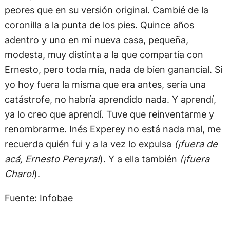
peores que en su versión original. Cambié de la
coronilla a la punta de los pies. Quince años
adentro y uno en mi nueva casa, pequeña,
modesta, muy distinta a la que compartía con
Ernesto, pero toda mía, nada de bien ganancial. Si
yo hoy fuera la misma que era antes, sería una
catástrofe, no habría aprendido nada. Y aprendí,
ya lo creo que aprendí. Tuve que reinventarme y
renombrarme. Inés Experey no está nada mal, me
recuerda quién fui y a la vez lo expulsa
(¡fuera de
acá, Ernesto Pereyra!
). Y a ella también
(¡fuera
Charo!
).
Fuente: Infobae