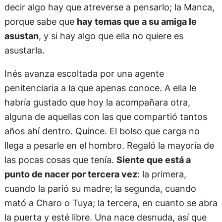
decir algo hay que atreverse a pensarlo; la Manca,
porque sabe que
hay temas que a su amiga le
asustan
, y si hay algo que ella no quiere es
asustarla.
Inés avanza escoltada por una agente
penitenciaria a la que apenas conoce. A ella le
habría gustado que hoy la acompañara otra,
alguna de aquellas con las que compartió tantos
años ahí dentro. Quince. El bolso que carga no
llega a pesarle en el hombro. Regaló la mayoría de
las pocas cosas que tenía.
Siente que está a
punto de nacer por tercera vez
: la primera,
cuando la parió su madre; la segunda, cuando
mató a Charo o Tuya; la tercera, en cuanto se abra
la puerta y esté libre. Una nace desnuda, así que