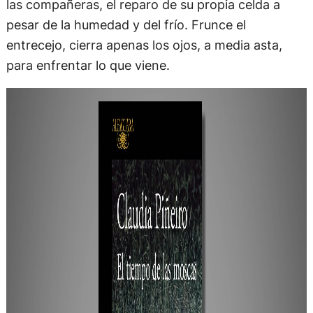
las compañeras, el reparo de su propia celda a
pesar de la humedad y del frío. Frunce el
entrecejo, cierra apenas los ojos, a media asta,
para enfrentar lo que viene.