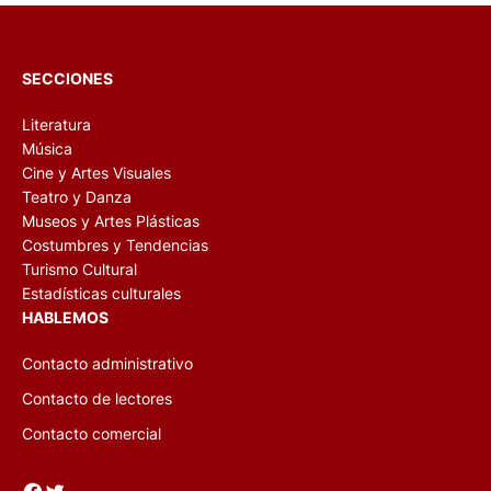
SECCIONES
Literatura
Música
Cine y Artes Visuales
Teatro y Danza
Museos y Artes Plásticas
Costumbres y Tendencias
Turismo Cultural
Estadísticas culturales
HABLEMOS
Contacto administrativo
Contacto de lectores
Contacto comercial
Facebook
Twitter