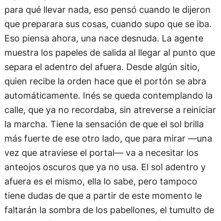
para qué llevar nada, eso pensó cuando le dijeron
que preparara sus cosas, cuando supo que se iba.
Eso piensa ahora, una nace desnuda. La agente
muestra los papeles de salida al llegar al punto que
separa el adentro del afuera. Desde algún sitio,
quien recibe la orden hace que el portón se abra
automáticamente. Inés se queda contemplando la
calle, que ya no recordaba, sin atreverse a reiniciar
la marcha. Tiene la sensación de que el sol brilla
más fuerte de ese otro lado, que para mirar —una
vez que atraviese el portal— va a necesitar los
anteojos oscuros que ya no usa. El sol adentro y
afuera es el mismo, ella lo sabe, pero tampoco
tiene dudas de que a partir de este momento le
faltarán la sombra de los pabellones, el tumulto de