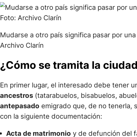
Mudarse a otro país significa pasar por una
Archivo Clarín
¿Cómo se tramita la ciudad
En primer lugar, el interesado debe tener 
ancestros
(tatarabuelos, bisabuelos, abuelo
antepasado
emigrado que, de no tenerla, s
con la siguiente documentación:
Acta de matrimonio
y de defunción del f