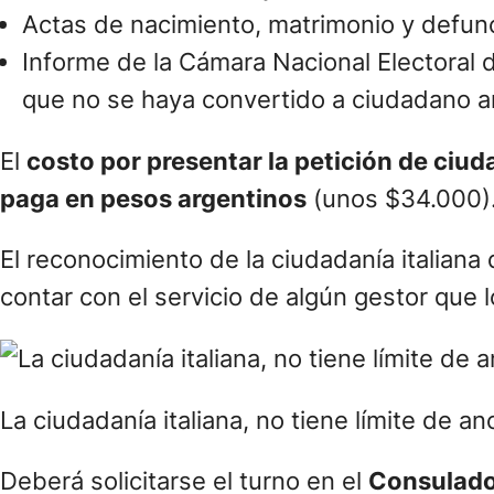
Actas de nacimiento, matrimonio y defunci
Informe de la Cámara Nacional Electoral
que no se haya convertido a ciudadano a
El
costo por presentar la petición de ciud
paga en pesos argentinos
(unos $34.000)
El reconocimiento de la ciudadanía italian
contar con el servicio de algún gestor que l
La ciudadanía italiana, no tiene límite de 
Deberá solicitarse el turno en el
Consulado 