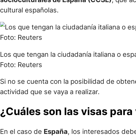
cultural españolas.
Los que tengan la ciudadanía italiana o esp
Foto: Reuters
Si no se cuenta con la posibilidad de obte
actividad que se vaya a realizar.
¿Cuáles son las visas para 
En el caso de
España
, los interesados de