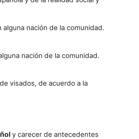
 alguna nación de la comunidad.
 de visados, de acuerdo a la
añol
y carecer de antecedentes