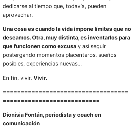
dedicarse al tiempo que, todavía, pueden
aprovechar.
Una cosa es cuando la vida impone límites que no
deseamos. Otra, muy distinta, es inventarlos para
que funcionen como excusa
y así seguir
postergando momentos placenteros, sueños
posibles, experiencias nuevas…
En fin, vivir.
Vivir
.
===================================
===========================
Dionisia Fontán, periodista y coach en
comunicación