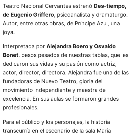
Teatro Nacional Cervantes estrenó
Des-tiempo,
de Eugenio Griffero
, psicoanalista y dramaturgo.
Autor, entre otras obras, de Príncipe Azul, una
joya.
Interpretada por
Alejandra Boero y Osvaldo
Bonet
, pesos pesados de nuestras tablas, que les
dedicaron sus vidas y su pasión como actriz,
actor, director, directora. Alejandra fue una de las
fundadoras de Nuevo Teatro, gloria del
movimiento independiente y maestra de
excelencia. En sus aulas se formaron grandes
profesionales.
Para el público y los personajes, la historia
transcurría en el escenario de la sala María