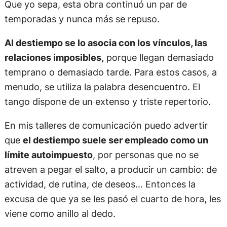
Que yo sepa, esta obra continuó un par de
temporadas y nunca más se repuso.
Al destiempo se lo asocia con los vínculos, las
relaciones imposibles,
porque llegan demasiado
temprano o demasiado tarde. Para estos casos, a
menudo, se utiliza la palabra desencuentro. El
tango dispone de un extenso y triste repertorio.
En mis talleres de comunicación puedo advertir
que
el destiempo suele ser empleado como un
límite autoimpuesto
, por personas que no se
atreven a pegar el salto, a producir un cambio: de
actividad, de rutina, de deseos… Entonces la
excusa de que ya se les pasó el cuarto de hora, les
viene como anillo al dedo.