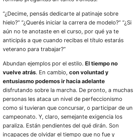
“¿Decime, pensás dedicarte al patinaje sobre
hielo?” “¿Querés iniciar la carrera de modelo?” “¿Si
aún no te anotaste en el curso, por qué ya te
anticipás a que cuando recibas el título estarás
veterano para trabajar?”
Abundan ejemplos por el estilo.
El tiempo no
vuelve atrás
. En cambio,
con voluntad y
entusiasmo podemos ir hacia adelante
disfrutando sobre la marcha. De pronto, a muchas
personas les ataca un nivel de perfeccionismo
como si tuvieran que concursar, o participar de un
campeonato. Y, claro, semejante exigencia los
paraliza. Están pendientes del qué dirán. Son
incapaces de olvidar el tiempo que no fue y