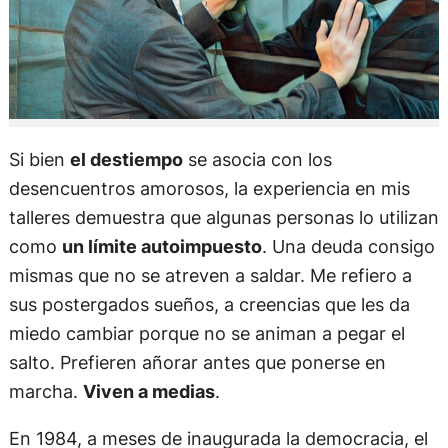
Si bien
el destiempo
se asocia con los
desencuentros amorosos, la experiencia en mis
talleres demuestra que algunas personas lo utilizan
como
un límite autoimpuesto
. Una deuda consigo
mismas que no se atreven a saldar. Me refiero a
sus postergados sueños, a creencias que les da
miedo cambiar porque no se animan a pegar el
salto. Prefieren añorar antes que ponerse en
marcha.
Viven a medias
.
En 1984, a meses de inaugurada la democracia, el