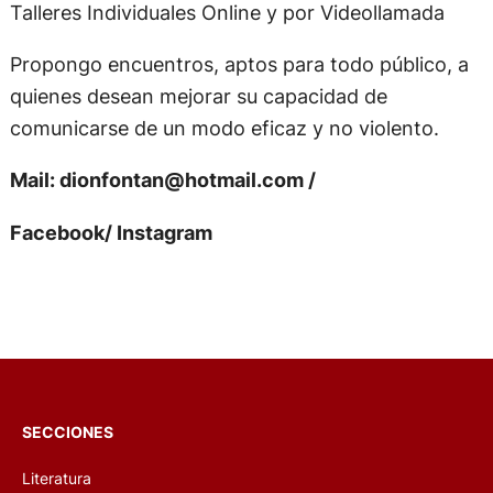
Talleres Individuales Online y por Videollamada
Propongo encuentros, aptos para todo público, a
quienes desean mejorar su capacidad de
comunicarse de un modo eficaz y no violento.
Mail:
dionfontan@hotmail.com
/
Facebook/ Instagram
SECCIONES
Literatura