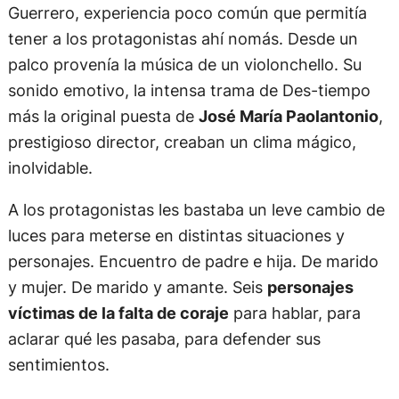
Guerrero, experiencia poco común que permitía
tener a los protagonistas ahí nomás. Desde un
palco provenía la música de un violonchello. Su
sonido emotivo, la intensa trama de Des-tiempo
más la original puesta de
José María Paolantonio
,
prestigioso director, creaban un clima mágico,
inolvidable.
A los protagonistas les bastaba un leve cambio de
luces para meterse en distintas situaciones y
personajes. Encuentro de padre e hija. De marido
y mujer. De marido y amante. Seis
personajes
víctimas de la falta de coraje
para hablar, para
aclarar qué les pasaba, para defender sus
sentimientos.