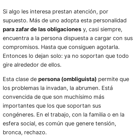
Si algo les interesa prestan atención, por
supuesto. Más de uno adopta esta personalidad
para zafar de las obligaciones
y, casi siempre,
encuentra a la persona dispuesta a cargar con sus
compromisos. Hasta que consiguen agotarla.
Entonces lo dejan solo: ya no soportan que todo
gire alrededor de ellos.
Esta clase de
persona (ombliguista)
permite que
los problemas la invadan, la abrumen. Está
convencida de que son muchísimo más
importantes que los que soportan sus
congéneres. En el trabajo, con la familia o en la
esfera social, es común que genere tensión,
bronca, rechazo.