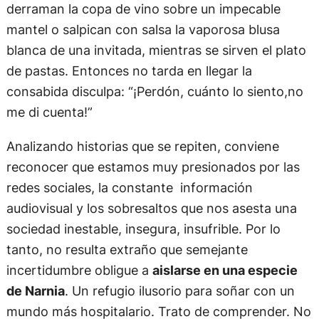
derraman la copa de vino sobre un impecable
mantel o salpican con salsa la vaporosa blusa
blanca de una invitada, mientras se sirven el plato
de pastas. Entonces no tarda en llegar la
consabida disculpa: “¡Perdón, cuánto lo siento,no
me di cuenta!”
Analizando historias que se repiten, conviene
reconocer que estamos muy presionados por las
redes sociales, la constante información
audiovisual y los sobresaltos que nos asesta una
sociedad inestable, insegura, insufrible. Por lo
tanto, no resulta extraño que semejante
incertidumbre obligue a
aislarse en una especie
de Narnia
. Un refugio ilusorio para soñar con un
mundo más hospitalario. Trato de comprender. No