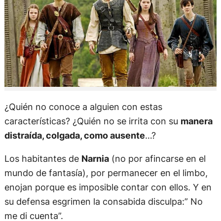
¿Quién no conoce a alguien con estas
características? ¿Quién no se irrita con su
manera
distraída, colgada, como ausente
…?
Los habitantes de
Narnia
(no por afincarse en el
mundo de fantasía), por permanecer en el limbo,
enojan porque es imposible contar con ellos. Y en
su defensa esgrimen la consabida disculpa:” No
me di cuenta”.