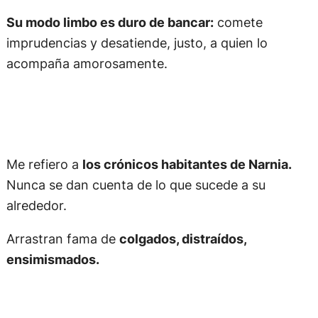
Su modo limbo es duro de bancar:
comete
imprudencias y desatiende, justo, a quien lo
acompaña amorosamente.
Me refiero a
los crónicos habitantes de Narnia.
Nunca se dan cuenta de lo que sucede a su
alrededor.
Arrastran fama de
colgados, distraídos,
ensimismados.