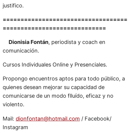
justifico.
===================================
=============================
Dionisia Fontán
, periodista y coach en
comunicación.
Cursos Individuales Online y Presenciales.
Propongo encuentros aptos para todo público, a
quienes desean mejorar su capacidad de
comunicarse de un modo flluído, eficaz y no
violento.
Mail:
dionfontan@hotmail.com
/ Facebook/
Instagram