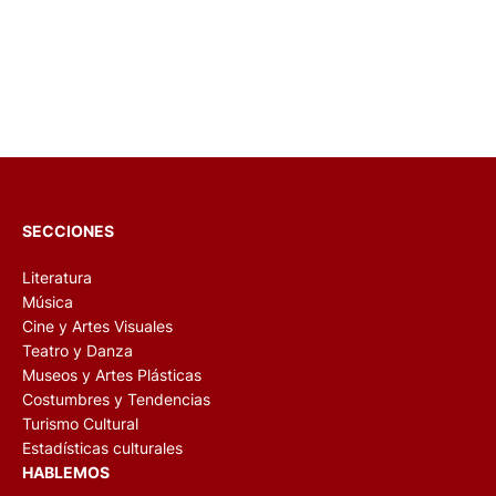
SECCIONES
Literatura
Música
Cine y Artes Visuales
Teatro y Danza
Museos y Artes Plásticas
Costumbres y Tendencias
Turismo Cultural
Estadísticas culturales
HABLEMOS