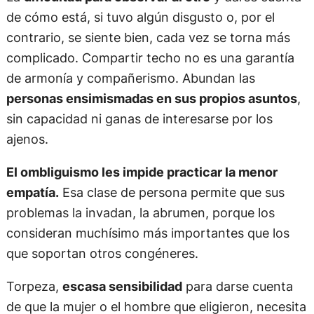
de cómo está, si tuvo algún disgusto o, por el
contrario, se siente bien, cada vez se torna más
complicado. Compartir techo no es una garantía
de armonía y compañerismo. Abundan las
personas ensimismadas en sus propios asuntos
,
sin capacidad ni ganas de interesarse por los
ajenos.
El ombliguismo les impide practicar la menor
empatía.
Esa clase de persona permite que sus
problemas la invadan, la abrumen, porque los
consideran muchísimo más importantes que los
que soportan otros congéneres.
Torpeza,
escasa sensibilidad
para darse cuenta
de que la mujer o el hombre que eligieron, necesita