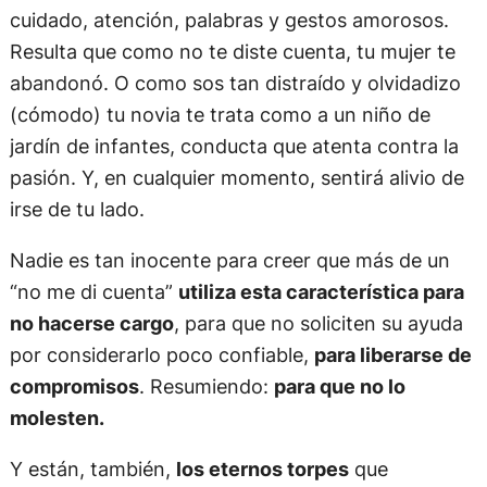
cuidado, atención, palabras y gestos amorosos.
Resulta que como no te diste cuenta, tu mujer te
abandonó. O como sos tan distraído y olvidadizo
(cómodo) tu novia te trata como a un niño de
jardín de infantes, conducta que atenta contra la
pasión. Y, en cualquier momento, sentirá alivio de
irse de tu lado.
Nadie es tan inocente para creer que más de un
“no me di cuenta”
utiliza esta característica para
no hacerse cargo
, para que no soliciten su ayuda
por considerarlo poco confiable,
para liberarse de
compromisos
. Resumiendo:
para que no lo
molesten.
Y están, también,
los eternos torpes
que