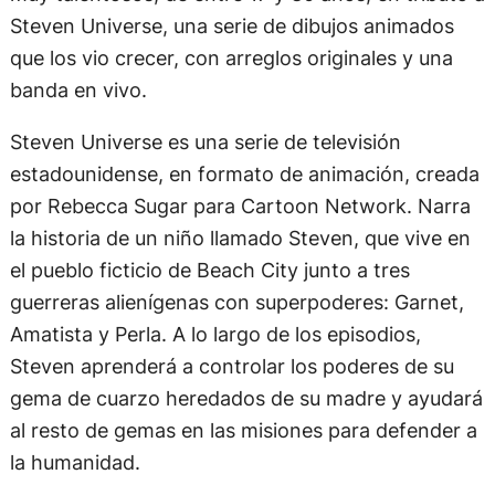
Steven Universe, una serie de dibujos animados
que los vio crecer, con arreglos originales y una
banda en vivo.
Steven Universe es una serie de televisión
estadounidense, en formato de animación, creada
por Rebecca Sugar para Cartoon Network. Narra
la historia de un niño llamado Steven, que vive en
el pueblo ficticio de Beach City junto a tres
guerreras alienígenas con superpoderes: Garnet,
Amatista y Perla. A lo largo de los episodios,
Steven aprenderá a controlar los poderes de su
gema de cuarzo heredados de su madre y ayudará
al resto de gemas en las misiones para defender a
la humanidad.