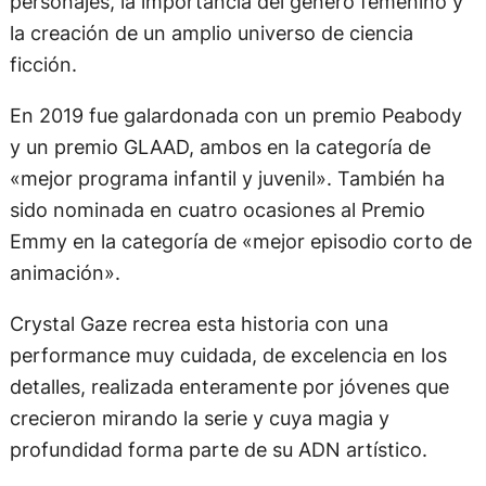
la creación de un amplio universo de ciencia
ficción.
En 2019 fue galardonada con un premio Peabody
y un premio GLAAD, ambos en la categoría de
«mejor programa infantil y juvenil». También ha
sido nominada en cuatro ocasiones al Premio
Emmy en la categoría de «mejor episodio corto de
animación».
Crystal Gaze recrea esta historia con una
performance muy cuidada, de excelencia en los
detalles, realizada enteramente por jóvenes que
crecieron mirando la serie y cuya magia y
profundidad forma parte de su ADN artístico.