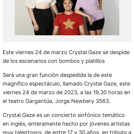
Este viernes 24 de marzo Crystal Gaze se despide
de los escenarios con bombos y platillos
Será una gran función despedida la de este
magnífico espectáculo, llamado Crystal Gaze, este
viernes 24 de marzo de 2023, a las 19,30 horas en
el teatro Gargantúa, Jorge Newbery 3563.
Crystal Gaze es un concierto sinfónico temático
en inglés, enteramente hecho por jóvenes artistas
muy talentosos, de entre 17 y 30 años, en tributo a