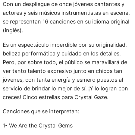
Con un despliegue de once jóvenes cantantes y
actores y seis músicos instrumentistas en escena,
se representan 16 canciones en su idioma original
(inglés).
Es un espectáculo imperdible por su originalidad,
belleza performática y cuidado en los detalles.
Pero, por sobre todo, el público se maravillará de
ver tanto talento expresivo junto en chicos tan
jóvenes, con tanta energía y esmero puestos al
servicio de brindar lo mejor de sí. ¡Y lo logran con
creces! Cinco estrellas para Crystal Gaze.
Canciones que se interpretan:
1- We Are the Crystal Gems