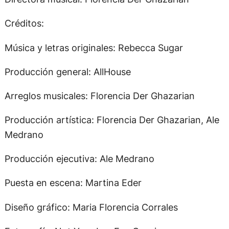
Créditos:
Música y letras originales: Rebecca Sugar
Producción general: AllHouse
Arreglos musicales: Florencia Der Ghazarian
Producción artística: Florencia Der Ghazarian, Ale
Medrano
Producción ejecutiva: Ale Medrano
Puesta en escena: Martina Eder
Diseño gráfico: Maria Florencia Corrales