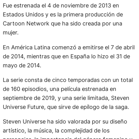
Fue estrenada el 4 de noviembre de 2013 en
Estados Unidos y es la primera producción de
Cartoon Network que ha sido creada por una
mujer.
En América Latina comenzó a emitirse el 7 de abril
de 2014, mientras que en España lo hizo el 31 de
mayo de 2014.
La serie consta de cinco temporadas con un total
de 160 episodios, una película estrenada en
septiembre de 2019, y una serie limitada, Steven
Universe Future, que sirve de epílogo de la saga.
Steven Universe ha sido valorada por su diseño
artístico, la música, la complejidad de los
personajes, la importancia del género femenino y