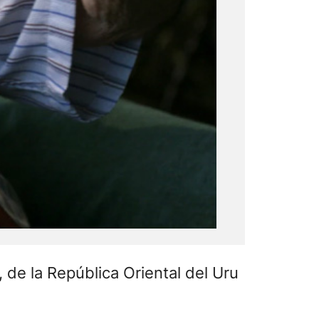
 de la República Oriental del Uru