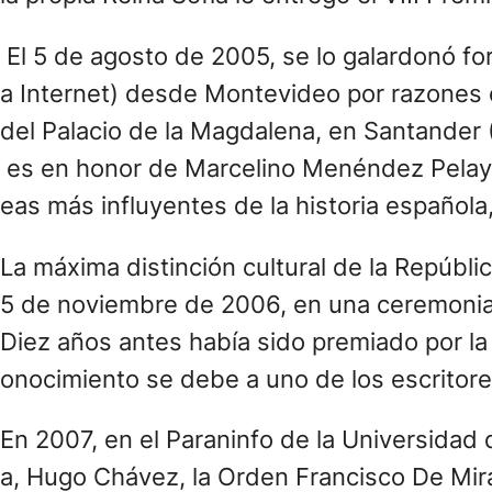
El 5 de agosto de 2005, se lo galardonó for
a Internet) desde Montevideo por razones d
del Palacio de la Magdalena, en Santander
es en honor de Marcelino Menéndez Pelayo, u
eas más influyentes de la historia española,
La máxima distinción cultural de la Repúbli
5 de noviembre de 2006, en una ceremonia 
Diez años antes había sido premiado por la 
onocimiento se debe a uno de los escritor
En 2007, en el Paraninfo de la Universidad
a, Hugo Chávez, la Orden Francisco De Mir