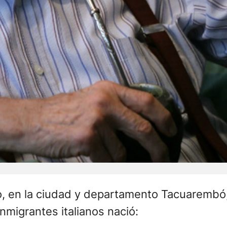
ro, en la ciudad y departamento Tacuarembó,
inmigrantes italianos nació: