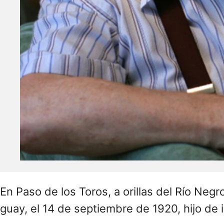
En Paso de los Toros, a orillas del Río Neg
guay, el 14 de septiembre de 1920, hijo de 