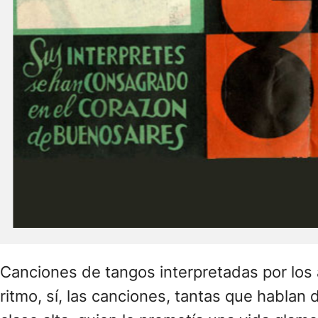
Canciones de tangos interpretadas por los 
ritmo, sí, las canciones, tantas que hablan