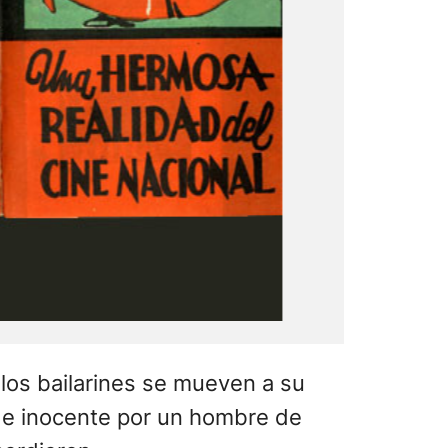
 los bailarines se mueven a su
e e inocente por un hombre de