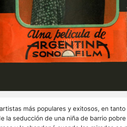
artistas más populares y exitosos, en tanto
 de la seducción de una niña de barrio pobr