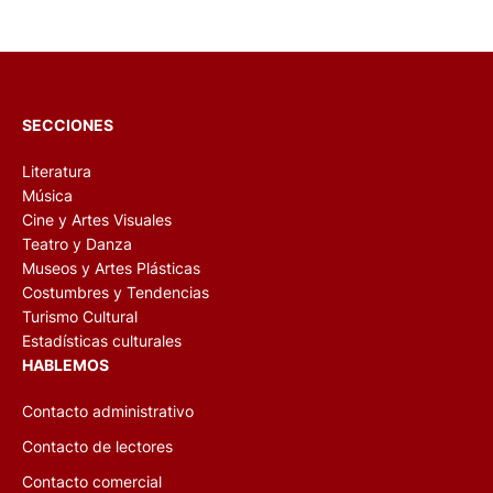
SECCIONES
Literatura
Música
Cine y Artes Visuales
Teatro y Danza
Museos y Artes Plásticas
Costumbres y Tendencias
Turismo Cultural
Estadísticas culturales
HABLEMOS
Contacto administrativo
Contacto de lectores
Contacto comercial