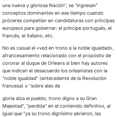
una nueva y gloriosa Nación”, se “ingresan”
conceptos dominantes en ese tiempo cuando
próceres competían en candidaturas con príncipes
europeos para gobernar: el príncipe portugués, el
francés, el italiano, etc.
No es casual el «ved en trono a la noble igualdad»,
afrancesamiento relacionado con el propósito de
coronar al duque de Orleans si bien hay autores
que indican el desacuerdo los orleanistas con la
“noble igualdad” (antecedente de la Revolución
francesa) o “sobre alas de
gloria alza el pueblo, trono digno a su Gran
Majestad”, “perdida” en el contenido definitivo, al
igual que “ya su trono dignísimo abrieron, las