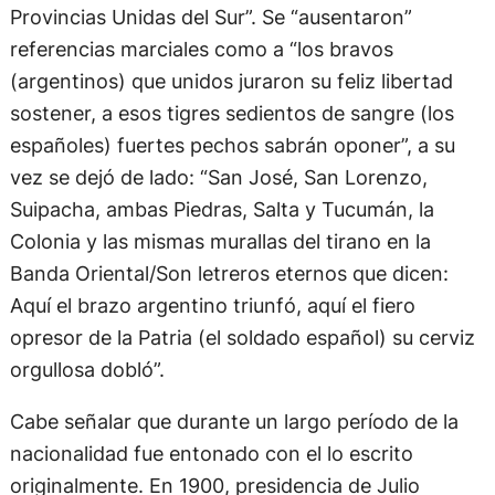
Provincias Unidas del Sur”. Se “ausentaron”
referencias marciales como a “los bravos
(argentinos) que unidos juraron su feliz libertad
sostener, a esos tigres sedientos de sangre (los
españoles) fuertes pechos sabrán oponer”, a su
vez se dejó de lado: “San José, San Lorenzo,
Suipacha, ambas Piedras, Salta y Tucumán, la
Colonia y las mismas murallas del tirano en la
Banda Oriental/Son letreros eternos que dicen:
Aquí el brazo argentino triunfó, aquí el fiero
opresor de la Patria (el soldado español) su cerviz
orgullosa dobló”.
Cabe señalar que durante un largo período de la
nacionalidad fue entonado con el lo escrito
originalmente. En 1900, presidencia de Julio