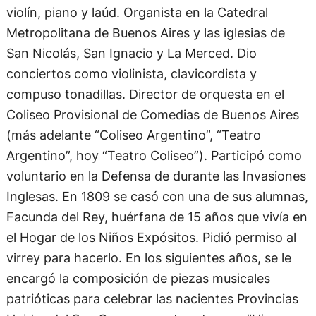
violín, piano y laúd. Organista en la Catedral
Metropolitana de Buenos Aires y las iglesias de
San Nicolás, San Ignacio y La Merced. Dio
conciertos como violinista, clavicordista y
compuso tonadillas. Director de orquesta en el
Coliseo Provisional de Comedias de Buenos Aires
(más adelante “Coliseo Argentino”, “Teatro
Argentino”, hoy “Teatro Coliseo”). Participó como
voluntario en la Defensa de durante las Invasiones
Inglesas. En 1809 se casó con una de sus alumnas,
Facunda del Rey, huérfana de 15 años que vivía en
el Hogar de los Niños Expósitos. Pidió permiso al
virrey para hacerlo. En los siguientes años, se le
encargó la composición de piezas musicales
patrióticas para celebrar las nacientes Provincias