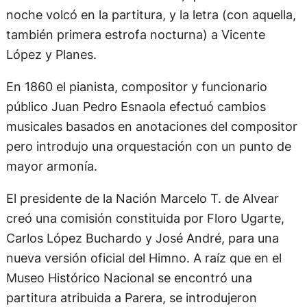
noche volcó en la partitura, y la letra (con aquella,
también primera estrofa nocturna) a Vicente
López y Planes.
En 1860 el pianista, compositor y funcionario
público Juan Pedro Esnaola efectuó cambios
musicales basados en anotaciones del compositor
pero introdujo una orquestación con un punto de
mayor armonía.
El presidente de la Nación Marcelo T. de Alvear
creó una comisión constituida por Floro Ugarte,
Carlos López Buchardo y José André, para una
nueva versión oficial del Himno. A raíz que en el
Museo Histórico Nacional se encontró una
partitura atribuida a Parera, se introdujeron