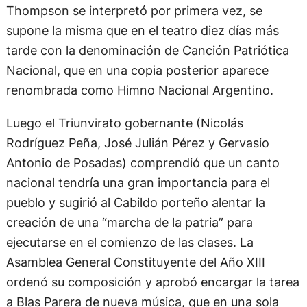
Thompson se interpretó por primera vez, se
supone la misma que en el teatro diez días más
tarde con la denominación de Canción Patriótica
Nacional, que en una copia posterior aparece
renombrada como Himno Nacional Argentino.
Luego el Triunvirato gobernante (Nicolás
Rodríguez Peña, José Julián Pérez y Gervasio
Antonio de Posadas) comprendió que un canto
nacional tendría una gran importancia para el
pueblo y sugirió al Cabildo porteño alentar la
creación de una “marcha de la patria” para
ejecutarse en el comienzo de las clases. La
Asamblea General Constituyente del Año XIII
ordenó su composición y aprobó encargar la tarea
a Blas Parera de nueva música, que en una sola