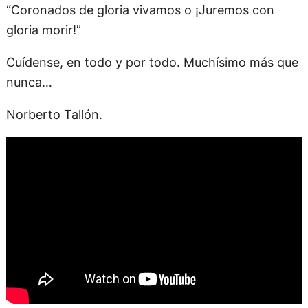
“Coronados de gloria vivamos o ¡Juremos con
gloria morir!”
Cuídense, en todo y por todo. Muchísimo más que
nunca…
Norberto Tallón.