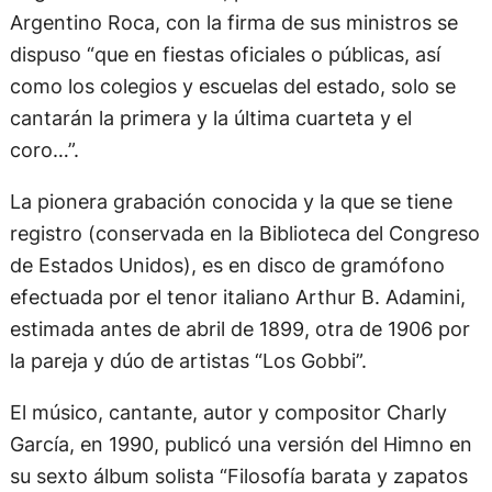
Argentino Roca, con la firma de sus ministros se
dispuso “que en fiestas oficiales o públicas, así
como los colegios y escuelas del estado, solo se
cantarán la primera y la última cuarteta y el
coro…”.
La pionera grabación conocida y la que se tiene
registro (conservada en la Biblioteca del Congreso
de Estados Unidos), es en disco de gramófono
efectuada por el tenor italiano Arthur B. Adamini,
estimada antes de abril de 1899, otra de 1906 por
la pareja y dúo de artistas “Los Gobbi”.
El músico, cantante, autor y compositor Charly
García, en 1990, publicó una versión del Himno en
su sexto álbum solista “Filosofía barata y zapatos