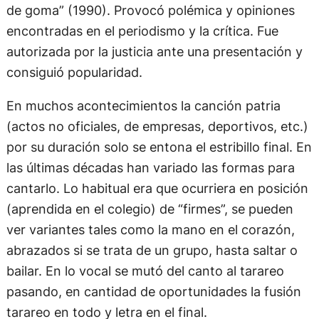
de goma” (1990). Provocó polémica y opiniones
encontradas en el periodismo y la crítica. Fue
autorizada por la justicia ante una presentación y
consiguió popularidad.
En muchos acontecimientos la canción patria
(actos no oficiales, de empresas, deportivos, etc.)
por su duración solo se entona el estribillo final. En
las últimas décadas han variado las formas para
cantarlo. Lo habitual era que ocurriera en posición
(aprendida en el colegio) de “firmes”, se pueden
ver variantes tales como la mano en el corazón,
abrazados si se trata de un grupo, hasta saltar o
bailar. En lo vocal se mutó del canto al tarareo
pasando, en cantidad de oportunidades la fusión
tarareo en todo y letra en el final.