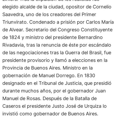
elegido alcalde de la ciudad, opositor de Cornelio
Saavedra, uno de los creadores del Primer
Triunvirato. Condenado a prisión por Carlos María
de Alvear. Secretario del Congreso Constituyente
de 1824 y ministro del presidente Bernardino
Rivadavia, tras la renuncia de éste por escándalo
de las negociaciones tras la Guerra del Brasil, fue
presidente provisorio y llamó a elecciones en la
Provincia de Buenos Aires. Ministro en la
gobernación de Manuel Dorrego. En 1830
designado en el Tribunal de Justicia, que presidió
durante muchos años, por el gobernador Juan
Manuel de Rosas. Después de la Batalla de
Caseros el presidente Justo José de Urquiza lo
invistió como gobernador de Buenos Aires.