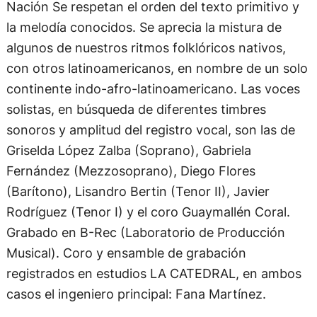
Nación Se respetan el orden del texto primitivo y
la melodía conocidos. Se aprecia la mistura de
algunos de nuestros ritmos folklóricos nativos,
con otros latinoamericanos, en nombre de un solo
continente indo-afro-latinoamericano. Las voces
solistas, en búsqueda de diferentes timbres
sonoros y amplitud del registro vocal, son las de
Griselda López Zalba (Soprano), Gabriela
Fernández (Mezzosoprano), Diego Flores
(Barítono), Lisandro Bertin (Tenor II), Javier
Rodríguez (Tenor I) y el coro Guaymallén Coral.
Grabado en B-Rec (Laboratorio de Producción
Musical). Coro y ensamble de grabación
registrados en estudios LA CATEDRAL, en ambos
casos el ingeniero principal: Fana Martínez.