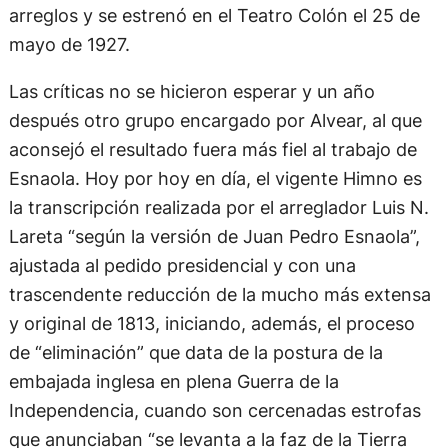
arreglos y se estrenó en el Teatro Colón el 25 de
mayo de 1927.
Las críticas no se hicieron esperar y un año
después otro grupo encargado por Alvear, al que
aconsejó el resultado fuera más fiel al trabajo de
Esnaola. Hoy por hoy en día, el vigente Himno es
la transcripción realizada por el arreglador Luis N.
Lareta “según la versión de Juan Pedro Esnaola”,
ajustada al pedido presidencial y con una
trascendente reducción de la mucho más extensa
y original de 1813, iniciando, además, el proceso
de “eliminación” que data de la postura de la
embajada inglesa en plena Guerra de la
Independencia, cuando son cercenadas estrofas
que anunciaban “se levanta a la faz de la Tierra