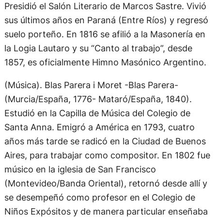
Presidió el Salón Literario de Marcos Sastre. Vivió
sus últimos años en Paraná (Entre Ríos) y regresó
suelo porteño. En 1816 se afilió a la Masonería en
la Logia Lautaro y su “Canto al trabajo”, desde
1857, es oficialmente Himno Masónico Argentino.
(Música). Blas Parera i Moret -Blas Parera-
(Murcia/España, 1776- Mataró/España, 1840).
Estudió en la Capilla de Música del Colegio de
Santa Anna. Emigró a América en 1793, cuatro
años más tarde se radicó en la Ciudad de Buenos
Aires, para trabajar como compositor. En 1802 fue
músico en la iglesia de San Francisco
(Montevideo/Banda Oriental), retornó desde allí y
se desempeñó como profesor en el Colegio de
Niños Expósitos y de manera particular enseñaba