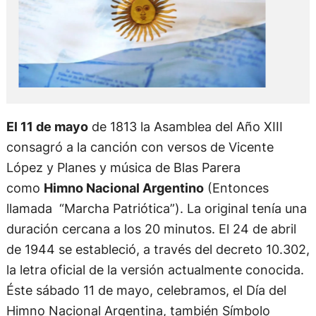
El 11 de mayo
de 1813 la Asamblea del Año XIII
consagró a la canción con versos de Vicente
López y Planes y música de Blas Parera
como
Himno Nacional Argentino
(Entonces
llamada “Marcha Patriótica”). La original tenía una
duración cercana a los 20 minutos. El 24 de abril
de 1944 se estableció, a través del decreto 10.302,
la letra oficial de la versión actualmente conocida.
Éste sábado 11 de mayo, celebramos, el Día del
Himno Nacional Argentina, también Símbolo