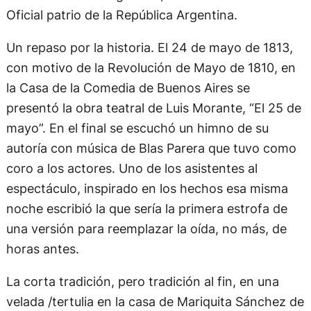
Oficial patrio de la República Argentina.
Un repaso por la historia. El 24 de mayo de 1813,
con motivo de la Revolución de Mayo de 1810, en
la Casa de la Comedia de Buenos Aires se
presentó la obra teatral de Luis Morante, “El 25 de
mayo”. En el final se escuchó un himno de su
autoría con música de Blas Parera que tuvo como
coro a los actores. Uno de los asistentes al
espectáculo, inspirado en los hechos esa misma
noche escribió la que sería la primera estrofa de
una versión para reemplazar la oída, no más, de
horas antes.
La corta tradición, pero tradición al fin, en una
velada /tertulia en la casa de Mariquita Sánchez de