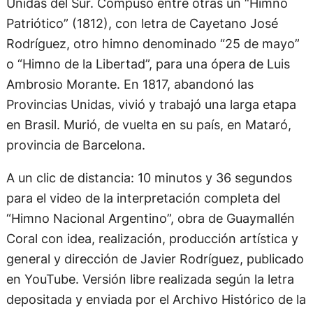
Unidas del Sur. Compuso entre otras un “Himno
Patriótico” (1812), con letra de Cayetano José
Rodríguez, otro himno denominado “25 de mayo”
o “Himno de la Libertad”, para una ópera de Luis
Ambrosio Morante. En 1817, abandonó las
Provincias Unidas, vivió y trabajó una larga etapa
en Brasil. Murió, de vuelta en su país, en Mataró,
provincia de Barcelona.
A un clic de distancia: 10 minutos y 36 segundos
para el video de la interpretación completa del
“Himno Nacional Argentino”, obra de Guaymallén
Coral con idea, realización, producción artística y
general y dirección de Javier Rodríguez, publicado
en YouTube. Versión libre realizada según la letra
depositada y enviada por el Archivo Histórico de la