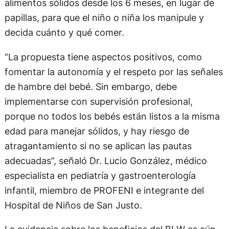
alimentos sólidos desde los 6 meses, en lugar de
papillas, para que el niño o niña los manipule y
decida cuánto y qué comer.
“La propuesta tiene aspectos positivos, como
fomentar la autonomía y el respeto por las señales
de hambre del bebé. Sin embargo, debe
implementarse con supervisión profesional,
porque no todos los bebés están listos a la misma
edad para manejar sólidos, y hay riesgo de
atragantamiento si no se aplican las pautas
adecuadas”, señaló Dr. Lucio González, médico
especialista en pediatría y gastroenterología
infantil, miembro de PROFENI e integrante del
Hospital de Niños de San Justo.
La evidencia sobre los beneficios del BLW es aún