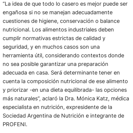
“La idea de que todo lo casero es mejor puede ser
engañosa si no se manejan adecuadamente
cuestiones de higiene, conservación o balance
nutricional. Los alimentos industriales deben
cumplir normativas estrictas de calidad y
seguridad, y en muchos casos son una
herramienta útil, considerando contextos donde
no sea posible garantizar una preparación
adecuada en casa. Será determinante tener en
cuenta la composición nutricional de ese alimento
y priorizar -en una dieta equilibrada- las opciones
más naturales”, aclaró la Dra. Mónica Katz, médica
especialista en nutrición, expresidente de la
Sociedad Argentina de Nutrición e integrante de
PROFENI.