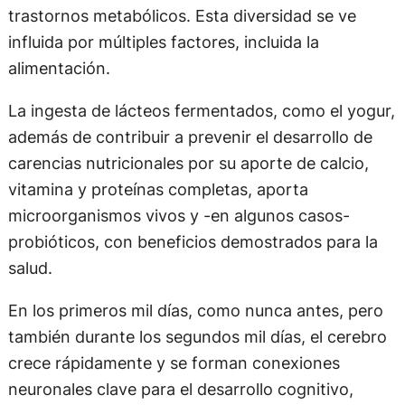
trastornos metabólicos. Esta diversidad se ve
influida por múltiples factores, incluida la
alimentación.
La ingesta de lácteos fermentados, como el yogur,
además de contribuir a prevenir el desarrollo de
carencias nutricionales por su aporte de calcio,
vitamina y proteínas completas, aporta
microorganismos vivos y -en algunos casos-
probióticos, con beneficios demostrados para la
salud.
En los primeros mil días, como nunca antes, pero
también durante los segundos mil días, el cerebro
crece rápidamente y se forman conexiones
neuronales clave para el desarrollo cognitivo,