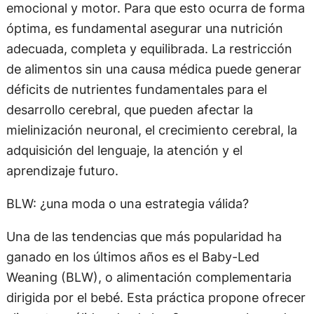
emocional y motor. Para que esto ocurra de forma
óptima, es fundamental asegurar una nutrición
adecuada, completa y equilibrada. La restricción
de alimentos sin una causa médica puede generar
déficits de nutrientes fundamentales para el
desarrollo cerebral, que pueden afectar la
mielinización neuronal, el crecimiento cerebral, la
adquisición del lenguaje, la atención y el
aprendizaje futuro.
BLW: ¿una moda o una estrategia válida?
Una de las tendencias que más popularidad ha
ganado en los últimos años es el Baby-Led
Weaning (BLW), o alimentación complementaria
dirigida por el bebé. Esta práctica propone ofrecer