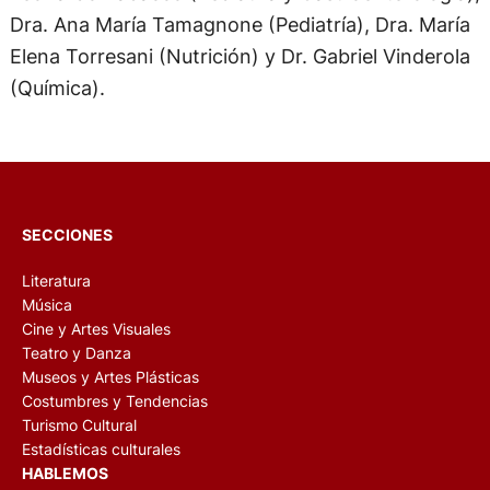
Dra. Ana María Tamagnone (Pediatría), Dra. María
Elena Torresani (Nutrición) y Dr. Gabriel Vinderola
(Química).
SECCIONES
Literatura
Música
Cine y Artes Visuales
Teatro y Danza
Museos y Artes Plásticas
Costumbres y Tendencias
Turismo Cultural
Estadísticas culturales
HABLEMOS