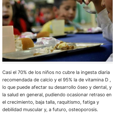
Casi el 70% de los niños no cubre la ingesta diaria
recomendada de calcio y el 95% la de vitamina D ,
lo que puede afectar su desarrollo óseo y dental, y
la salud en general, pudiendo ocasionar retraso en
el crecimiento, baja talla, raquitismo, fatiga y
debilidad muscular y, a futuro, osteoporosis.