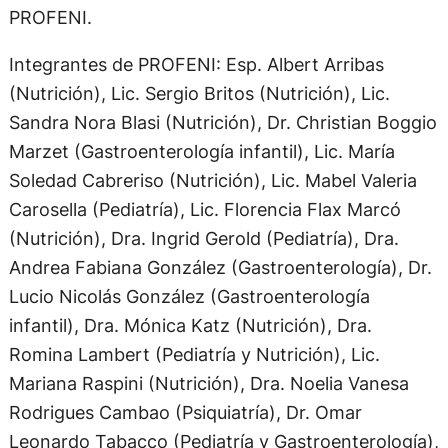
PROFENI.
Integrantes de PROFENI: Esp. Albert Arribas
(Nutrición), Lic. Sergio Britos (Nutrición), Lic.
Sandra Nora Blasi (Nutrición), Dr. Christian Boggio
Marzet (Gastroenterología infantil), Lic. María
Soledad Cabreriso (Nutrición), Lic. Mabel Valeria
Carosella (Pediatría), Lic. Florencia Flax Marcó
(Nutrición), Dra. Ingrid Gerold (Pediatría), Dra.
Andrea Fabiana González (Gastroenterología), Dr.
Lucio Nicolás González (Gastroenterología
infantil), Dra. Mónica Katz (Nutrición), Dra.
Romina Lambert (Pediatría y Nutrición), Lic.
Mariana Raspini (Nutrición), Dra. Noelia Vanesa
Rodrigues Cambao (Psiquiatría), Dr. Omar
Leonardo Tabacco (Pediatría y Gastroenterología),