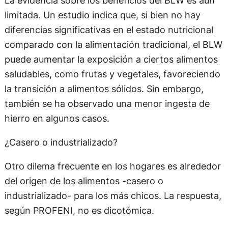
limitada. Un estudio indica que, si bien no hay
diferencias significativas en el estado nutricional
comparado con la alimentación tradicional, el BLW
puede aumentar la exposición a ciertos alimentos
saludables, como frutas y vegetales, favoreciendo
la transición a alimentos sólidos. Sin embargo,
también se ha observado una menor ingesta de
hierro en algunos casos.
¿Casero o industrializado?
Otro dilema frecuente en los hogares es alrededor
del origen de los alimentos -casero o
industrializado- para los más chicos. La respuesta,
según PROFENI, no es dicotómica.