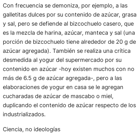
Con frecuencia se demoniza, por ejemplo, a las
galletitas dulces por su contenido de azúcar, grasa
y sal, pero se defiende al bizcochuelo casero, que
es la mezcla de harina, azúcar, manteca y sal (una
porción de bizcochuelo tiene alrededor de 20 g de
azúcar agregada). También se realiza una crítica
desmedida al yogur del supermercado por su
contenido en azúcar -hoy existen muchos con no
más de 6.5 g de azúcar agregada-, pero a las
elaboraciones de yogur en casa se le agregan
cucharadas de azúcar de mascabo o miel,
duplicando el contenido de azúcar respecto de los
industrializados.
Ciencia, no ideologías