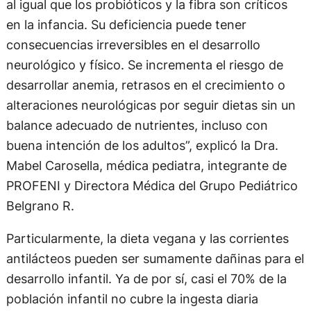
al igual que los probióticos y la fibra son críticos
en la infancia. Su deficiencia puede tener
consecuencias irreversibles en el desarrollo
neurológico y físico. Se incrementa el riesgo de
desarrollar anemia, retrasos en el crecimiento o
alteraciones neurológicas por seguir dietas sin un
balance adecuado de nutrientes, incluso con
buena intención de los adultos”, explicó la Dra.
Mabel Carosella, médica pediatra, integrante de
PROFENI y Directora Médica del Grupo Pediátrico
Belgrano R.
Particularmente, la dieta vegana y las corrientes
antilácteos pueden ser sumamente dañinas para el
desarrollo infantil. Ya de por sí, casi el 70% de la
población infantil no cubre la ingesta diaria