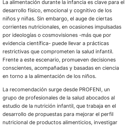
La alimentación durante la infancia es clave para el
desarrollo físico, emocional y cognitivo de los
niños y niñas. Sin embargo, el auge de ciertas
corrientes nutricionales, en ocasiones impulsadas
por ideologías o cosmovisiones -más que por
evidencia científica- puede llevar a prácticas
restrictivas que comprometen la salud infantil.
Frente a este escenario, promueven decisiones
conscientes, acompañadas y basadas en ciencia
en torno a la alimentación de los niños.
La recomendación surge desde PROFENI, un
grupo de profesionales de la salud abocados al
estudio de la nutrición infantil, que trabaja en el
desarrollo de propuestas para mejorar el perfil
nutricional de productos alimenticios, investigar