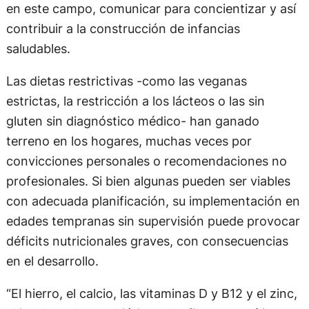
en este campo, comunicar para concientizar y así
contribuir a la construcción de infancias
saludables.
Las dietas restrictivas -como las veganas
estrictas, la restricción a los lácteos o las sin
gluten sin diagnóstico médico- han ganado
terreno en los hogares, muchas veces por
convicciones personales o recomendaciones no
profesionales. Si bien algunas pueden ser viables
con adecuada planificación, su implementación en
edades tempranas sin supervisión puede provocar
déficits nutricionales graves, con consecuencias
en el desarrollo.
“El hierro, el calcio, las vitaminas D y B12 y el zinc,