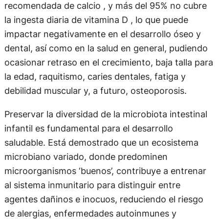
recomendada de calcio , y más del 95% no cubre
la ingesta diaria de vitamina D , lo que puede
impactar negativamente en el desarrollo óseo y
dental, así como en la salud en general, pudiendo
ocasionar retraso en el crecimiento, baja talla para
la edad, raquitismo, caries dentales, fatiga y
debilidad muscular y, a futuro, osteoporosis.
Preservar la diversidad de la microbiota intestinal
infantil es fundamental para el desarrollo
saludable. Está demostrado que un ecosistema
microbiano variado, donde predominen
microorganismos ‘buenos’, contribuye a entrenar
al sistema inmunitario para distinguir entre
agentes dañinos e inocuos, reduciendo el riesgo
de alergias, enfermedades autoinmunes y