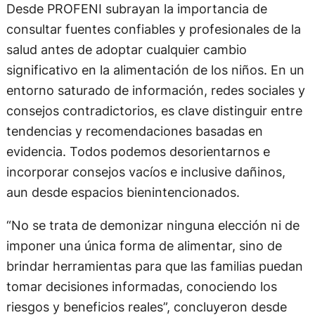
Desde PROFENI subrayan la importancia de
consultar fuentes confiables y profesionales de la
salud antes de adoptar cualquier cambio
significativo en la alimentación de los niños. En un
entorno saturado de información, redes sociales y
consejos contradictorios, es clave distinguir entre
tendencias y recomendaciones basadas en
evidencia. Todos podemos desorientarnos e
incorporar consejos vacíos e inclusive dañinos,
aun desde espacios bienintencionados.
“No se trata de demonizar ninguna elección ni de
imponer una única forma de alimentar, sino de
brindar herramientas para que las familias puedan
tomar decisiones informadas, conociendo los
riesgos y beneficios reales”, concluyeron desde