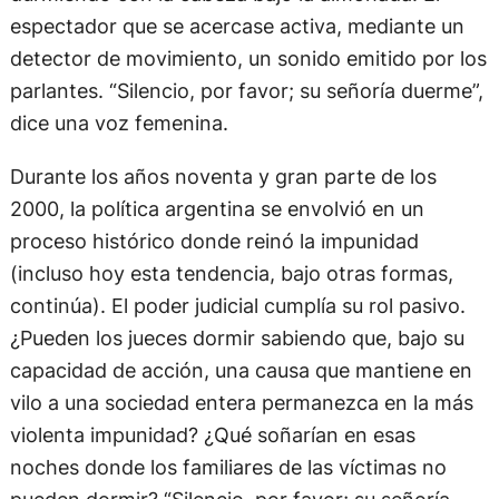
espectador que se acercase activa, mediante un
detector de movimiento, un sonido emitido por los
parlantes. “Silencio, por favor; su señoría duerme”,
dice una voz femenina.
Durante los años noventa y gran parte de los
2000, la política argentina se envolvió en un
proceso histórico donde reinó la impunidad
(incluso hoy esta tendencia, bajo otras formas,
continúa). El poder judicial cumplía su rol pasivo.
¿Pueden los jueces dormir sabiendo que, bajo su
capacidad de acción, una causa que mantiene en
vilo a una sociedad entera permanezca en la más
violenta impunidad? ¿Qué soñarían en esas
noches donde los familiares de las víctimas no
pueden dormir? “Silencio, por favor; su señoría