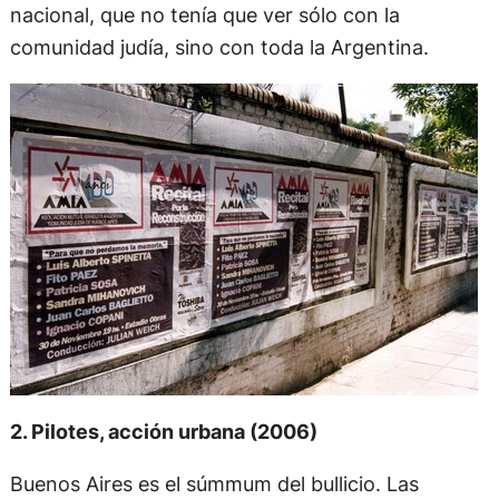
nacional, que no tenía que ver sólo con la
comunidad judía, sino con toda la Argentina.
2. Pilotes, acción urbana (2006)
Buenos Aires es el súmmum del bullicio. Las