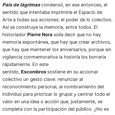
País de lágrimas
condensó, en ese entonces, el
sentido que intentaba imprimirle el Espacio de
Arte a todas sus acciones: el poder de lo colectivo.
Así se construye la memoria, entre todos. El
historiador
Pierre Nora
solía decir que no hay
memoria espontánea, que hay que crear archivos,
que hay que mantener los aniversarios, porque sin
vigilancia conmemorativa la historia los borraría
rápidamente. En este
sentido,
Escombros
sostiene en su accionar
colectivo un gesto clave: renunciar al
reconocimiento personal, al nombramiento del
individuo para priorizar lo grupal y centrar todo el
valor en una idea o acción que, justamente, se
completa con la participación del público. ¿No es