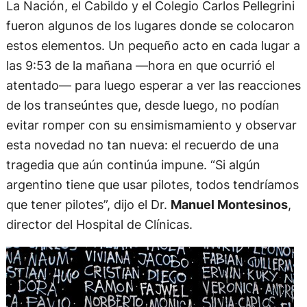
La Nación, el Cabildo y el Colegio Carlos Pellegrini
fueron algunos de los lugares donde se colocaron
estos elementos. Un pequeño acto en cada lugar a
las 9:53 de la mañana —hora en que ocurrió el
atentado— para luego esperar a ver las reacciones
de los transeúntes que, desde luego, no podían
evitar romper con su ensimismamiento y observar
esta novedad no tan nueva: el recuerdo de una
tragedia que aún continúa impune. “Si algún
argentino tiene que usar pilotes, todos tendríamos
que tener pilotes”, dijo el Dr.
Manuel Montesinos
,
director del Hospital de Clínicas.