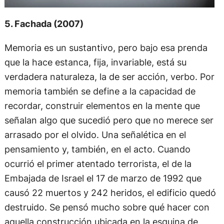
5. Fachada (2007)
Memoria es un sustantivo, pero bajo esa prenda
que la hace estanca, fija, invariable, está su
verdadera naturaleza, la de ser acción, verbo. Por
memoria también se define a la capacidad de
recordar, construir elementos en la mente que
señalan algo que sucedió pero que no merece ser
arrasado por el olvido. Una señalética en el
pensamiento y, también, en el acto. Cuando
ocurrió el primer atentado terrorista, el de la
Embajada de Israel el 17 de marzo de 1992 que
causó 22 muertos y 242 heridos, el edificio quedó
destruido. Se pensó mucho sobre qué hacer con
aquella construcción ubicada en la esquina de