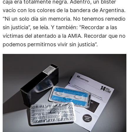
caja era totalmente negra. Adentro, un blíster
vacío con los colores de la bandera de Argentina.
“Ni un solo día sin memoria. No tenemos remedio
sin justicia”, se leía. Y también: “Recordar a las
víctimas del atentado a la AMIA. Recordar que no
podemos permitirnos vivir sin justicia”.