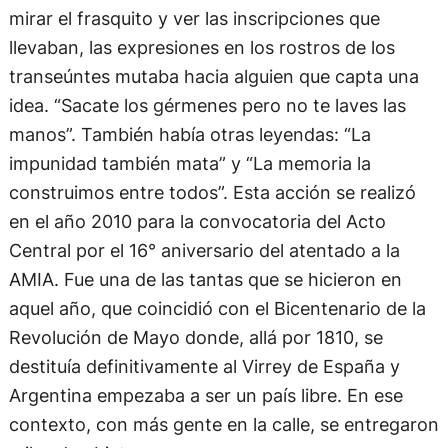
mirar el frasquito y ver las inscripciones que
llevaban, las expresiones en los rostros de los
transeúntes mutaba hacia alguien que capta una
idea. “Sacate los gérmenes pero no te laves las
manos”. También había otras leyendas: “La
impunidad también mata” y “La memoria la
construimos entre todos”. Esta acción se realizó
en el año 2010 para la convocatoria del Acto
Central por el 16° aniversario del atentado a la
AMIA. Fue una de las tantas que se hicieron en
aquel año, que coincidió con el Bicentenario de la
Revolución de Mayo donde, allá por 1810, se
destituía definitivamente al Virrey de España y
Argentina empezaba a ser un país libre. En ese
contexto, con más gente en la calle, se entregaron