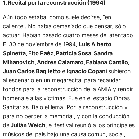
1. Recital por la reconstrucción (1994)
Aún todo estaba, como suele decirse, “en
caliente”. No había demasiado que pensar, sólo
actuar. Habían pasado cuatro meses del atentado.
El 30 de noviembre de 1994,
Luis Alberto
Spinetta, Fito Paéz, Patricia Sosa, Sandra
Mihanovich, Andrés Calamaro, Fabiana Cantilo,
Juan Carlos Baglietto
e
Ignacio Copani
subieron
al escenario en un megarecital para recaudar
fondos para la reconstrucción de la AMIA y rendir
homenaje a las víctimas. Fue en el estadio Obras
Sanitarias. Bajo el lema “Por la reconstrucción y
para no perder la memoria”, y con la conducción
de
Julián Weich
, el festival reunió a los principales
músicos del país bajo una causa común, social,