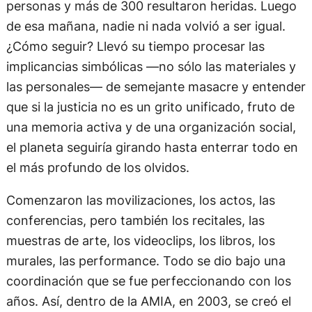
personas y más de 300 resultaron heridas. Luego
de esa mañana, nadie ni nada volvió a ser igual.
¿Cómo seguir? Llevó su tiempo procesar las
implicancias simbólicas —no sólo las materiales y
las personales— de semejante masacre y entender
que si la justicia no es un grito unificado, fruto de
una memoria activa y de una organización social,
el planeta seguiría girando hasta enterrar todo en
el más profundo de los olvidos.
Comenzaron las movilizaciones, los actos, las
conferencias, pero también los recitales, las
muestras de arte, los videoclips, los libros, los
murales, las performance. Todo se dio bajo una
coordinación que se fue perfeccionando con los
años. Así, dentro de la AMIA, en 2003, se creó el