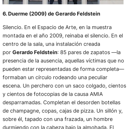
6. Duerme (2009) de Gerardo Feldstein
Silencio. En el Espacio de Arte, en la muestra
montada en el año 2009, reinaba el silencio. En el
centro de la sala, una instalación creada
por
Gerardo Feldstein
: 85 pares de zapatos —la
presencia de la ausencia, aquellas víctimas que no
pueden estar representadas de forma completa—
formaban un círculo rodeando una peculiar
escena. Un perchero con un saco colgado, cientos
y cientos de fotocopias de la causa AMIA
desparramadas. Completan el desorden botellas
de champagne, copas, cajas de pizza. Un sillón y,
sobre él, tapado con una frazada, un hombre
durmiendo con la cabeza bajo la almohada. El