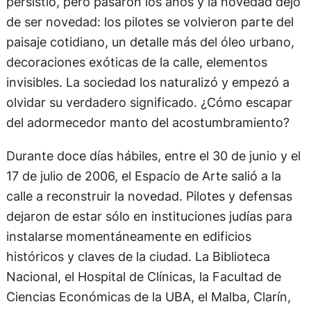
persistió, pero pasaron los años y la novedad dejó
de ser novedad: los pilotes se volvieron parte del
paisaje cotidiano, un detalle más del óleo urbano,
decoraciones exóticas de la calle, elementos
invisibles. La sociedad los naturalizó y empezó a
olvidar su verdadero significado. ¿Cómo escapar
del adormecedor manto del acostumbramiento?
Durante doce días hábiles, entre el 30 de junio y el
17 de julio de 2006, el Espacio de Arte salió a la
calle a reconstruir la novedad. Pilotes y defensas
dejaron de estar sólo en instituciones judías para
instalarse momentáneamente en edificios
históricos y claves de la ciudad. La Biblioteca
Nacional, el Hospital de Clínicas, la Facultad de
Ciencias Económicas de la UBA, el Malba, Clarín,