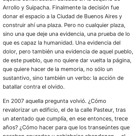
Arrollo y Suipacha. Finalmente la decisión fue
donar el espacio a la Ciudad de Buenos Aires y
construir ahí una plaza. Pero no cualquier plaza,
sino una que deje una evidencia, una prueba de lo
que es capaz la humanidad. Una evidencia del
dolor, pero también una evidencia de aquel pueblo,
de este pueblo, que no quiere dar vuelta la página,
que quiere hacer de la memoria, no sólo un
sustantivo, sino también un verbo: la acción de
batallar contra el olvido.
En 2007 aquella pregunta volvió. ¿Cómo
revalorizar un edificio, el de la calle Pasteur, tras
un atentado que cumplía, en ese entonces, trece
años? ¿Cómo hacer para que los transeúntes que
pasaban apurados y cabizbajos abandonen —al