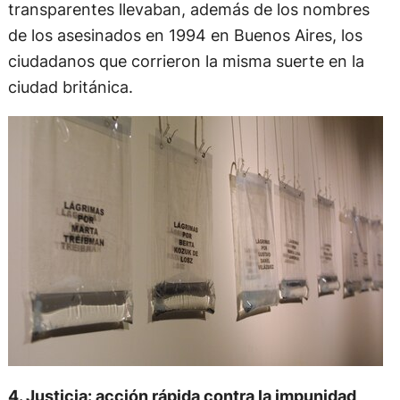
transparentes llevaban, además de los nombres
de los asesinados en 1994 en Buenos Aires, los
ciudadanos que corrieron la misma suerte en la
ciudad británica.
4. Justicia: acción rápida contra la impunidad