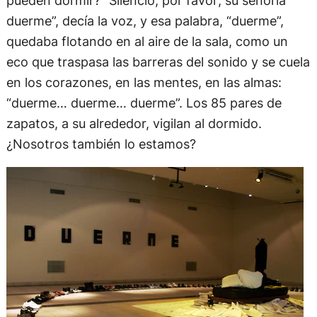
duerme”, decía la voz, y esa palabra, “duerme”,
quedaba flotando en al aire de la sala, como un
eco que traspasa las barreras del sonido y se cuela
en los corazones, en las mentes, en las almas:
“duerme… duerme… duerme”. Los 85 pares de
zapatos, a su alrededor, vigilan al dormido.
¿Nosotros también lo estamos?