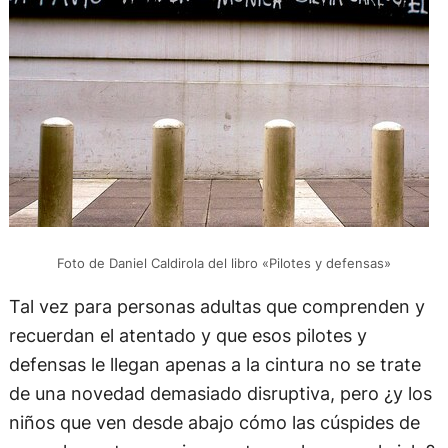
Foto de Daniel Caldirola del libro «Pilotes y defensas»
Tal vez para personas adultas que comprenden y
recuerdan el atentado y que esos pilotes y
defensas le llegan apenas a la cintura no se trate
de una novedad demasiado disruptiva, pero ¿y los
niños que ven desde abajo cómo las cúspides de