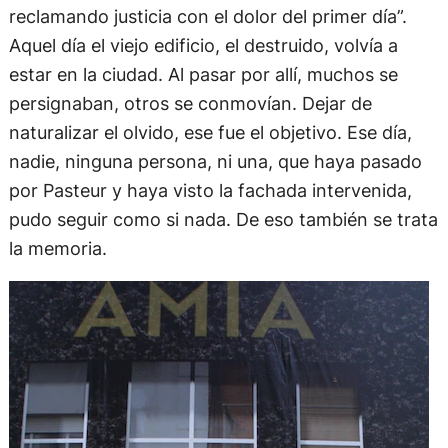
reclamando justicia con el dolor del primer día”.
Aquel día el viejo edificio, el destruido, volvía a
estar en la ciudad. Al pasar por allí, muchos se
persignaban, otros se conmovían. Dejar de
naturalizar el olvido, ese fue el objetivo. Ese día,
nadie, ninguna persona, ni una, que haya pasado
por Pasteur y haya visto la fachada intervenida,
pudo seguir como si nada. De eso también se trata
la memoria.