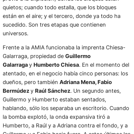
quietos; cuando todo estalla, que los bloques
están en el aire; y el tercero, donde ya todo ha
sucedido. Son tres etapas que contienen
universos.
Frente a la AMIA funcionaba la imprenta Chiesa-
Galarraga, propiedad de
Guillermo
Galarraga
y
Humberto Chiesa
. En el momento del
atentado, en el negocio había cinco personas: los
dueños, pero también
Adriana Mena, Fabio
Bermúdez
y
Raúl Sánchez
. Un segundo antes,
Guillermo y Humberto estaban sentados,
hablando, sólo los separaba un escritorio. Cuando
la bomba explotó, la onda expansiva tiró a
Humberto, a Raúl y a Adriana contra el fondo, y a