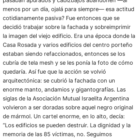
menos por un día, ojalá para siempre— esa actitud
cotidianamente pasiva? Fue entonces que se
decidió trabajar sobre la fachada y sobreimprimir
la imagen del viejo edificio. Era una época donde la
Casa Rosada y varios edificios del centro porteño
estaban siendo refaccionados, entonces se los
cubría de tela mesh y se les ponía la foto de cómo
quedaría. Así fue que la acción se volvió
arquitectónica: se cubrió la fachada con un
enorme manto, andamios y gigantografías. Las
siglas de la Asociación Mutual Israelita Argentina
volvieron a ser doradas sobre aquel negro original
de mármol. Un cartel enorme, en lo alto, decía:
“Los edificios se pueden destruir. La dignidad y la
memoria de las 85 víctimas, no. Seguimos