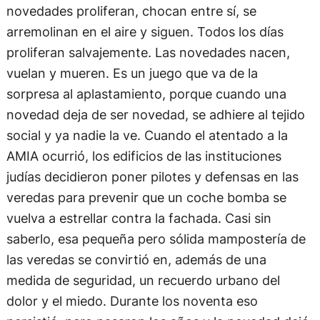
novedades proliferan, chocan entre sí, se
arremolinan en el aire y siguen. Todos los días
proliferan salvajemente. Las novedades nacen,
vuelan y mueren. Es un juego que va de la
sorpresa al aplastamiento, porque cuando una
novedad deja de ser novedad, se adhiere al tejido
social y ya nadie la ve. Cuando el atentado a la
AMIA ocurrió, los edificios de las instituciones
judías decidieron poner pilotes y defensas en las
veredas para prevenir que un coche bomba se
vuelva a estrellar contra la fachada. Casi sin
saberlo, esa pequeña pero sólida mampostería de
las veredas se convirtió en, además de una
medida de seguridad, un recuerdo urbano del
dolor y el miedo. Durante los noventa eso