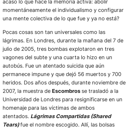
acaso lo que hace la memoria activa: abolir
momentáneamente el individualismo y configurar
una mente colectiva de lo que fue y ya no está?
Pocas cosas son tan universales como las
lágrimas. En Londres, durante la mañana del 7 de
julio de 2005, tres bombas explotaron en tres
vagones del subte y una cuarta lo hizo en un
autobús. Fue un atentado suicida que aún
permanece impune y que dejó 56 muertos y 700
heridos. Dos años después, durante noviembre de
2007, la muestra de
Escombros
se trasladó a la
Universidad de Londres para resignificarse en un
homenaje para las víctimas de ambos
atentados.
Lágrimas Compartidas (Shared
Tears)
fue el nombre escogido. Allí, las bolsas