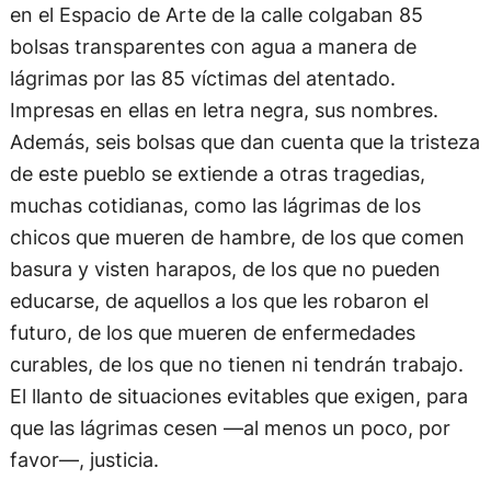
en el Espacio de Arte de la calle colgaban 85
bolsas transparentes con agua a manera de
lágrimas por las 85 víctimas del atentado.
Impresas en ellas en letra negra, sus nombres.
Además, seis bolsas que dan cuenta que la tristeza
de este pueblo se extiende a otras tragedias,
muchas cotidianas, como las lágrimas de los
chicos que mueren de hambre, de los que comen
basura y visten harapos, de los que no pueden
educarse, de aquellos a los que les robaron el
futuro, de los que mueren de enfermedades
curables, de los que no tienen ni tendrán trabajo.
El llanto de situaciones evitables que exigen, para
que las lágrimas cesen —al menos un poco, por
favor—, justicia.