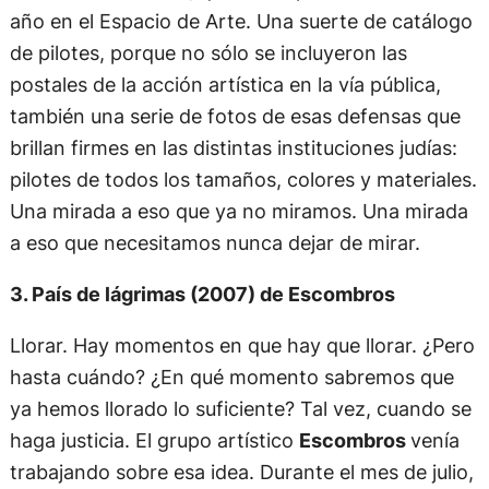
año en el Espacio de Arte. Una suerte de catálogo
de pilotes, porque no sólo se incluyeron las
postales de la acción artística en la vía pública,
también una serie de fotos de esas defensas que
brillan firmes en las distintas instituciones judías:
pilotes de todos los tamaños, colores y materiales.
Una mirada a eso que ya no miramos. Una mirada
a eso que necesitamos nunca dejar de mirar.
3. País de lágrimas (2007) de Escombros
Llorar. Hay momentos en que hay que llorar. ¿Pero
hasta cuándo? ¿En qué momento sabremos que
ya hemos llorado lo suficiente? Tal vez, cuando se
haga justicia. El grupo artístico
Escombros
venía
trabajando sobre esa idea. Durante el mes de julio,