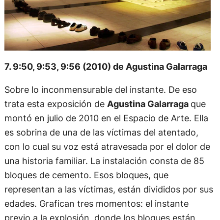
7. 9:50, 9:53, 9:56 (2010) de Agustina Galarraga
Sobre lo inconmensurable del instante. De eso
trata esta exposición de
Agustina Galarraga
que
montó en julio de 2010 en el Espacio de Arte. Ella
es sobrina de una de las víctimas del atentado,
con lo cual su voz está atravesada por el dolor de
una historia familiar. La instalación consta de 85
bloques de cemento. Esos bloques, que
representan a las víctimas, están divididos por sus
edades. Grafican tres momentos: el instante
previo a la explosión, donde los bloques están