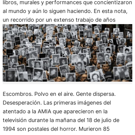
libros, murales y performances que concientizaron
al mundo y aún lo siguen haciendo. En esta nota,
un recorrido por un extenso trabajo de años
Escombros. Polvo en el aire. Gente dispersa.
Desesperación. Las primeras imágenes del
atentado a la AMIA que aparecieron en la
televisión durante la mañana del 18 de julio de
1994 son postales del horror. Murieron 85