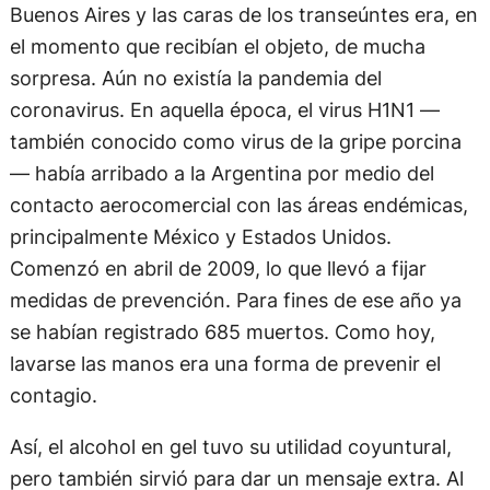
Buenos Aires y las caras de los transeúntes era, en
el momento que recibían el objeto, de mucha
sorpresa. Aún no existía la pandemia del
coronavirus. En aquella época, el virus H1N1 —
también conocido como virus de la gripe porcina
— había arribado a la Argentina por medio del
contacto aerocomercial con las áreas endémicas,
principalmente México y Estados Unidos.
Comenzó en abril de 2009, lo que llevó a fijar
medidas de prevención. Para fines de ese año ya
se habían registrado 685 muertos. Como hoy,
lavarse las manos era una forma de prevenir el
contagio.
Así, el alcohol en gel tuvo su utilidad coyuntural,
pero también sirvió para dar un mensaje extra. Al