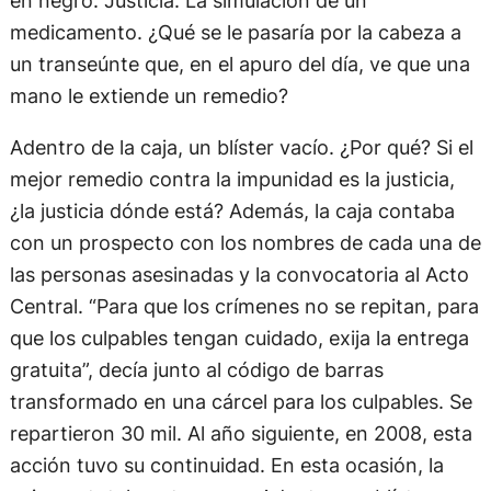
medicamento. ¿Qué se le pasaría por la cabeza a
un transeúnte que, en el apuro del día, ve que una
mano le extiende un remedio?
Adentro de la caja, un blíster vacío. ¿Por qué? Si el
mejor remedio contra la impunidad es la justicia,
¿la justicia dónde está? Además, la caja contaba
con un prospecto con los nombres de cada una de
las personas asesinadas y la convocatoria al Acto
Central. “Para que los crímenes no se repitan, para
que los culpables tengan cuidado, exija la entrega
gratuita”, decía junto al código de barras
transformado en una cárcel para los culpables. Se
repartieron 30 mil. Al año siguiente, en 2008, esta
acción tuvo su continuidad. En esta ocasión, la