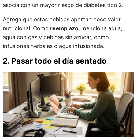
asocia con un mayor riesgo de diabetes tipo 2.
Agrega que estas bebidas aportan poco valor
nutricional. Como
reemplazo
, menciona agua,
agua con gas y bebidas sin azúcar, como
infusiones herbales o agua infusionada.
2. Pasar todo el día sentado