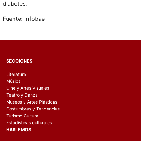
diabetes.
Fuente: Infobae
SECCIONES
Literatura
Música
Cine y Artes Visuales
Teatro y Danza
Museos y Artes Plásticas
Costumbres y Tendencias
Turismo Cultural
Estadísticas culturales
HABLEMOS