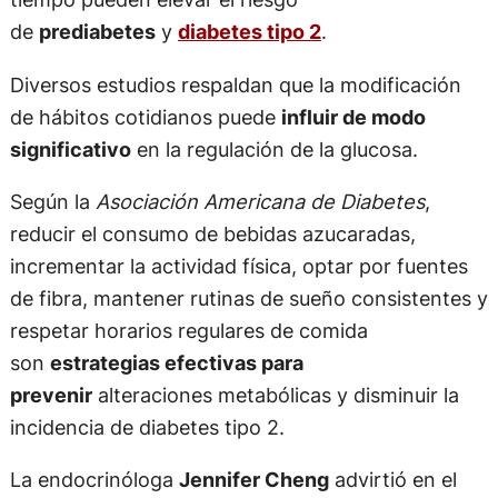
de
prediabetes
y
diabetes tipo 2
.
Diversos estudios respaldan que la modificación
de hábitos cotidianos puede
influir de modo
significativo
en la regulación de la glucosa.
Según la
Asociación Americana de Diabetes
,
reducir el consumo de bebidas azucaradas,
incrementar la actividad física, optar por fuentes
de fibra, mantener rutinas de sueño consistentes y
respetar horarios regulares de comida
son
estrategias efectivas para
prevenir
alteraciones metabólicas y disminuir la
incidencia de diabetes tipo 2.
La endocrinóloga
Jennifer Cheng
advirtió en el