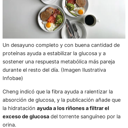
Un desayuno completo y con buena cantidad de
proteínas ayuda a estabilizar la glucosa y a
sostener una respuesta metabólica más pareja
durante el resto del día. (Imagen Ilustrativa
Infobae)
Cheng indicó que la fibra ayuda a ralentizar la
absorción de glucosa, y la publicación añade que
la hidratación
ayuda a los riñones a filtrar el
exceso de glucosa
del torrente sanguíneo por la
orina.