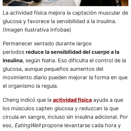
La actividad física mejora la captación muscular de
glucosa y favorece la sensibilidad a la insulina.
(Imagen Ilustrativa Infobae)
Permanecer sentado durante largos
periodos
reduce la sensibilidad del cuerpo a la
insulina
, según Naha. Eso dificulta el control de la
glucosa, aunque pequeños aumentos del
movimiento diario pueden mejorar la forma en que
el organismo la regula.
Cheng indicó que la
actividad física
ayuda a que
los músculos capten glucosa y reduzcan la que
circula en sangre, incluso sin insulina adicional. Por
eso,
EatingWell
propone levantarse cada hora y