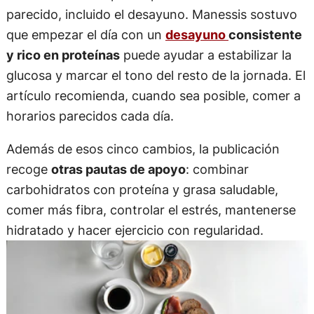
parecido, incluido el desayuno. Manessis sostuvo
que empezar el día con un
desayuno
consistente
y rico en proteínas
puede ayudar a estabilizar la
glucosa y marcar el tono del resto de la jornada. El
artículo recomienda, cuando sea posible, comer a
horarios parecidos cada día.
Además de esos cinco cambios, la publicación
recoge
otras pautas de apoyo
: combinar
carbohidratos con proteína y grasa saludable,
comer más fibra, controlar el estrés, mantenerse
hidratado y hacer ejercicio con regularidad.