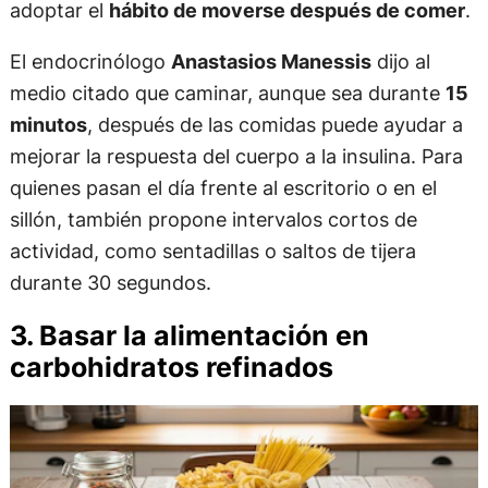
adoptar el
hábito de moverse después de comer
.
El endocrinólogo
Anastasios Manessis
dijo al
medio citado que caminar, aunque sea durante
15
minutos
, después de las comidas puede ayudar a
mejorar la respuesta del cuerpo a la insulina. Para
quienes pasan el día frente al escritorio o en el
sillón, también propone intervalos cortos de
actividad, como sentadillas o saltos de tijera
durante 30 segundos.
3. Basar la alimentación en
carbohidratos refinados