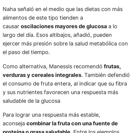
Naha señaló en el medio que las dietas con más
alimentos de este tipo tienden a
causar
oscilaciones mayores de glucosa
a lo
largo del día. Esos altibajos, añadió, pueden
ejercer más presión sobre la salud metabólica con
el paso del tiempo.
Como alternativa, Manessis recomendó
frutas,
verduras y cereales integrales
. También defendió
el consumo de fruta entera, al indicar que su fibra
y sus nutrientes favorecen una respuesta más
saludable de la glucosa
Para lograr una respuesta más estable,
aconseja
combinar la fruta con una fuente de
proteína o grasa saludable
. Entre los ejemplos