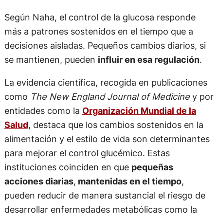
Según Naha, el control de la glucosa responde
más a patrones sostenidos en el tiempo que a
decisiones aisladas. Pequeños cambios diarios, si
se mantienen, pueden
influir en esa regulación
.
La evidencia científica, recogida en publicaciones
como
The New England Journal of Medicine
y por
entidades como la
Organización Mundial de la
Salud
, destaca que los cambios sostenidos en la
alimentación y el estilo de vida son determinantes
para mejorar el control glucémico. Estas
instituciones coinciden en que
pequeñas
acciones diarias
,
mantenidas en el tiempo
,
pueden reducir de manera sustancial el riesgo de
desarrollar enfermedades metabólicas como la