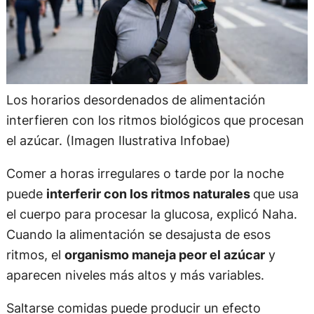
Los horarios desordenados de alimentación
interfieren con los ritmos biológicos que procesan
el azúcar. (Imagen Ilustrativa Infobae)
Comer a horas irregulares o tarde por la noche
puede
interferir con los ritmos naturales
que usa
el cuerpo para procesar la glucosa, explicó Naha.
Cuando la alimentación se desajusta de esos
ritmos, el
organismo maneja peor el azúcar
y
aparecen niveles más altos y más variables.
Saltarse comidas puede producir un efecto