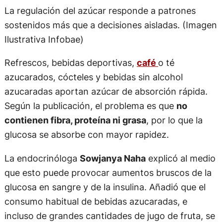
La regulación del azúcar responde a patrones
sostenidos más que a decisiones aisladas. (Imagen
Ilustrativa Infobae)
Refrescos, bebidas deportivas,
café
o té
azucarados, cócteles y bebidas sin alcohol
azucaradas aportan azúcar de absorción rápida.
Según la publicación, el problema es que
no
contienen fibra, proteína ni grasa
, por lo que la
glucosa se absorbe con mayor rapidez.
La endocrinóloga
Sowjanya Naha
explicó al medio
que esto puede provocar aumentos bruscos de la
glucosa en sangre y de la insulina. Añadió que el
consumo habitual de bebidas azucaradas, e
incluso de grandes cantidades de jugo de fruta, se