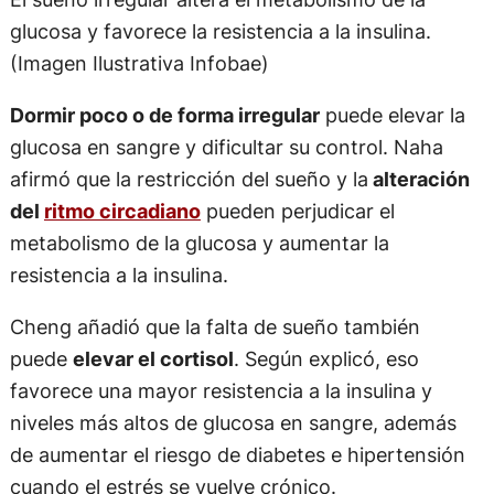
glucosa y favorece la resistencia a la insulina.
(Imagen Ilustrativa Infobae)
Dormir poco o de forma irregular
puede elevar la
glucosa en sangre y dificultar su control. Naha
afirmó que la restricción del sueño y la
alteración
del
ritmo circadiano
pueden perjudicar el
metabolismo de la glucosa y aumentar la
resistencia a la insulina.
Cheng añadió que la falta de sueño también
puede
elevar el cortisol
. Según explicó, eso
favorece una mayor resistencia a la insulina y
niveles más altos de glucosa en sangre, además
de aumentar el riesgo de diabetes e hipertensión
cuando el estrés se vuelve crónico.