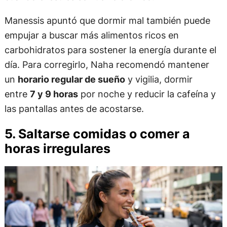
Manessis apuntó que dormir mal también puede
empujar a buscar más alimentos ricos en
carbohidratos para sostener la energía durante el
día. Para corregirlo, Naha recomendó mantener
un
horario regular de sueño
y vigilia, dormir
entre
7 y 9 horas
por noche y reducir la cafeína y
las pantallas antes de acostarse.
5. Saltarse comidas o comer a
horas irregulares