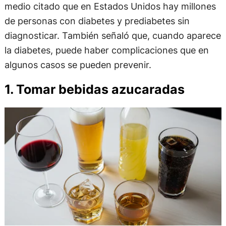
medio citado que en Estados Unidos hay millones
de personas con diabetes y prediabetes sin
diagnosticar. También señaló que, cuando aparece
la diabetes, puede haber complicaciones que en
algunos casos se pueden prevenir.
1. Tomar bebidas azucaradas