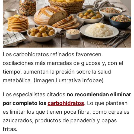
Los carbohidratos refinados favorecen
oscilaciones más marcadas de glucosa y, con el
tiempo, aumentan la presión sobre la salud
metabólica. (Imagen Ilustrativa Infobae)
Los especialistas citados
no recomiendan eliminar
por completo los
carbohidratos
. Lo que plantean
es limitar los que tienen poca fibra, como cereales
azucarados, productos de panadería y papas
fritas.