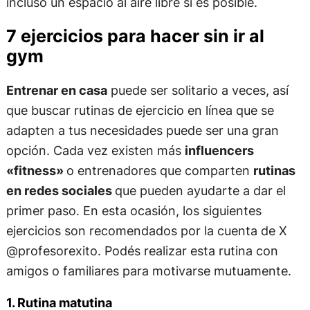
incluso un espacio al aire libre si es posible.
7 ejercicios para hacer sin ir al
gym
Entrenar en casa
puede ser solitario a veces, así
que buscar rutinas de ejercicio en línea que se
adapten a tus necesidades puede ser una gran
opción. Cada vez existen más
influencers
«fitness»
o entrenadores que comparten
rutinas
en redes sociales
que pueden ayudarte a dar el
primer paso. En esta ocasión, los siguientes
ejercicios son recomendados por la cuenta de X
@profesorexito. Podés realizar esta rutina con
amigos o familiares para motivarse mutuamente.
1. Rutina matutina