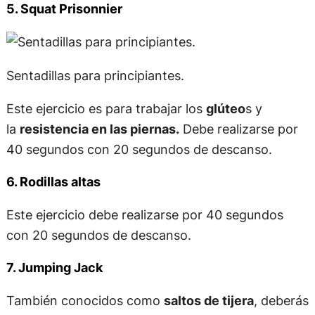
5. Squat Prisonnier
Sentadillas para principiantes.
Este ejercicio es para trabajar los
glúteo
s y
la
resistencia en las piernas.
Debe realizarse por
40 segundos con 20 segundos de descanso.
6. Rodillas altas
Este ejercicio debe realizarse por 40 segundos
con 20 segundos de descanso.
7. Jumping Jack
También conocidos como
saltos de tijera
, deberás