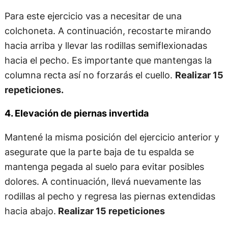
Para este ejercicio vas a necesitar de una
colchoneta. A continuación, recostarte mirando
hacia arriba y llevar las rodillas semiflexionadas
hacia el pecho. Es importante que mantengas la
columna recta así no forzarás el cuello.
Realizar 15
repeticiones.
4. Elevación de piernas invertida
Mantené la misma posición del ejercicio anterior y
asegurate que la parte baja de tu espalda se
mantenga pegada al suelo para evitar posibles
dolores. A continuación, llevá nuevamente las
rodillas al pecho y regresa las piernas extendidas
hacia abajo.
Realizar 15 repeticiones