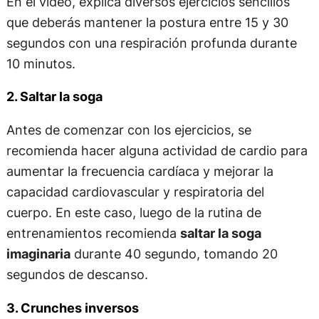
En el vídeo, explica diversos ejercicios sencillos
que deberás mantener la postura entre 15 y 30
segundos con una respiración profunda durante
10 minutos.
2. Saltar la soga
Antes de comenzar con los ejercicios, se
recomienda hacer alguna actividad de cardio para
aumentar la frecuencia cardíaca y mejorar la
capacidad cardiovascular y respiratoria del
cuerpo. En este caso, luego de la rutina de
entrenamientos recomienda
saltar la soga
imaginaria
durante 40 segundo, tomando 20
segundos de descanso.
3. Crunches inversos