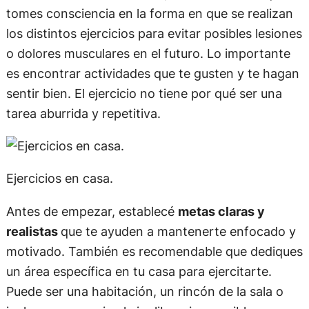
tomes consciencia en la forma en que se realizan
los distintos ejercicios para evitar posibles lesiones
o dolores musculares en el futuro. Lo importante
es encontrar actividades que te gusten y te hagan
sentir bien. El ejercicio no tiene por qué ser una
tarea aburrida y repetitiva.
Ejercicios en casa.
Antes de empezar, establecé
metas claras y
realistas
que te ayuden a mantenerte enfocado y
motivado. También es recomendable que dediques
un área específica en tu casa para ejercitarte.
Puede ser una habitación, un rincón de la sala o