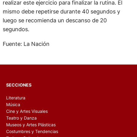
realizar este ejercicio para finalizar la rutina. El
mismo debe repetirse durante 40 segundos y
luego se recomienda un descanso de 20
segundos.
Fuente: La Nación
SECCIONES
Literatura
Música
Cine y Artes Visuales
Teatro y Danza
Museos y Artes Plásticas
Costumbres y Tendencias