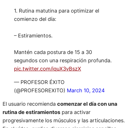
1. Rutina matutina para optimizar el
comienzo del día:
– Estiramientos.
Mantén cada postura de 15 a 30
segundos con una respiración profunda.
pic.twitter.com/iquX3vBszX
— PROFESOR ÉXITO
(@PROFESOREXITO)
March 10, 2024
El usuario recomienda
comenzar el día con una
rutina de estiramientos
para activar
progresivamente los músculos y las articulaciones.