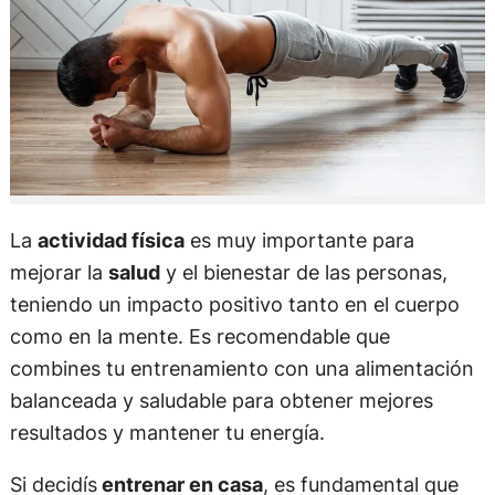
La
actividad física
es muy importante para
mejorar la
salud
y el bienestar de las personas,
teniendo un impacto positivo tanto en el cuerpo
como en la mente. Es recomendable que
combines tu entrenamiento con una alimentación
balanceada y saludable para obtener mejores
resultados y mantener tu energía.
Si decidís
entrenar en casa
, es fundamental que