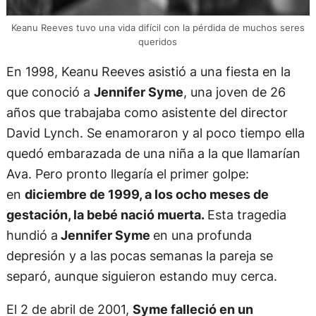
Keanu Reeves tuvo una vida difícil con la pérdida de muchos seres
queridos
En 1998, Keanu Reeves asistió a una fiesta en la
que conoció a
Jennifer Syme
, una joven de 26
años que trabajaba como asistente del director
David Lynch. Se enamoraron y al poco tiempo ella
quedó embarazada de una niña a la que llamarían
Ava. Pero pronto llegaría el primer golpe:
en
diciembre de 1999, a los ocho meses de
gestación, la bebé nació muerta.
Esta tragedia
hundió a
Jennifer Syme
en una profunda
depresión y a las pocas semanas la pareja se
separó, aunque siguieron estando muy cerca.
El 2 de abril de 2001,
Syme falleció en un