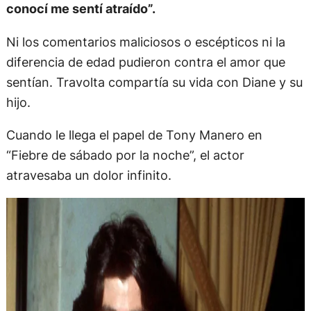
conocí me sentí atraído”.
Ni los comentarios maliciosos o escépticos ni la
diferencia de edad pudieron contra el amor que
sentían. Travolta compartía su vida con Diane y su
hijo.
Cuando le llega el papel de Tony Manero en
“Fiebre de sábado por la noche”, el actor
atravesaba un dolor infinito.