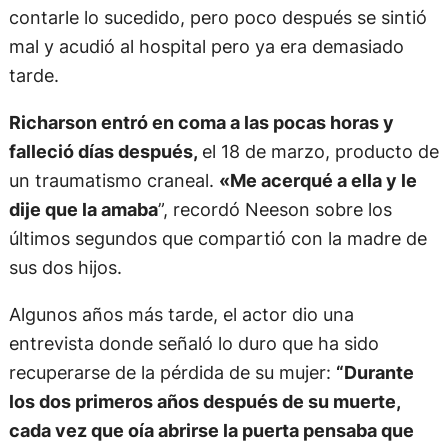
contarle lo sucedido, pero poco después se sintió
mal y acudió al hospital pero ya era demasiado
tarde.
Richarson entró en coma a las pocas horas y
falleció días después,
el 18 de marzo, producto de
un traumatismo craneal.
«Me acerqué a ella y le
dije que la amaba
”, recordó Neeson sobre los
últimos segundos que compartió con la madre de
sus dos hijos.
Algunos años más tarde, el actor dio una
entrevista donde señaló lo duro que ha sido
recuperarse de la pérdida de su mujer:
“Durante
los dos primeros años después de su muerte,
cada vez que oía abrirse la puerta pensaba que