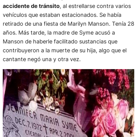
accidente de tránsito
, al estrellarse contra varios
vehículos que estaban estacionados. Se había
retirado de una fiesta de Marilyn Manson. Tenía 28
años. Más tarde, la madre de Syme acusó a
Manson de haberle facilitado sustancias que
contribuyeron a la muerte de su hija, algo que el
cantante negó una y otra vez.