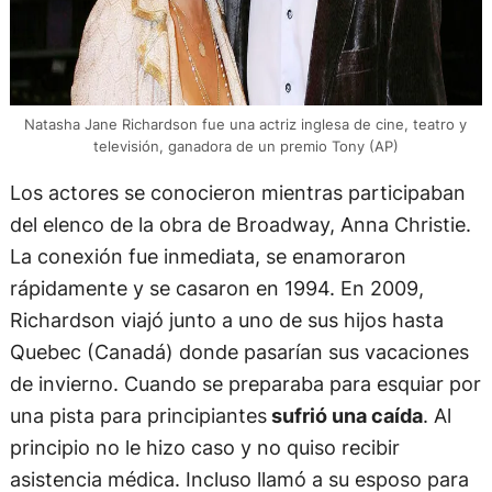
Natasha Jane Richardson fue una actriz inglesa de cine, teatro y
televisión, ganadora de un premio Tony (AP)
Los actores se conocieron mientras participaban
del elenco de la obra de Broadway, Anna Christie.
La conexión fue inmediata, se enamoraron
rápidamente y se casaron en 1994. En 2009,
Richardson viajó junto a uno de sus hijos hasta
Quebec (Canadá) donde pasarían sus vacaciones
de invierno. Cuando se preparaba para esquiar por
una pista para principiantes
sufrió una caída
. Al
principio no le hizo caso y no quiso recibir
asistencia médica. Incluso llamó a su esposo para