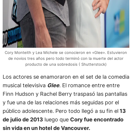
Cory Monteith y Lea Michele se conocieron en «Glee». Estuvieron
de novios tres años pero todo terminó con la muerte del actor
producto de una sobredosis ( Shutterstock)
Los actores se enamoraron en el set de la comedia
musical televisiva
Glee
. El romance entre entre
Finn Hudson y Rachel Berry traspasó las pantallas
y fue una de las relaciones más seguidas por el
público adolescente. Pero todo llegó a su fin el
13
de julio de 2013
luego que
Cory fue encontrado
sin vida en un hotel de Vancouver.