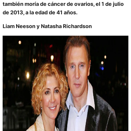
también moría de cáncer de ovarios, el 1 de julio
de 2013, a la edad de 41 años.
Liam Neeson y Natasha Richardson