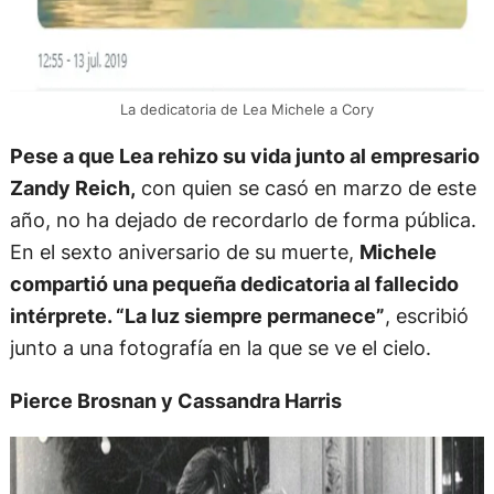
La dedicatoria de Lea Michele a Cory
Pese a que Lea rehizo su vida junto al empresario
Zandy Reich,
con quien se casó en marzo de este
año, no ha dejado de recordarlo de forma pública.
En el sexto aniversario de su muerte,
Michele
compartió una pequeña dedicatoria al fallecido
intérprete. “La luz siempre permanece”
, escribió
junto a una fotografía en la que se ve el cielo.
Pierce Brosnan y Cassandra Harris