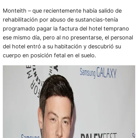
Monteith – que recientemente había salido de
rehabilitación por abuso de sustancias-tenía
programado pagar la factura del hotel temprano
ese mismo día, pero al no presentarse, el personal
del hotel entró a su habitación y descubrió su
cuerpo en posición fetal en el suelo.