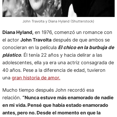
John Travolta y Diana Hyland (Shutterstock)
Diana Hyland,
en 1976, comenzó un romance con
el actor
John Travolta
después de que ambos se
conocieran en la película
El chico en la burbuja de
plástico
. Él tenía 22 años y hacia delirar a las
adolescentes, ella ya era una actriz consagrada de
40 años. Pese a la diferencia de edad, tuvieron
una
gran historia de amor.
Mucho tiempo después John recordó esa
relación.
“Nunca estuve más enamorado de nadie
en mi vida. Pensé que había estado enamorado
antes, pero no. Desde el momento en que la