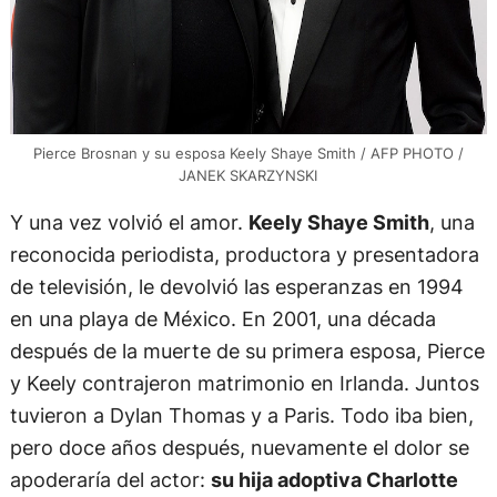
Pierce Brosnan y su esposa Keely Shaye Smith / AFP PHOTO /
JANEK SKARZYNSKI
Y una vez volvió el amor.
Keely Shaye Smith
, una
reconocida periodista, productora y presentadora
de televisión, le devolvió las esperanzas en 1994
en una playa de México. En 2001, una década
después de la muerte de su primera esposa, Pierce
y Keely contrajeron matrimonio en Irlanda. Juntos
tuvieron a Dylan Thomas y a Paris. Todo iba bien,
pero doce años después, nuevamente el dolor se
apoderaría del actor:
su hija adoptiva Charlotte