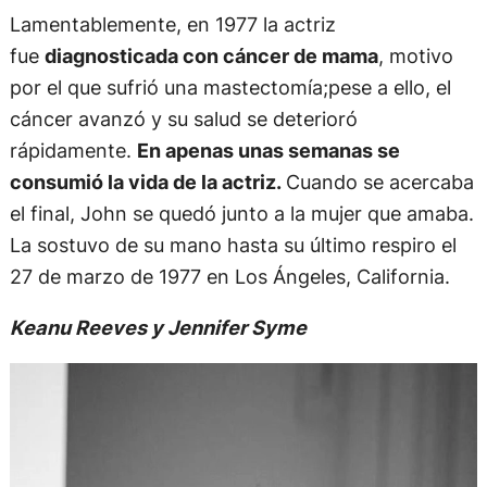
Lamentablemente, en 1977 la actriz
fue
diagnosticada con cáncer de mama
, motivo
por el que sufrió una mastectomía;pese a ello, el
cáncer avanzó y su salud se deterioró
rápidamente.
En apenas unas semanas se
consumió la vida de la actriz.
Cuando se acercaba
el final, John se quedó junto a la mujer que amaba.
La sostuvo de su mano hasta su último respiro el
27 de marzo de 1977 en Los Ángeles, California.
Keanu Reeves y Jennifer Syme