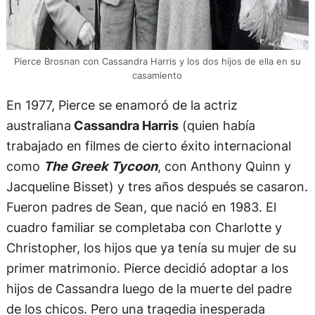
Pierce Brosnan con Cassandra Harris y los dos hijos de ella en su
casamiento
En 1977, Pierce se enamoró de la actriz
australiana
Cassandra Harris
(quien había
trabajado en filmes de cierto éxito internacional
como
The Greek Tycoon
, con Anthony Quinn y
Jacqueline Bisset) y tres años después se casaron.
Fueron padres de Sean, que nació en 1983. El
cuadro familiar se completaba con Charlotte y
Christopher, los hijos que ya tenía su mujer de su
primer matrimonio. Pierce decidió adoptar a los
hijos de Cassandra luego de la muerte del padre
de los chicos. Pero una tragedia inesperada