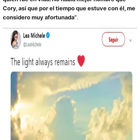
Cory, así que por el tiempo que estuve con él, me
considero muy afortunada”
.