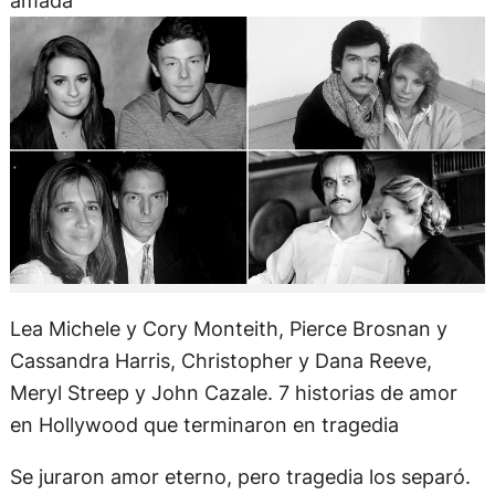
amada
Lea Michele y Cory Monteith, Pierce Brosnan y
Cassandra Harris, Christopher y Dana Reeve,
Meryl Streep y John Cazale. 7 historias de amor
en Hollywood que terminaron en tragedia
Se juraron amor eterno, pero tragedia los separó.