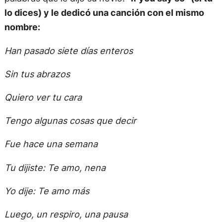
lo dices) y le dedicó una canción con el mismo
nombre:
Han pasado siete días enteros
Sin tus abrazos
Quiero ver tu cara
Tengo algunas cosas que decir
Fue hace una semana
Tu dijiste: Te amo, nena
Yo dije: Te amo más
Luego, un respiro, una pausa