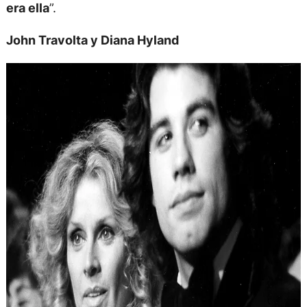
era ella
”.
John Travolta y Diana Hyland