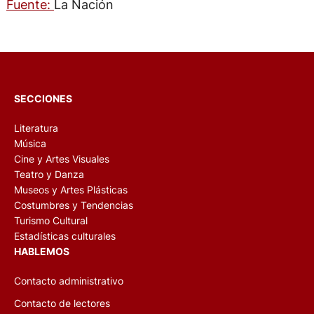
Fuente:
La Nación
SECCIONES
Literatura
Música
Cine y Artes Visuales
Teatro y Danza
Museos y Artes Plásticas
Costumbres y Tendencias
Turismo Cultural
Estadísticas culturales
HABLEMOS
Contacto administrativo
Contacto de lectores