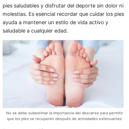
pies saludables y disfrutar del deporte sin dolor ni
molestias. Es esencial recordar que cuidar los pies
ayuda a mantener un estilo de vida activo y
saludable a cualquier edad.
No se debe subestimar la importancia del descanso para permitir
que los pies se recuperen después de actividades extenuantes