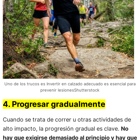
Uno de los trucos es Invertir en calzado adecuado es esencial para
prevenir lesionesShutterstock
4. Progresar gradualmente
Cuando se trata de correr u otras actividades de
alto impacto, la progresión gradual es clave.
No
hay que exigirse demasiado al principio y hay que