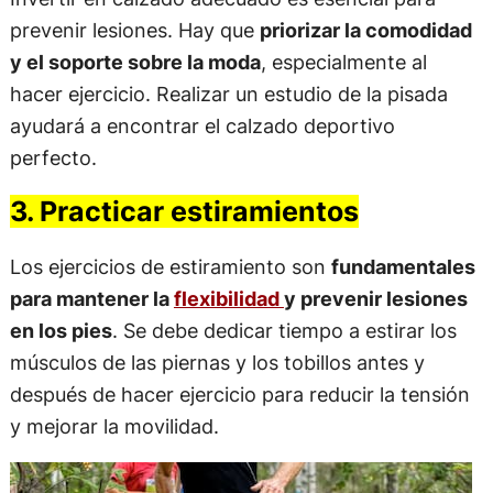
prevenir lesiones. Hay que
priorizar la comodidad
y el soporte sobre la moda
, especialmente al
hacer ejercicio. Realizar un estudio de la pisada
ayudará a encontrar el calzado deportivo
perfecto.
3. Practicar estiramientos
Los ejercicios de estiramiento son
fundamentales
para mantener la
flexibilidad
y prevenir lesiones
en los pies
. Se debe dedicar tiempo a estirar los
músculos de las piernas y los tobillos antes y
después de hacer ejercicio para reducir la tensión
y mejorar la movilidad.