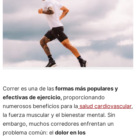
Correr es una de las
formas más populares y
efectivas de ejercicio,
proporcionando
numerosos beneficios para la
salud cardiovascular
,
la fuerza muscular y el bienestar mental. Sin
embargo, muchos corredores enfrentan un
problema común: el
dolor en los