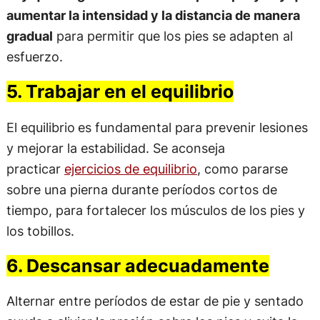
aumentar la intensidad y la distancia de manera
gradual
para permitir que los pies se adapten al
esfuerzo.
5. Trabajar en el equilibrio
El equilibrio
es fundamental para prevenir lesiones
y mejorar la estabilidad. Se aconseja
practicar
ejercicios de equilibrio
, como pararse
sobre una pierna durante períodos cortos de
tiempo, para fortalecer los músculos de los pies y
los tobillos.
6. Descansar adecuadamente
Alternar entre períodos de estar de pie y sentado