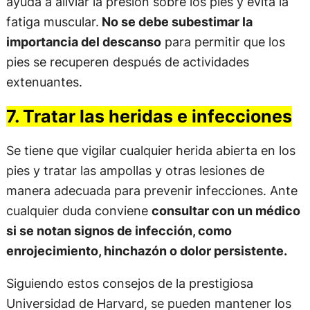
ayuda a aliviar la presión sobre los pies y evita la
fatiga muscular.
No se debe subestimar la
importancia del descanso
para permitir que los
pies se recuperen después de actividades
extenuantes.
7. Tratar las heridas e infecciones
Se tiene que vigilar cualquier herida abierta en los
pies y tratar las ampollas y otras lesiones de
manera adecuada para prevenir infecciones. Ante
cualquier duda conviene
consultar con un médico
si se notan signos de infección, como
enrojecimiento, hinchazón o dolor persistente.
Siguiendo estos consejos de la prestigiosa
Universidad de Harvard, se pueden mantener los