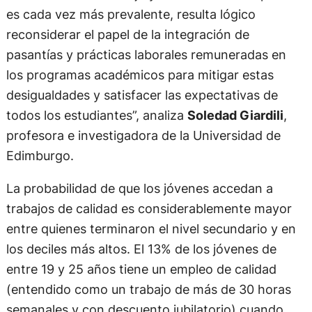
es cada vez más prevalente, resulta lógico
reconsiderar el papel de la integración de
pasantías y prácticas laborales remuneradas en
los programas académicos para mitigar estas
desigualdades y satisfacer las expectativas de
todos los estudiantes”, analiza
Soledad Giardili
,
profesora e investigadora de la Universidad de
Edimburgo.
La probabilidad de que los jóvenes accedan a
trabajos de calidad es considerablemente mayor
entre quienes terminaron el nivel secundario y en
los deciles más altos. El 13% de los jóvenes de
entre 19 y 25 años tiene un empleo de calidad
(entendido como un trabajo de más de 30 horas
semanales y con descuento jubilatorio) cuando