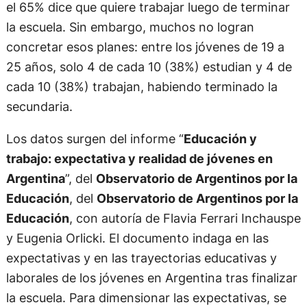
el 65% dice que quiere trabajar luego de terminar
la escuela. Sin embargo, muchos no logran
concretar esos planes: entre los jóvenes de 19 a
25 años, solo 4 de cada 10 (38%) estudian y 4 de
cada 10 (38%) trabajan, habiendo terminado la
secundaria.
Los datos surgen del informe “
Educación y
trabajo: expectativa y realidad de jóvenes en
Argentina
”, del
Observatorio de Argentinos por la
Educación
, del
Observatorio de Argentinos por la
Educación
, con autoría de Flavia Ferrari Inchauspe
y Eugenia Orlicki. El documento indaga en las
expectativas y en las trayectorias educativas y
laborales de los jóvenes en Argentina tras finalizar
la escuela. Para dimensionar las expectativas, se