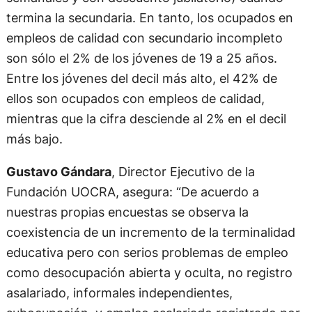
termina la secundaria. En tanto, los ocupados en
empleos de calidad con secundario incompleto
son sólo el 2% de los jóvenes de 19 a 25 años.
Entre los jóvenes del decil más alto, el 42% de
ellos son ocupados con empleos de calidad,
mientras que la cifra desciende al 2% en el decil
más bajo.
Gustavo Gándara
, Director Ejecutivo de la
Fundación UOCRA, asegura: “De acuerdo a
nuestras propias encuestas se observa la
coexistencia de un incremento de la terminalidad
educativa pero con serios problemas de empleo
como desocupación abierta y oculta, no registro
asalariado, informales independientes,