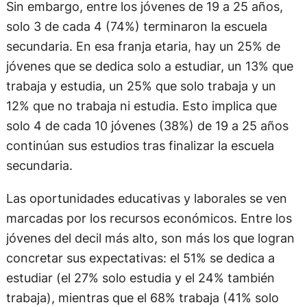
Sin embargo, entre los jóvenes de 19 a 25 años,
solo 3 de cada 4 (74%) terminaron la escuela
secundaria. En esa franja etaria, hay un 25% de
jóvenes que se dedica solo a estudiar, un 13% que
trabaja y estudia, un 25% que solo trabaja y un
12% que no trabaja ni estudia. Esto implica que
solo 4 de cada 10 jóvenes (38%) de 19 a 25 años
continúan sus estudios tras finalizar la escuela
secundaria.
Las oportunidades educativas y laborales se ven
marcadas por los recursos económicos. Entre los
jóvenes del decil más alto, son más los que logran
concretar sus expectativas: el 51% se dedica a
estudiar (el 27% solo estudia y el 24% también
trabaja), mientras que el 68% trabaja (41% solo