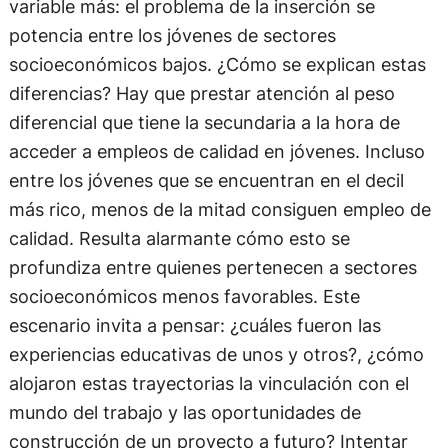
variable más: el problema de la inserción se
potencia entre los jóvenes de sectores
socioeconómicos bajos. ¿Cómo se explican estas
diferencias? Hay que prestar atención al peso
diferencial que tiene la secundaria a la hora de
acceder a empleos de calidad en jóvenes. Incluso
entre los jóvenes que se encuentran en el decil
más rico, menos de la mitad consiguen empleo de
calidad. Resulta alarmante cómo esto se
profundiza entre quienes pertenecen a sectores
socioeconómicos menos favorables. Este
escenario invita a pensar: ¿cuáles fueron las
experiencias educativas de unos y otros?, ¿cómo
alojaron estas trayectorias la vinculación con el
mundo del trabajo y las oportunidades de
construcción de un proyecto a futuro? Intentar