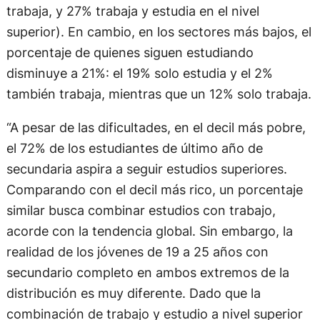
trabaja, y 27% trabaja y estudia en el nivel
superior). En cambio, en los sectores más bajos, el
porcentaje de quienes siguen estudiando
disminuye a 21%: el 19% solo estudia y el 2%
también trabaja, mientras que un 12% solo trabaja.
“A pesar de las dificultades, en el decil más pobre,
el 72% de los estudiantes de último año de
secundaria aspira a seguir estudios superiores.
Comparando con el decil más rico, un porcentaje
similar busca combinar estudios con trabajo,
acorde con la tendencia global. Sin embargo, la
realidad de los jóvenes de 19 a 25 años con
secundario completo en ambos extremos de la
distribución es muy diferente. Dado que la
combinación de trabajo y estudio a nivel superior