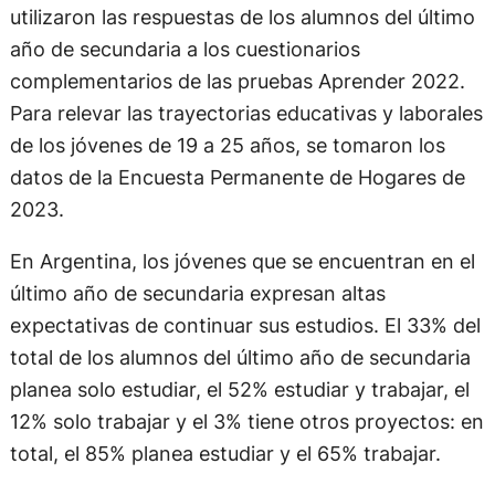
utilizaron las respuestas de los alumnos del último
año de secundaria a los cuestionarios
complementarios de las pruebas Aprender 2022.
Para relevar las trayectorias educativas y laborales
de los jóvenes de 19 a 25 años, se tomaron los
datos de la Encuesta Permanente de Hogares de
2023.
En Argentina, los jóvenes que se encuentran en el
último año de secundaria expresan altas
expectativas de continuar sus estudios. El 33% del
total de los alumnos del último año de secundaria
planea solo estudiar, el 52% estudiar y trabajar, el
12% solo trabajar y el 3% tiene otros proyectos: en
total, el 85% planea estudiar y el 65% trabajar.