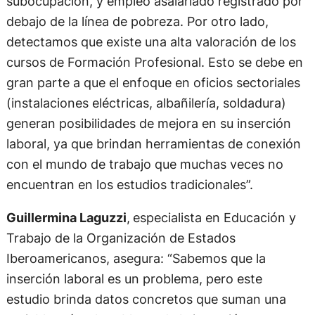
subocupación, y empleo asalariado registrado por
debajo de la línea de pobreza. Por otro lado,
detectamos que existe una alta valoración de los
cursos de Formación Profesional. Esto se debe en
gran parte a que el enfoque en oficios sectoriales
(instalaciones eléctricas, albañilería, soldadura)
generan posibilidades de mejora en su inserción
laboral, ya que brindan herramientas de conexión
con el mundo de trabajo que muchas veces no
encuentran en los estudios tradicionales”.
Guillermina Laguzzi
,
especialista en Educación y
Trabajo de la Organización de Estados
Iberoamericanos, asegura: “Sabemos que la
inserción laboral es un problema, pero este
estudio brinda datos concretos que suman una