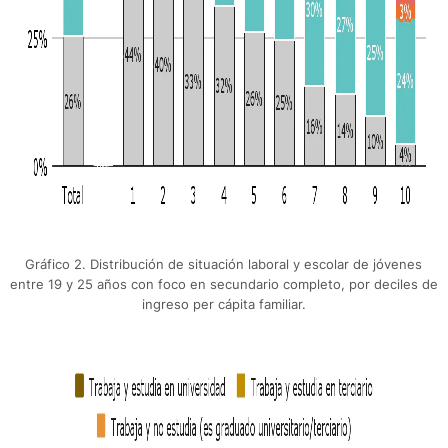
Gráfico 2. Distribución de situación laboral y escolar de jóvenes
entre 19 y 25 años con foco en secundario completo, por deciles de
ingreso per cápita familiar.