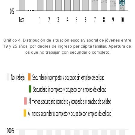
Gráfico 4. Distribución de situación escolar/laboral de jóvenes entre
19 y 25 años, por deciles de ingreso per cápita familiar. Apertura de
los que no trabajan con secundario completo.