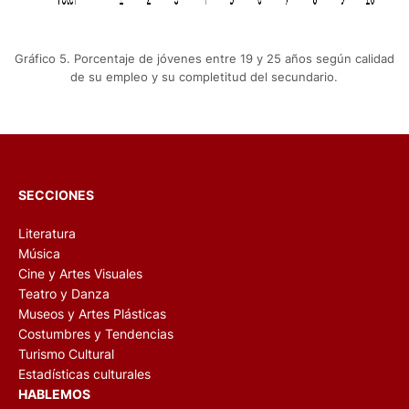
Gráfico 5. Porcentaje de jóvenes entre 19 y 25 años según calidad
de su empleo y su completitud del secundario.
SECCIONES
Literatura
Música
Cine y Artes Visuales
Teatro y Danza
Museos y Artes Plásticas
Costumbres y Tendencias
Turismo Cultural
Estadísticas culturales
HABLEMOS