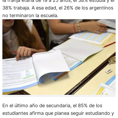
la franja etaria de 19 a 25 años, el 38% estudia y el
38% trabaja. A esa edad, el 26% de los argentinos
no terminaron la escuela.
En el último año de secundaria, el 85% de los
estudiantes afirma que planea seguir estudiando y