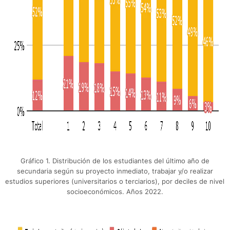
Gráfico 1. Distribución de los estudiantes del último año de
secundaria según su proyecto inmediato, trabajar y/o realizar
estudios superiores (universitarios o terciarios), por deciles de nivel
socioeconómicos. Años 2022.