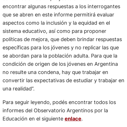
encontrar algunas respuestas a los interrogantes
que se abren en este informe permitirá evaluar
aspectos como la inclusión y la equidad en el
sistema educativo, así como para proponer
políticas de mejora, que deben brindar respuestas
específicas para los jóvenes y no replicar las que
se abordan para la población adulta. Para que la
condición de origen de los jóvenes en Argentina
no resulte una condena, hay que trabajar en
convertir las expectativas de estudiar y trabajar en
una realidad”.
Para seguir leyendo, podés encontrar todos los
informes del Observatorio Argentinos por la
Educación en el siguiente
enlace
.