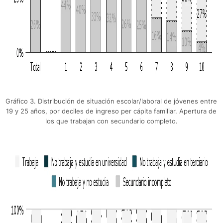
Gráfico 3. Distribución de situación escolar/laboral de jóvenes entre
19 y 25 años, por deciles de ingreso per cápita familiar. Apertura de
los que trabajan con secundario completo.