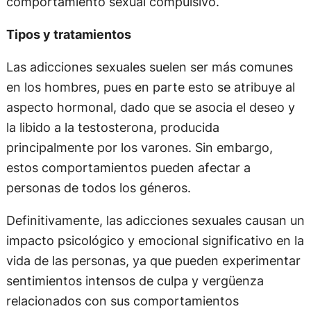
comportamiento sexual compulsivo.
Tipos y tratamientos
Las adicciones sexuales suelen ser más comunes
en los hombres, pues en parte esto se atribuye al
aspecto hormonal, dado que se asocia el deseo y
la libido a la testosterona, producida
principalmente por los varones. Sin embargo,
estos comportamientos pueden afectar a
personas de todos los géneros.
Definitivamente, las adicciones sexuales causan un
impacto psicológico y emocional significativo en la
vida de las personas, ya que pueden experimentar
sentimientos intensos de culpa y vergüenza
relacionados con sus comportamientos