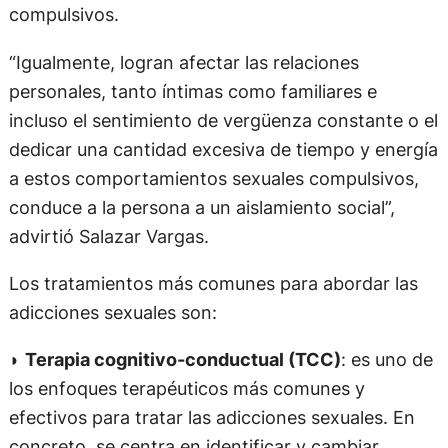
compulsivos.
“Igualmente, logran afectar las relaciones
personales, tanto íntimas como familiares e
incluso el sentimiento de vergüenza constante o el
dedicar una cantidad excesiva de tiempo y energía
a estos comportamientos sexuales compulsivos,
conduce a la persona a un aislamiento social”,
advirtió Salazar Vargas.
Los tratamientos más comunes para abordar las
adicciones sexuales son:
◗
Terapia cognitivo-conductual (TCC)
: es uno de
los enfoques terapéuticos más comunes y
efectivos para tratar las adicciones sexuales. En
concreto, se centra en identificar y cambiar