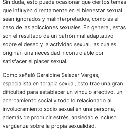
Sin duda, esto puede ocasionar que ciertos temas
que influyen directamente en el bienestar sexual
sean ignorados y malinterpretados, como es el
caso de las adicciones sexuales. En general, estas
son el resultado de un patrón mal adaptativo
sobre el deseo y la actividad sexual, las cuales
originan una necesidad incontrolable por
satisfacer el placer sexual.
Como señaló Geraldine Salazar Vargas,
especialista en terapia sexual, esto trae una gran
dificultad para establecer un vínculo afectivo, un
acercamiento social y todo lo relacionado al
involucramiento socio sexual en una persona,
además de producir estrés, ansiedad e incluso
vergüenza sobre la propia sexualidad.