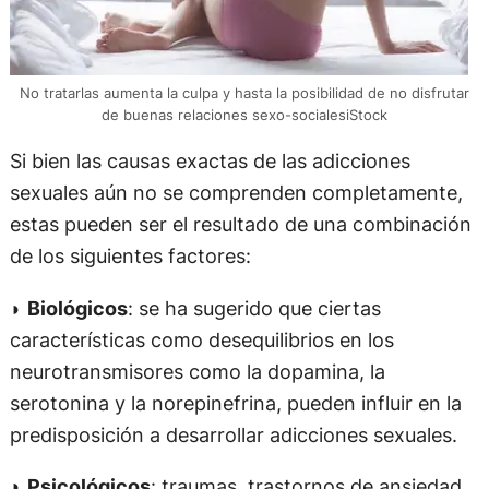
No tratarlas aumenta la culpa y hasta la posibilidad de no disfrutar
de buenas relaciones sexo-socialesiStock
Si bien las causas exactas de las adicciones
sexuales aún no se comprenden completamente,
estas pueden ser el resultado de una combinación
de los siguientes factores:
◗
Biológicos
: se ha sugerido que ciertas
características como desequilibrios en los
neurotransmisores como la dopamina, la
serotonina y la norepinefrina, pueden influir en la
predisposición a desarrollar adicciones sexuales.
◗
Psicológicos
: traumas, trastornos de ansiedad,