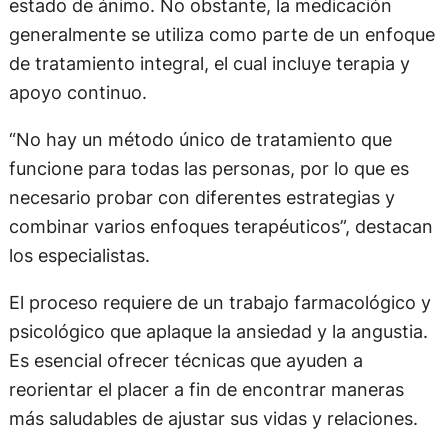
estado de ánimo. No obstante, la medicación
generalmente se utiliza como parte de un enfoque
de tratamiento integral, el cual incluye terapia y
apoyo continuo.
“No hay un método único de tratamiento que
funcione para todas las personas, por lo que es
necesario probar con diferentes estrategias y
combinar varios enfoques terapéuticos”, destacan
los especialistas.
El proceso requiere de un trabajo farmacológico y
psicológico que aplaque la ansiedad y la angustia.
Es esencial ofrecer técnicas que ayuden a
reorientar el placer a fin de encontrar maneras
más saludables de ajustar sus vidas y relaciones.