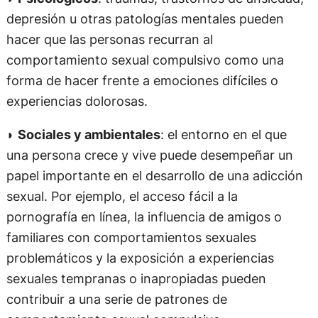
depresión u otras patologías mentales pueden
hacer que las personas recurran al
comportamiento sexual compulsivo como una
forma de hacer frente a emociones difíciles o
experiencias dolorosas.
◗
Sociales y ambientales
: el entorno en el que
una persona crece y vive puede desempeñar un
papel importante en el desarrollo de una adicción
sexual. Por ejemplo, el acceso fácil a la
pornografía en línea, la influencia de amigos o
familiares con comportamientos sexuales
problemáticos y la exposición a experiencias
sexuales tempranas o inapropiadas pueden
contribuir a una serie de patrones de