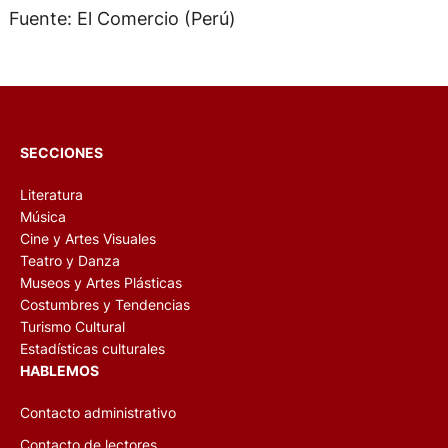
Fuente: El Comercio (Perú)
SECCIONES
Literatura
Música
Cine y Artes Visuales
Teatro y Danza
Museos y Artes Plásticas
Costumbres y Tendencias
Turismo Cultural
Estadísticas culturales
HABLEMOS
Contacto administrativo
Contacto de lectores