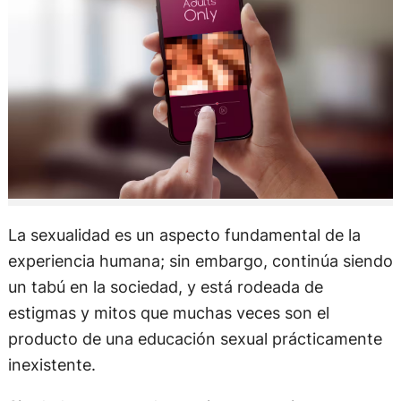
La sexualidad es un aspecto fundamental de la
experiencia humana; sin embargo, continúa siendo
un tabú en la sociedad, y está rodeada de
estigmas y mitos que muchas veces son el
producto de una educación sexual prácticamente
inexistente.