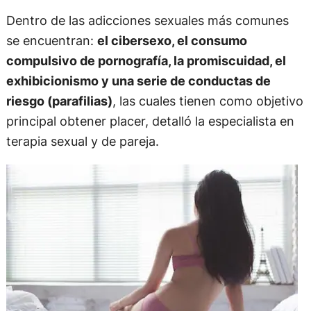
Dentro de las adicciones sexuales más comunes
se encuentran:
el cibersexo, el consumo
compulsivo de pornografía, la promiscuidad, el
exhibicionismo y una serie de conductas de
riesgo (parafilias)
, las cuales tienen como objetivo
principal obtener placer, detalló la especialista en
terapia sexual y de pareja.