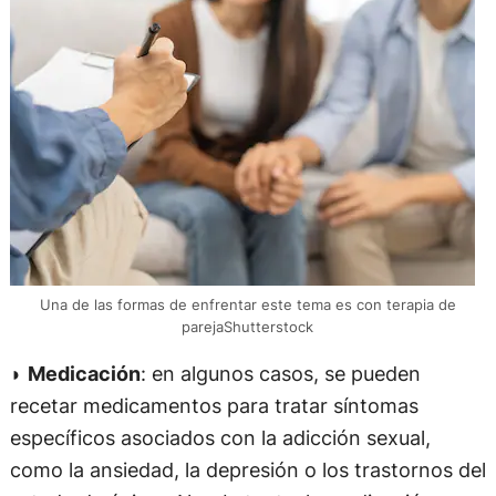
Una de las formas de enfrentar este tema es con terapia de
parejaShutterstock
◗
Medicación
: en algunos casos, se pueden
recetar medicamentos para tratar síntomas
específicos asociados con la adicción sexual,
como la ansiedad, la depresión o los trastornos del