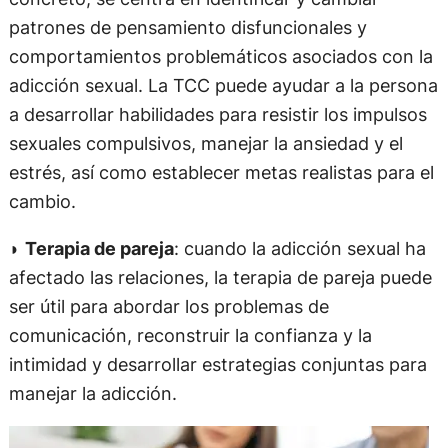
patrones de pensamiento disfuncionales y
comportamientos problemáticos asociados con la
adicción sexual. La TCC puede ayudar a la persona
a desarrollar habilidades para resistir los impulsos
sexuales compulsivos, manejar la ansiedad y el
estrés, así como establecer metas realistas para el
cambio.
◗
Terapia de pareja
: cuando la adicción sexual ha
afectado las relaciones, la terapia de pareja puede
ser útil para abordar los problemas de
comunicación, reconstruir la confianza y la
intimidad y desarrollar estrategias conjuntas para
manejar la adicción.