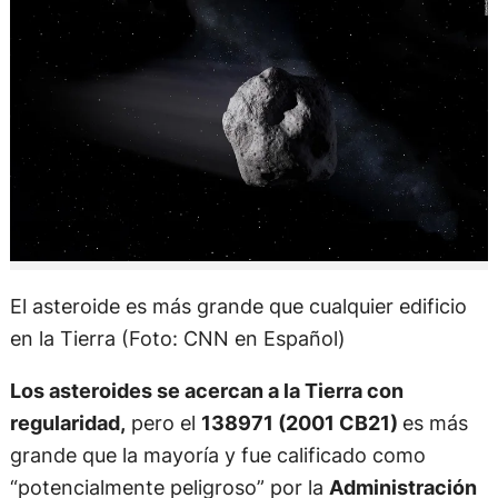
El asteroide es más grande que cualquier edificio
en la Tierra (Foto: CNN en Español)
Los asteroides se acercan a la Tierra con
regularidad,
pero el
138971 (2001 CB21)
es más
grande que la mayoría y fue calificado como
“potencialmente peligroso” por la
Administración