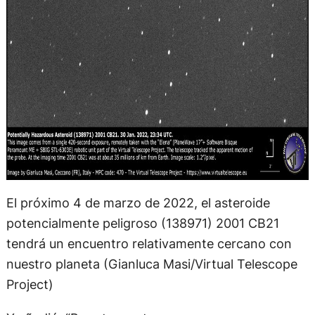
El próximo 4 de marzo de 2022, el asteroide
potencialmente peligroso (138971) 2001 CB21
tendrá un encuentro relativamente cercano con
nuestro planeta (Gianluca Masi/Virtual Telescope
Project)