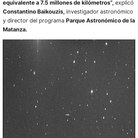
equivalente a 7.5 millones de kilómetros”,
explicó
Constantino Baikouzis,
investigador astronómico
y director del programa
Parque Astronómico de la
Matanza.