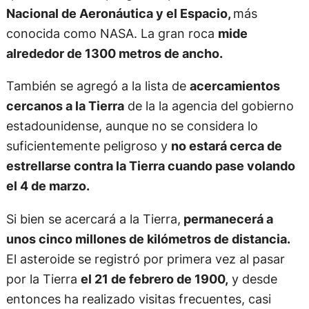
Nacional de Aeronáutica y el Espacio,
más
conocida como NASA. La gran roca
mide
alrededor de 1300 metros de ancho.
También se agregó a la lista de
acercamientos
cercanos a la Tierra
de la la agencia del gobierno
estadounidense, aunque no se considera lo
suficientemente peligroso y
no estará cerca de
estrellarse contra la Tierra cuando pase volando
el 4 de marzo.
Si bien se acercará a la Tierra,
permanecerá a
unos cinco millones de kilómetros de distancia.
El asteroide se registró por primera vez al pasar
por la Tierra
el 21 de febrero de 1900
,
y desde
entonces ha realizado visitas frecuentes, casi