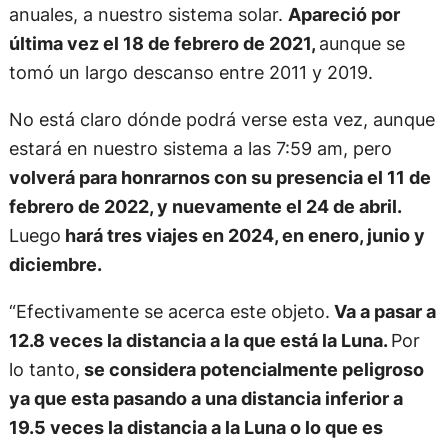
anuales, a nuestro sistema solar.
Apareció por
última vez el 18 de febrero de 2021,
aunque se
tomó un largo descanso entre 2011 y 2019.
No está claro dónde podrá verse esta vez, aunque
estará en nuestro sistema a las 7:59 am, pero
volverá para honrarnos con su presencia el 11 de
febrero de 2022, y nuevamente el 24 de abril.
Luego
hará tres viajes en 2024, en enero, junio y
diciembre.
“Efectivamente se acerca este objeto.
Va a pasar a
12.8 veces la distancia a la que está la Luna.
Por
lo tanto,
se considera potencialmente peligroso
ya que esta pasando a una distancia inferior a
19.5 veces la distancia a la Luna o lo que es