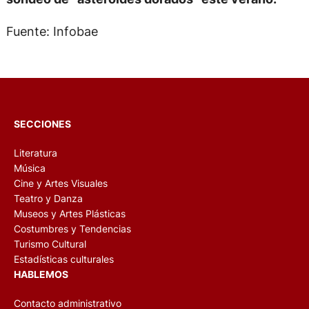
Fuente: Infobae
SECCIONES
Literatura
Música
Cine y Artes Visuales
Teatro y Danza
Museos y Artes Plásticas
Costumbres y Tendencias
Turismo Cultural
Estadísticas culturales
HABLEMOS
Contacto administrativo