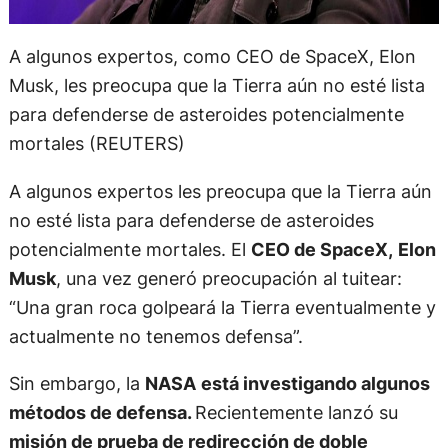
A algunos expertos, como CEO de SpaceX, Elon
Musk, les preocupa que la Tierra aún no esté lista
para defenderse de asteroides potencialmente
mortales (REUTERS)
A algunos expertos les preocupa que la Tierra aún
no esté lista para defenderse de asteroides
potencialmente mortales. El
CEO de SpaceX,
Elon
Musk
, una vez generó preocupación al tuitear:
“Una gran roca golpeará la Tierra eventualmente y
actualmente no tenemos defensa”.
Sin embargo, la
NASA
está investigando algunos
métodos de defensa.
Recientemente lanzó su
misión de prueba de redirección de doble