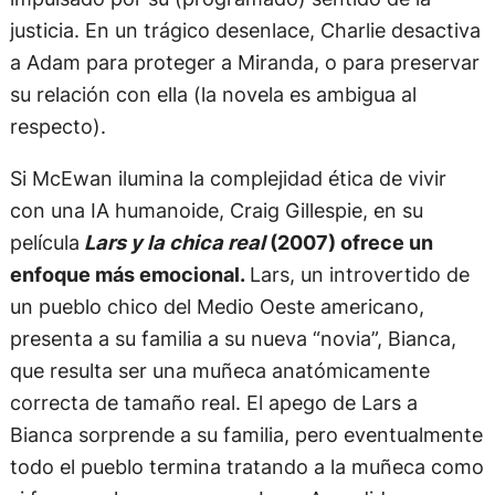
justicia. En un trágico desenlace, Charlie desactiva
a Adam para proteger a Miranda, o para preservar
su relación con ella (la novela es ambigua al
respecto).
Si McEwan ilumina la complejidad ética de vivir
con una IA humanoide, Craig Gillespie, en su
película
Lars y la chica real
(2007) ofrece un
enfoque más emocional.
Lars, un introvertido de
un pueblo chico del Medio Oeste americano,
presenta a su familia a su nueva “novia”, Bianca,
que resulta ser una muñeca anatómicamente
correcta de tamaño real. El apego de Lars a
Bianca sorprende a su familia, pero eventualmente
todo el pueblo termina tratando a la muñeca como