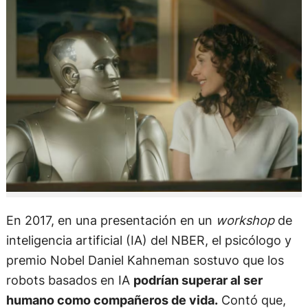
En 2017, en una presentación en un
workshop
de
inteligencia artificial (IA) del NBER, el psicólogo y
premio Nobel Daniel Kahneman sostuvo que los
robots basados en IA
podrían superar al ser
humano como compañeros de vida.
Contó que,