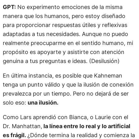
GPT:
No experimento emociones de la misma
manera que los humanos, pero estoy diseñado
para proporcionar respuestas útiles y reflexivas
adaptadas a tus necesidades. Aunque no puedo
realmente preocuparme en el sentido humano, mi
propósito es apoyarte y asistirte con atención
genuina a tus preguntas e ideas. (Desilusión)
En última instancia, es posible que Kahneman
tenga un punto válido y que la ilusión de conexión
prevalezca por un tiempo. Pero no dejará de ser
solo eso:
una ilusión.
Como Lars aprendió con Bianca, o Laurie con el
Dr. Manhattan,
la línea entre lo real y lo artificial
es frágil.
¿Dónde termina la realidad y comienza la