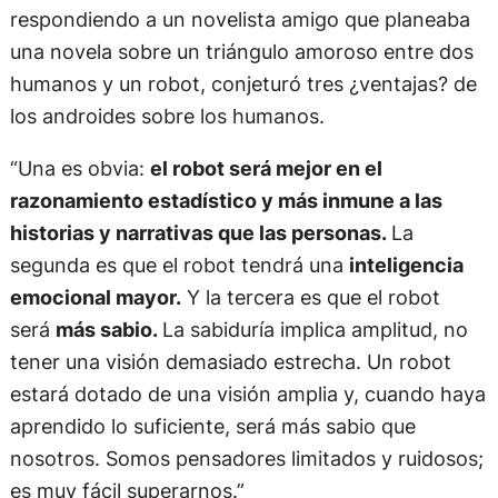
respondiendo a un novelista amigo que planeaba
una novela sobre un triángulo amoroso entre dos
humanos y un robot, conjeturó tres ¿ventajas? de
los androides sobre los humanos.
“Una es obvia:
el robot será mejor en el
razonamiento estadístico y más inmune a las
historias y narrativas que las personas.
La
segunda es que el robot tendrá una
inteligencia
emocional mayor.
Y la tercera es que el robot
será
más sabio.
La sabiduría implica amplitud, no
tener una visión demasiado estrecha. Un robot
estará dotado de una visión amplia y, cuando haya
aprendido lo suficiente, será más sabio que
nosotros. Somos pensadores limitados y ruidosos;
es muy fácil superarnos.”