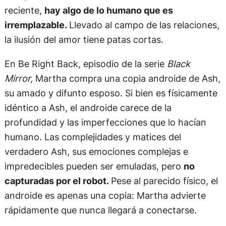
reciente,
hay algo de lo humano que es
irremplazable.
Llevado al campo de las relaciones,
la ilusión del amor tiene patas cortas.
En Be Right Back, episodio de la serie
Black
Mirror,
Martha compra una copia androide de Ash,
su amado y difunto esposo. Si bien es físicamente
idéntico a Ash, el androide carece de la
profundidad y las imperfecciones que lo hacían
humano. Las complejidades y matices del
verdadero Ash, sus emociones complejas e
impredecibles pueden ser emuladas, pero
no
capturadas por el robot.
Pese al parecido físico, el
androide es apenas una copia: Martha advierte
rápidamente que nunca llegará a conectarse.