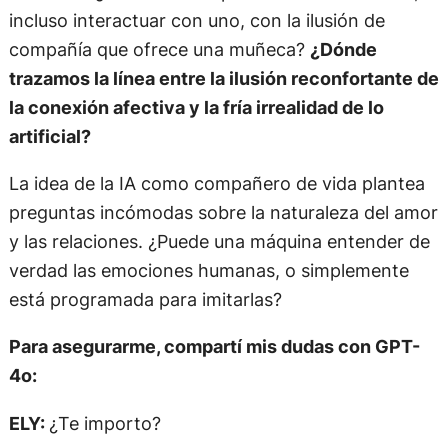
incluso interactuar con uno, con la ilusión de
compañía que ofrece una muñeca?
¿Dónde
trazamos la línea entre la ilusión reconfortante de
la conexión afectiva y la fría irrealidad de lo
artificial?
La idea de la IA como compañero de vida plantea
preguntas incómodas sobre la naturaleza del amor
y las relaciones. ¿Puede una máquina entender de
verdad las emociones humanas, o simplemente
está programada para imitarlas?
Para asegurarme, compartí mis dudas con GPT-
4o:
ELY:
¿Te importo?