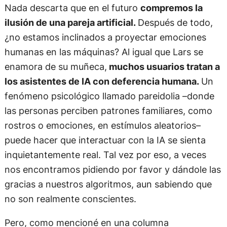
Nada descarta que en el futuro
compremos la
ilusión de una pareja artificial.
Después de todo,
¿no estamos inclinados a proyectar emociones
humanas en las máquinas? Al igual que Lars se
enamora de su muñeca,
muchos usuarios tratan a
los asistentes de IA con deferencia humana.
Un
fenómeno psicológico llamado pareidolia –donde
las personas perciben patrones familiares, como
rostros o emociones, en estímulos aleatorios–
puede hacer que interactuar con la IA se sienta
inquietantemente real. Tal vez por eso, a veces
nos encontramos pidiendo por favor y dándole las
gracias a nuestros algoritmos, aun sabiendo que
no son realmente conscientes.
Pero, como mencioné en una columna