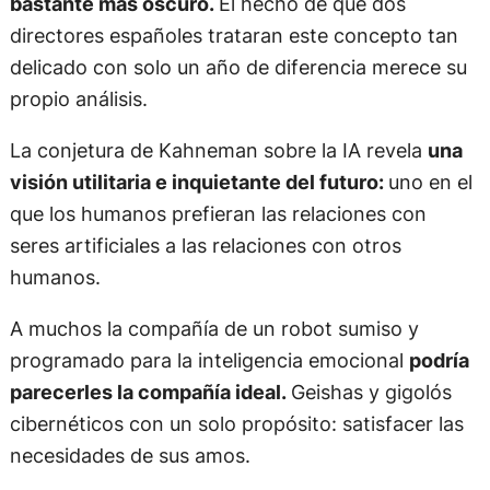
bastante más oscuro.
El hecho de que dos
directores españoles trataran este concepto tan
delicado con solo un año de diferencia merece su
propio análisis.
La conjetura de Kahneman sobre la IA revela
una
visión utilitaria e inquietante del futuro:
uno en el
que los humanos prefieran las relaciones con
seres artificiales a las relaciones con otros
humanos.
A muchos la compañía de un robot sumiso y
programado para la inteligencia emocional
podría
parecerles la compañía ideal.
Geishas y gigolós
cibernéticos con un solo propósito: satisfacer las
necesidades de sus amos.