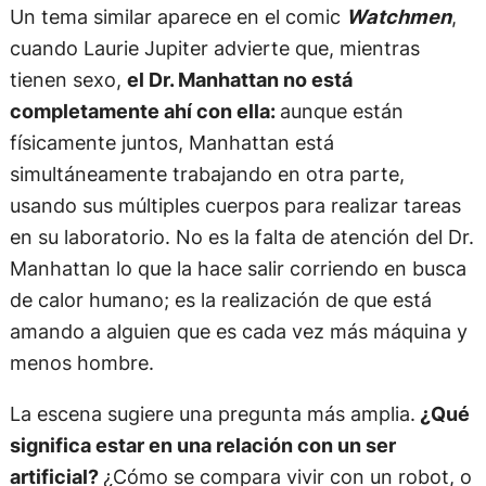
Un tema similar aparece en el comic
Watchmen
,
cuando Laurie Jupiter advierte que, mientras
tienen sexo,
el Dr. Manhattan no está
completamente ahí con ella:
aunque están
físicamente juntos, Manhattan está
simultáneamente trabajando en otra parte,
usando sus múltiples cuerpos para realizar tareas
en su laboratorio. No es la falta de atención del Dr.
Manhattan lo que la hace salir corriendo en busca
de calor humano; es la realización de que está
amando a alguien que es cada vez más máquina y
menos hombre.
La escena sugiere una pregunta más amplia.
¿Qué
significa estar en una relación con un ser
artificial?
¿Cómo se compara vivir con un robot, o