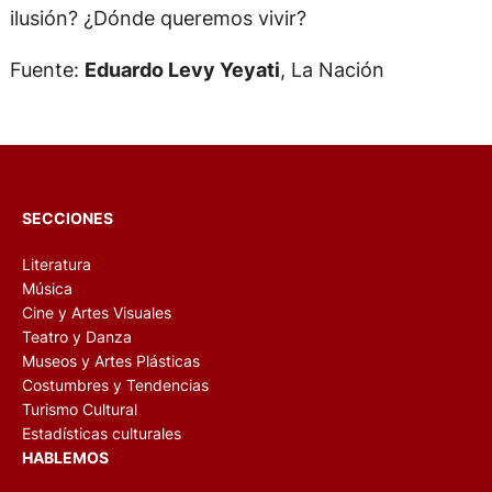
ilusión? ¿Dónde queremos vivir?
Fuente:
Eduardo Levy Yeyati
, La Nación
SECCIONES
Literatura
Música
Cine y Artes Visuales
Teatro y Danza
Museos y Artes Plásticas
Costumbres y Tendencias
Turismo Cultural
Estadísticas culturales
HABLEMOS