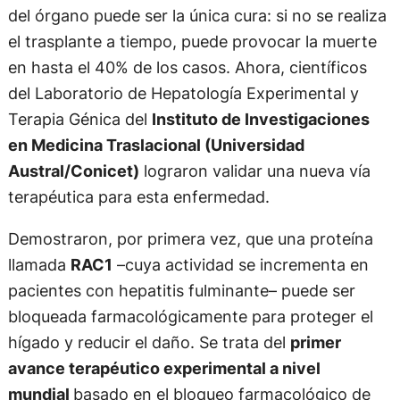
del órgano puede ser la única cura: si no se realiza
el trasplante a tiempo, puede provocar la muerte
en hasta el 40% de los casos. Ahora, científicos
del Laboratorio de Hepatología Experimental y
Terapia Génica del
Instituto de Investigaciones
en Medicina Traslacional (Universidad
Austral/Conicet)
lograron validar una nueva vía
terapéutica para esta enfermedad.
Demostraron, por primera vez, que una proteína
llamada
RAC1
–cuya actividad se incrementa en
pacientes con hepatitis fulminante– puede ser
bloqueada farmacológicamente para proteger el
hígado y reducir el daño. Se trata del
primer
avance terapéutico experimental a nivel
mundial
basado en el bloqueo farmacológico de