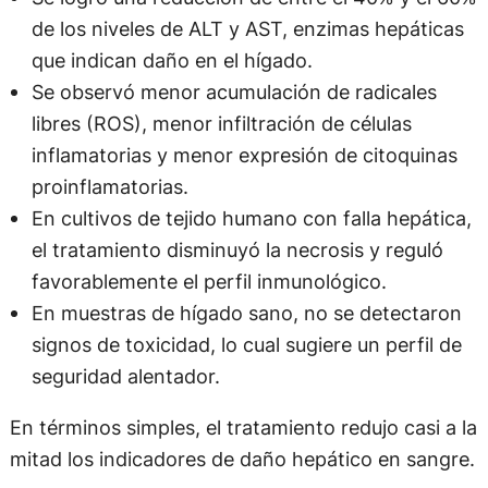
de los niveles de ALT y AST, enzimas hepáticas
que indican daño en el hígado.
Se observó menor acumulación de radicales
libres (ROS), menor infiltración de células
inflamatorias y menor expresión de citoquinas
proinflamatorias.
En cultivos de tejido humano con falla hepática,
el tratamiento disminuyó la necrosis y reguló
favorablemente el perfil inmunológico.
En muestras de hígado sano, no se detectaron
signos de toxicidad, lo cual sugiere un perfil de
seguridad alentador.
En términos simples, el tratamiento redujo casi a la
mitad los indicadores de daño hepático en sangre.