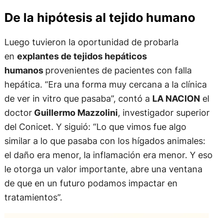
De la hipótesis al tejido humano
Luego tuvieron la oportunidad de probarla
en
explantes de tejidos hepáticos
humanos
provenientes de pacientes con falla
hepática. “Era una forma muy cercana a la clínica
de ver in vitro que pasaba”, contó a
LA NACION
el
doctor
Guillermo Mazzolini
, investigador superior
del Conicet. Y siguió: “Lo que vimos fue algo
similar a lo que pasaba con los hígados animales:
el daño era menor, la inflamación era menor. Y eso
le otorga un valor importante, abre una ventana
de que en un futuro podamos impactar en
tratamientos”.