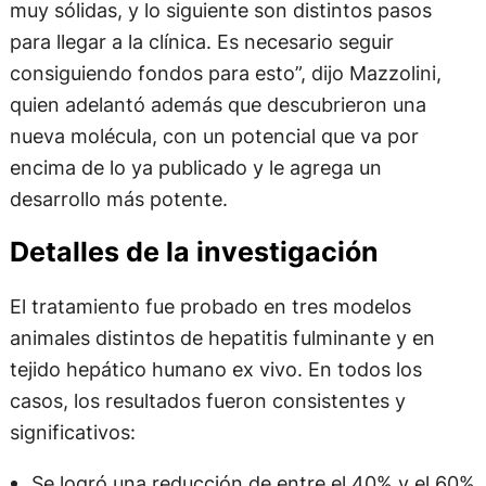
muy sólidas, y lo siguiente son distintos pasos
para llegar a la clínica. Es necesario seguir
consiguiendo fondos para esto”, dijo Mazzolini,
quien adelantó además que descubrieron una
nueva molécula, con un potencial que va por
encima de lo ya publicado y le agrega un
desarrollo más potente.
Detalles de la investigación
El tratamiento fue probado en tres modelos
animales distintos de hepatitis fulminante y en
tejido hepático humano ex vivo. En todos los
casos, los resultados fueron consistentes y
significativos:
Se logró una reducción de entre el 40% y el 60%