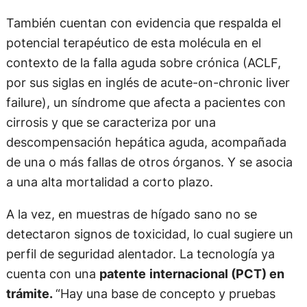
También cuentan con evidencia que respalda el
potencial terapéutico de esta molécula en el
contexto de la falla aguda sobre crónica (ACLF,
por sus siglas en inglés de acute-on-chronic liver
failure), un síndrome que afecta a pacientes con
cirrosis y que se caracteriza por una
descompensación hepática aguda, acompañada
de una o más fallas de otros órganos. Y se asocia
a una alta mortalidad a corto plazo.
A la vez, en muestras de hígado sano no se
detectaron signos de toxicidad, lo cual sugiere un
perfil de seguridad alentador. La tecnología ya
cuenta con una
patente
internacional (PCT) en
trámite.
“Hay una base de concepto y pruebas