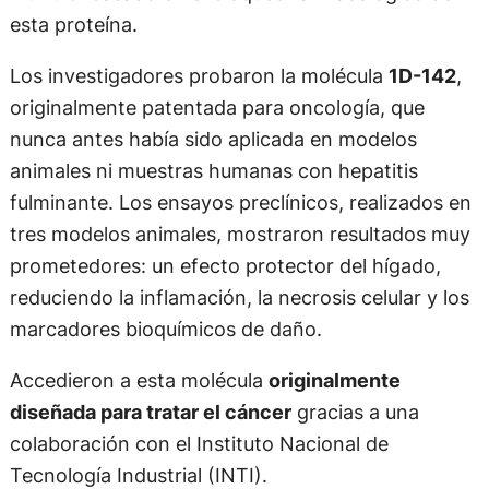
esta proteína.
Los investigadores probaron la molécula
1D-142
,
originalmente patentada para oncología, que
nunca antes había sido aplicada en modelos
animales ni muestras humanas con hepatitis
fulminante. Los ensayos preclínicos, realizados en
tres modelos animales, mostraron resultados muy
prometedores: un efecto protector del hígado,
reduciendo la inflamación, la necrosis celular y los
marcadores bioquímicos de daño.
Accedieron a esta molécula
originalmente
diseñada para tratar el cáncer
gracias a una
colaboración con el Instituto Nacional de
Tecnología Industrial (INTI).