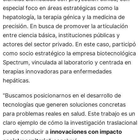
especial foco en áreas estratégicas como la
hepatología, la terapia génica y la medicina de
precisión. En busca de promover la articulación
entre ciencia básica, instituciones públicas y
actores del sector privado. En este caso, participó
como socio estratégico la empresa biotecnológica
Spectrum, vinculada al laboratorio y centrada en
terapias innovadoras para enfermedades
hepáticas.
“Buscamos posicionarnos en el desarrollo de
tecnologías que generen soluciones concretas
para problemas reales en salud. Este trabajo es un
claro ejemplo de cómo la investigación traslacional
puede conducir a
innovaciones con impacto