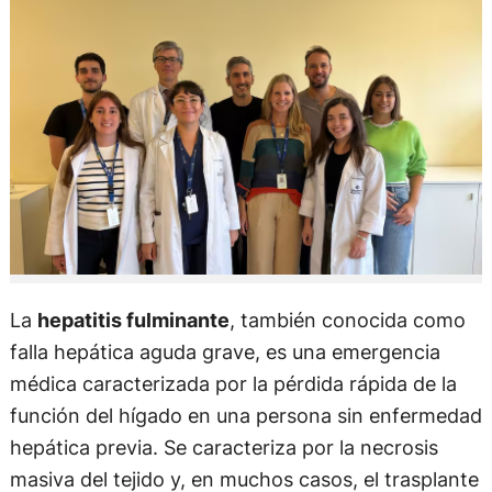
La
hepatitis fulminante
, también conocida como
falla hepática aguda grave, es una emergencia
médica caracterizada por la pérdida rápida de la
función del hígado en una persona sin enfermedad
hepática previa. Se caracteriza por la necrosis
masiva del tejido y, en muchos casos, el trasplante