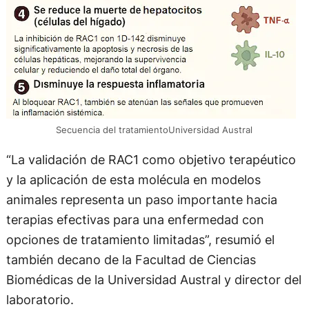
Secuencia del tratamientoUniversidad Austral
“La validación de RAC1 como objetivo terapéutico
y la aplicación de esta molécula en modelos
animales representa un paso importante hacia
terapias efectivas para una enfermedad con
opciones de tratamiento limitadas”, resumió el
también decano de la Facultad de Ciencias
Biomédicas de la Universidad Austral y director del
laboratorio.