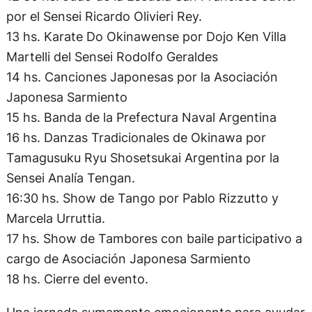
por el Sensei Ricardo Olivieri Rey.
13 hs. Karate Do Okinawense por Dojo Ken Villa
Martelli del Sensei Rodolfo Geraldes
14 hs. Canciones Japonesas por la Asociación
Japonesa Sarmiento
15 hs. Banda de la Prefectura Naval Argentina
16 hs. Danzas Tradicionales de Okinawa por
Tamagusuku Ryu Shosetsukai Argentina por la
Sensei Analía Tengan.
16:30 hs. Show de Tango por Pablo Rizzutto y
Marcela Urruttia.
17 hs. Show de Tambores con baile participativo a
cargo de Asociación Japonesa Sarmiento
18 hs. Cierre del evento.
Una jornada sumamente emocionante para ayudar