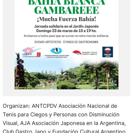
Organizan: ANTCPDV Asociación Nacional de
Tenis para Ciegos y Personas con Disminución
Visual, AJA Asociación Japonesa en la Argentina,
Club Gastro Japo y Fundación Cultural Argentino