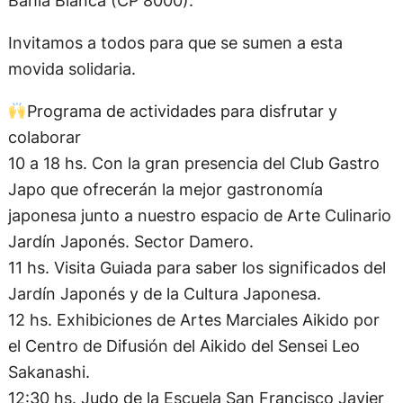
Invitamos a todos para que se sumen a esta
movida solidaria.
Programa de actividades para disfrutar y
colaborar
10 a 18 hs. Con la gran presencia del Club Gastro
Japo que ofrecerán la mejor gastronomía
japonesa junto a nuestro espacio de Arte Culinario
Jardín Japonés. Sector Damero.
11 hs. Visita Guiada para saber los significados del
Jardín Japonés y de la Cultura Japonesa.
12 hs. Exhibiciones de Artes Marciales Aikido por
el Centro de Difusión del Aikido del Sensei Leo
Sakanashi.
12:30 hs. Judo de la Escuela San Francisco Javier