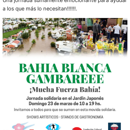
a los que más lo necesitan!!!!!!.