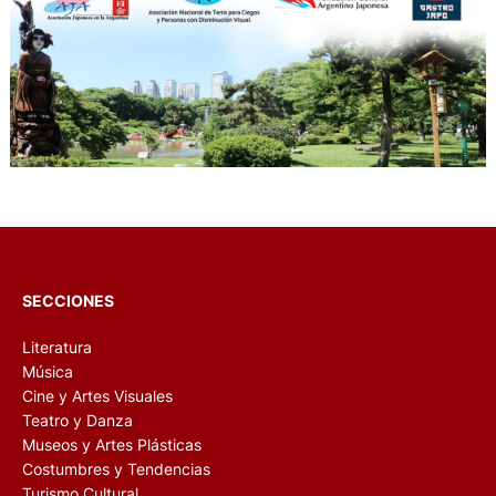
SECCIONES
Literatura
Música
Cine y Artes Visuales
Teatro y Danza
Museos y Artes Plásticas
Costumbres y Tendencias
Turismo Cultural