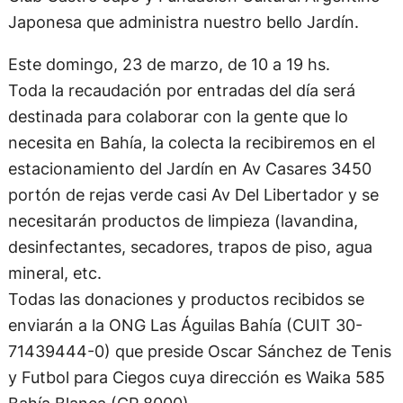
Japonesa que administra nuestro bello Jardín.
Este domingo, 23 de marzo, de 10 a 19 hs.
Toda la recaudación por entradas del día será
destinada para colaborar con la gente que lo
necesita en Bahía, la colecta la recibiremos en el
estacionamiento del Jardín en Av Casares 3450
portón de rejas verde casi Av Del Libertador y se
necesitarán productos de limpieza (lavandina,
desinfectantes, secadores, trapos de piso, agua
mineral, etc.
Todas las donaciones y productos recibidos se
enviarán a la ONG Las Águilas Bahía (CUIT 30-
71439444-0) que preside Oscar Sánchez de Tenis
y Futbol para Ciegos cuya dirección es Waika 585
Bahía Blanca (CP 8000).