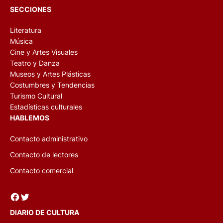
SECCIONES
Literatura
Música
Cine y Artes Visuales
Teatro y Danza
Museos y Artes Plásticas
Costumbres y Tendencias
Turismo Cultural
Estadísticas culturales
HABLEMOS
Contacto administrativo
Contacto de lectores
Contacto comercial
Facebook
Twitter
DIARIO DE CULTURA