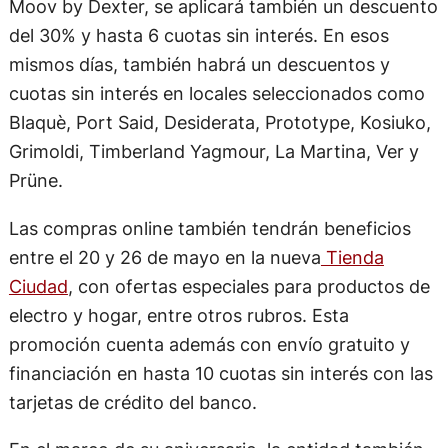
Moov by Dexter, se aplicará también un descuento
del 30% y hasta 6 cuotas sin interés. En esos
mismos días, también habrá un descuentos y
cuotas sin interés en locales seleccionados como
Blaquè, Port Said, Desiderata, Prototype, Kosiuko,
Grimoldi, Timberland Yagmour, La Martina, Ver y
Prüne.
Las compras online también tendrán beneficios
entre el 20 y 26 de mayo en la nueva
Tienda
Ciudad
, con ofertas especiales para productos de
electro y hogar, entre otros rubros. Esta
promoción cuenta además con envío gratuito y
financiación en hasta 10 cuotas sin interés con las
tarjetas de crédito del banco.