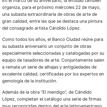
En el marco de su aniversario, la entidad también
organiza, para el próximo miércoles 22 de mayo,
una subasta extraordinaria de obras de arte de
gran calidad, entre las que se destaca una pintura
del consagrado artista Cándido López.
Como todos los años, el Banco Ciudad reúne para
su subasta aniversario un conjunto de obras
especialmente seleccionadas y catalogadas por su
equipo de tasadores de arte. Conjuntamente salen
a remate un serie de alhajas y antigüedades de
excelente calidad, certificadas por los expertos en
gemología de la institución.
Además de la obra “El mendigo”, de Cándido
López, completan el catálogo una serie de firmas
muy reconocidas dentro del arte latinoamericano,