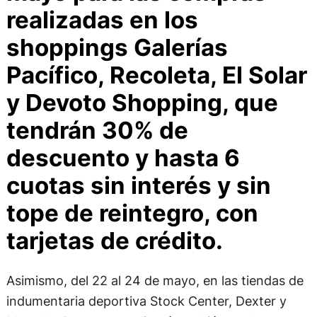
realizadas en los
shoppings Galerías
Pacífico, Recoleta, El Solar
y Devoto Shopping, que
tendrán 30% de
descuento y hasta 6
cuotas sin interés y sin
tope de reintegro, con
tarjetas de crédito.
Asimismo, del 22 al 24 de mayo, en las tiendas de
indumentaria deportiva Stock Center, Dexter y