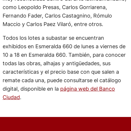
como Leopoldo Presas, Carlos Gorriarena,
Fernando Fader, Carlos Castagnino, Rómulo
Maccio y Carlos Paez Vilaró, entre otros.
Todos los lotes a subastar se encuentran
exhibidos en Esmeralda 660 de lunes a viernes de
10 a 18 en Esmeralda 660. También, para conocer
todas las obras, alhajas y antigüedades, sus
características y el precio base con que salen a
remate cada una, puede consultarse el catálogo
digital, disponible en la
página web del Banco
Ciudad
.