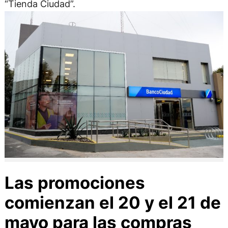
“Tienda Ciudad”.
Las promociones
comienzan el 20 y el 21 de
mayo para las compras