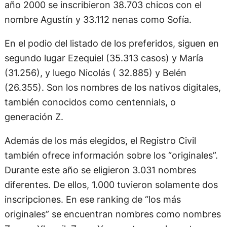
año 2000 se inscribieron 38.703 chicos con el
nombre Agustín y 33.112 nenas como Sofía.
En el podio del listado de los preferidos, siguen en
segundo lugar Ezequiel (35.313 casos) y María
(31.256), y luego Nicolás ( 32.885) y Belén
(26.355). Son los nombres de los nativos digitales,
también conocidos como centennials, o
generación Z.
Además de los más elegidos, el Registro Civil
también ofrece información sobre los “originales”.
Durante este año se eligieron 3.031 nombres
diferentes. De ellos, 1.000 tuvieron solamente dos
inscripciones. En ese ranking de “los más
originales” se encuentran nombres como nombres