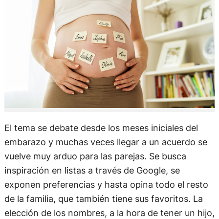
El tema se debate desde los meses iniciales del
embarazo y muchas veces llegar a un acuerdo se
vuelve muy arduo para las parejas. Se busca
inspiración en listas a través de Google, se
exponen preferencias y hasta opina todo el resto
de la familia, que también tiene sus favoritos. La
elección de los nombres, a la hora de tener un hijo,