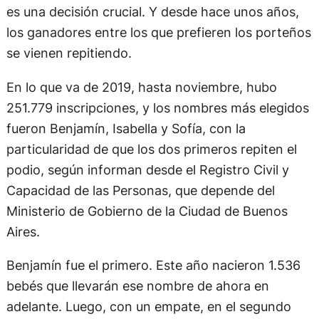
es una decisión crucial. Y desde hace unos años,
los ganadores entre los que prefieren los porteños
se vienen repitiendo.
En lo que va de 2019, hasta noviembre, hubo
251.779 inscripciones, y los nombres más elegidos
fueron Benjamín, Isabella y Sofía, con la
particularidad de que los dos primeros repiten el
podio, según informan desde el Registro Civil y
Capacidad de las Personas, que depende del
Ministerio de Gobierno de la Ciudad de Buenos
Aires.
Benjamín fue el primero. Este año nacieron 1.536
bebés que llevarán ese nombre de ahora en
adelante. Luego, con un empate, en el segundo