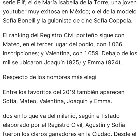
serie Elif; el de María Isabella de la Torre, una joven
youtuber muy exitosa en México; o el de la modelo
Sofía Bonelli y la guionista de cine Sofía Coppola.
El ranking del Registro Civil porteño sigue con
Mateo, en el tercer lugar del podio, con 1.066
inscripciones; y Valentina, con 1.059. Debajo de los
mil se ubicaron Joaquín (925) y Emma (924).
Respecto de los nombres más elegi
Entre los favoritos del 2019 también aparecen
Sofía, Mateo, Valentina, Joaquín y Emma.
dos en lo que va del milenio, según el listado
elaborado por el Registro Civil, Agustín y Sofía
fueron los claros ganadores en la Ciudad. Desde el