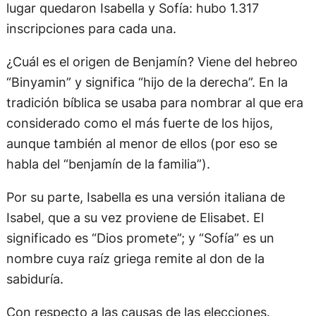
lugar quedaron Isabella y Sofía: hubo 1.317
inscripciones para cada una.
¿Cuál es el origen de Benjamín? Viene del hebreo
“Binyamin” y significa “hijo de la derecha”. En la
tradición bíblica se usaba para nombrar al que era
considerado como el más fuerte de los hijos,
aunque también al menor de ellos (por eso se
habla del “benjamín de la familia”).
Por su parte, Isabella es una versión italiana de
Isabel, que a su vez proviene de Elisabet. El
significado es “Dios promete”; y “Sofía” es un
nombre cuya raíz griega remite al don de la
sabiduría.
Con respecto a las causas de las elecciones.