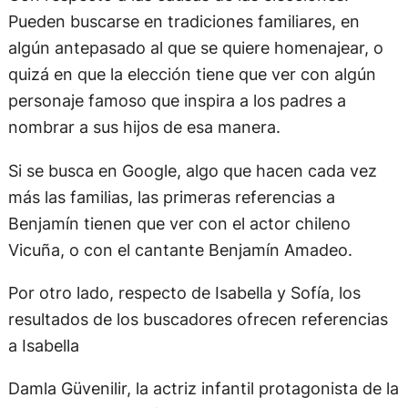
Pueden buscarse en tradiciones familiares, en
algún antepasado al que se quiere homenajear, o
quizá en que la elección tiene que ver con algún
personaje famoso que inspira a los padres a
nombrar a sus hijos de esa manera.
Si se busca en Google, algo que hacen cada vez
más las familias, las primeras referencias a
Benjamín tienen que ver con el actor chileno
Vicuña, o con el cantante Benjamín Amadeo.
Por otro lado, respecto de Isabella y Sofía, los
resultados de los buscadores ofrecen referencias
a Isabella
Damla Güvenilir, la actriz infantil protagonista de la