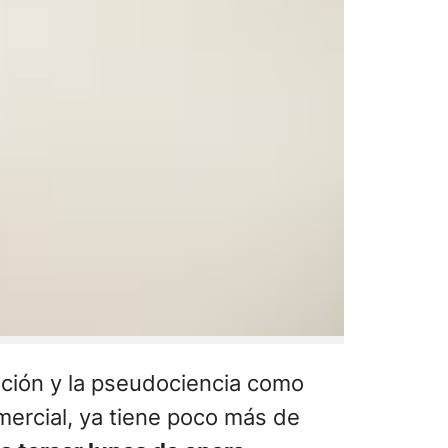
ación y la pseudociencia como
mercial, ya tiene poco más de