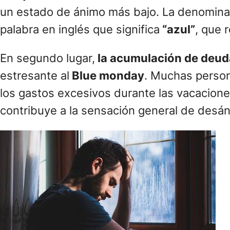
un estado de ánimo más bajo. La denomina
palabra en inglés que significa
“azul”
, que 
En segundo lugar,
la acumulación de deud
estresante al
Blue monday
. Muchas person
los gastos excesivos durante las vacacione
contribuye a la sensación general de desán