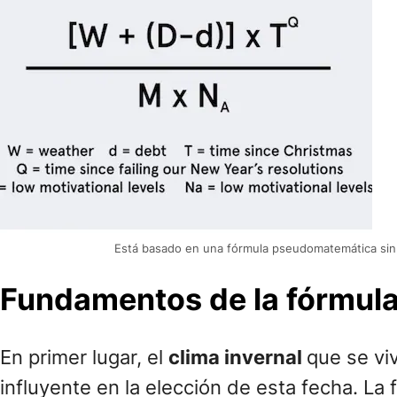
Está basado en una fórmula pseudomatemática sin ba
Fundamentos de la fórmula
En primer lugar, el
clima invernal
que se vi
influyente en la elección de esta fecha. La 