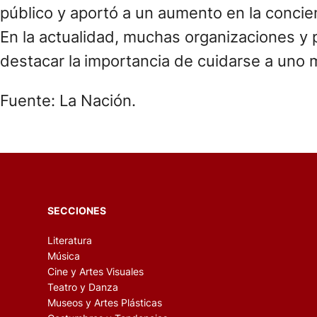
público y aportó a un aumento en la concie
En la actualidad, muchas organizaciones y 
destacar la
importancia de cuidarse a uno 
Fuente: La Nación.
SECCIONES
Literatura
Música
Cine y Artes Visuales
Teatro y Danza
Museos y Artes Plásticas