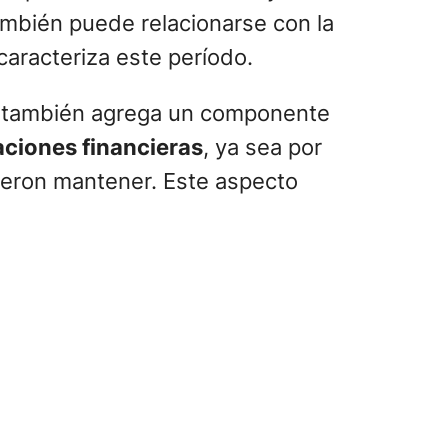
mbién puede relacionarse con la
 caracteriza este período.
también agrega un componente
ciones financieras
, ya sea por
ieron mantener. Este aspecto