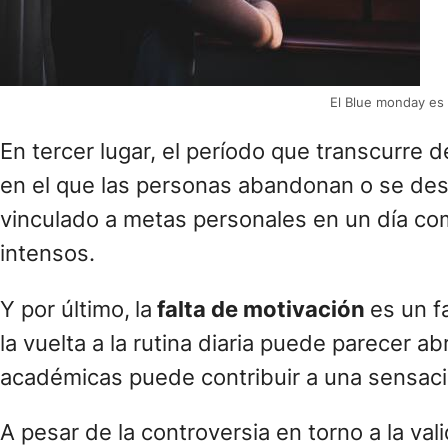
El Blue monday es 
En tercer lugar, el período que transcurre 
en el que las personas abandonan o se de
vinculado a metas personales en un día co
intensos.
Y por último,
la
falta de motivación
es un f
la vuelta a la rutina diaria puede parecer 
académicas puede contribuir a una sensaci
A pesar de la controversia en torno a la vali