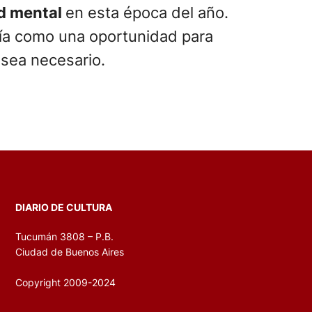
ud mental
en esta época del año.
 día como una oportunidad para
sea necesario.
DIARIO DE CULTURA
Tucumán 3808 – P.B.
Ciudad de Buenos Aires
Copyright 2009-2024