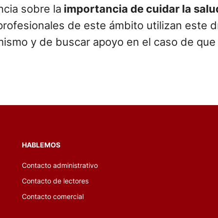
ncia sobre la
importancia de cuidar la sal
profesionales de este ámbito utilizan este
mismo y de buscar apoyo en el caso de que 
HABLEMOS
Contacto administrativo
Contacto de lectores
Contacto comercial