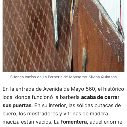
Sillones vacíos en La Barbería de Monserrat.Silvina Quintans
En la entrada de Avenida de Mayo 560, el histórico
local donde funcionó la barbería
acaba de cerrar
sus puertas
. En su interior, las sólidas butacas de
cuero, los mostradores y vitrinas de madera
maciza están vacíos. La
fomentera
, aquel enorme