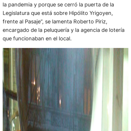
la pandemia y porque se cerró la puerta de la
Legislatura que está sobre Hipólito Yrigoyen,
frente al Pasaje”, se lamenta Roberto Piriz,
encargado de la peluquería y la agencia de lotería
que funcionaban en el local.