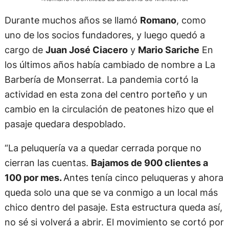
Durante muchos años se llamó
Romano
, como
uno de los socios fundadores, y luego quedó a
cargo de
Juan José Ciacero
y
Mario Sariche
En
los últimos años había cambiado de nombre a La
Barbería de Monserrat. La pandemia cortó la
actividad en esta zona del centro porteño y un
cambio en la circulación de peatones hizo que el
pasaje quedara despoblado.
“La peluquería va a quedar cerrada porque no
cierran las cuentas.
Bajamos de 900 clientes a
100 por mes.
Antes tenía cinco peluqueras y ahora
queda solo una que se va conmigo a un local más
chico dentro del pasaje. Esta estructura queda así,
no sé si volverá a abrir. El movimiento se cortó por