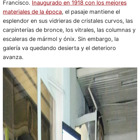
Francisco.
Inaugurado en 1918 con los mejores
materiales de la época
, el pasaje mantiene el
esplendor en sus vidrieras de cristales curvos, las
carpinterías de bronce, los vitrales, las columnas y
escaleras de mármol y ónix. Sin embargo, la
galería va quedando desierta y el deterioro
avanza.