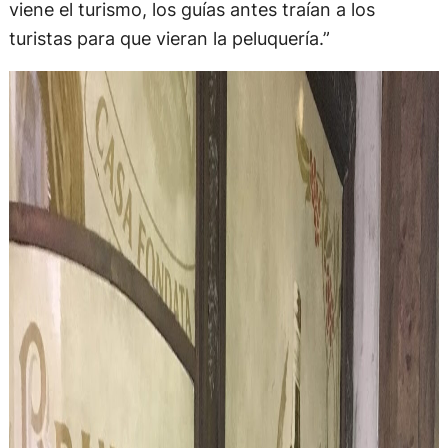
viene el turismo, los guías antes traían a los
turistas para que vieran la peluquería.”