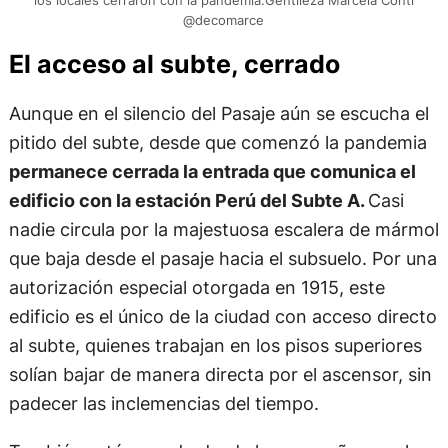
@decomarce
El acceso al subte, cerrado
Aunque en el silencio del Pasaje aún se escucha el
pitido del subte, desde que comenzó la pandemia
permanece cerrada la entrada que comunica el
edificio con la estación Perú del Subte A.
Casi
nadie circula por la majestuosa escalera de mármol
que baja desde el pasaje hacia el subsuelo. Por una
autorización especial otorgada en 1915, este
edificio es el único de la ciudad con acceso directo
al subte, quienes trabajan en los pisos superiores
solían bajar de manera directa por el ascensor, sin
padecer las inclemencias del tiempo.