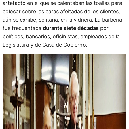
artefacto en el que se calentaban las toallas para
colocar sobre las caras afeitadas de los clientes,
aún se exhibe, solitaria, en la vidriera. La barbería
fue frecuentada
durante siete décadas
por
políticos, bancarios, oficinistas, empleados de la
Legislatura y de Casa de Gobierno.