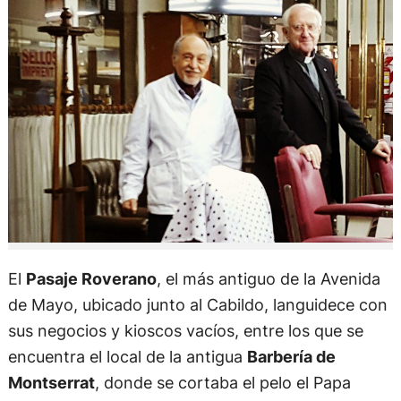
El
Pasaje Roverano
, el más antiguo de la Avenida
de Mayo, ubicado junto al Cabildo, languidece con
sus negocios y kioscos vacíos, entre los que se
encuentra el local de la antigua
Barbería de
Montserrat
, donde se cortaba el pelo el Papa