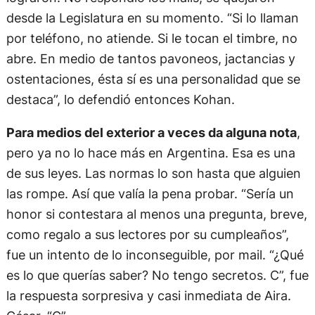
desde la Legislatura en su momento. “Si lo llaman
por teléfono, no atiende. Si le tocan el timbre, no
abre. En medio de tantos pavoneos, jactancias y
ostentaciones, ésta sí es una personalidad que se
destaca”, lo defendió entonces Kohan.
Para medios del exterior a veces da alguna nota
,
pero ya no lo hace más en Argentina. Esa es una
de sus leyes. Las normas lo son hasta que alguien
las rompe. Así que valía la pena probar. “Sería un
honor si contestara al menos una pregunta, breve,
como regalo a sus lectores por su cumpleaños”,
fue un intento de lo inconseguible, por mail. “¿Qué
es lo que querías saber? No tengo secretos. C”, fue
la respuesta sorpresiva y casi inmediata de Aira.