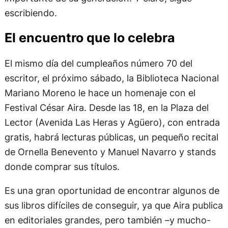
escribiendo.
El encuentro que lo celebra
El mismo día del cumpleaños número 70 del
escritor, el próximo sábado, la Biblioteca Nacional
Mariano Moreno le hace un homenaje con el
Festival César Aira. Desde las 18, en la Plaza del
Lector (Avenida Las Heras y Agüero), con entrada
gratis, habrá lecturas públicas, un pequeño recital
de Ornella Benevento y Manuel Navarro y stands
donde comprar sus títulos.
Es una gran oportunidad de encontrar algunos de
sus libros difíciles de conseguir, ya que Aira publica
en editoriales grandes, pero también –y mucho-