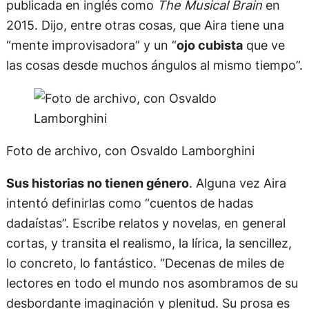
publicada en inglés como
The Musical Brain
en
2015. Dijo, entre otras cosas, que Aira tiene una
“mente improvisadora” y un “
ojo cubista
que ve
las cosas desde muchos ángulos al mismo tiempo”.
Foto de archivo, con Osvaldo Lamborghini
Sus historias no tienen género
. Alguna vez Aira
intentó definirlas como “cuentos de hadas
dadaístas”. Escribe relatos y novelas, en general
cortas, y transita el realismo, la lírica, la sencillez,
lo concreto, lo fantástico. “Decenas de miles de
lectores en todo el mundo nos asombramos de su
desbordante imaginación y plenitud. Su prosa es