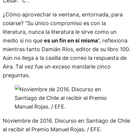
César. “C”.
¿Cómo aprovechar la ventana, entornada, para
colarse? “Su único compromiso es con la
literatura, nunca la literatura le sirve como un
medio si no que
es un fin en sí misma
”, reflexiona
mientras tanto Damián Ríos, editor de su libro 100.
Aún no llega a la casilla de correo la respuesta de
Aira. Tal vez fue un exceso mandarle cinco
preguntas.
Noviembre de 2016. Discurso en Santiago de Chile
al recibir el Premio Manuel Rojas. / EFE.