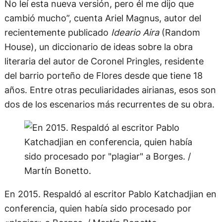
No leí esta nueva versión, pero él me dijo que
cambió mucho”, cuenta Ariel Magnus, autor del
recientemente publicado
Ideario Aira
(Random
House), un diccionario de ideas sobre la obra
literaria del autor de Coronel Pringles, residente
del barrio porteño de Flores desde que tiene 18
años. Entre otras peculiaridades airianas, esos son
dos de los escenarios más recurrentes de su obra.
En 2015. Respaldó al escritor Pablo Katchadjian en
conferencia, quien había sido procesado por