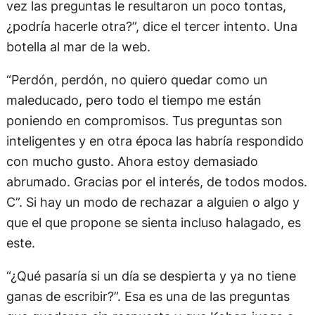
vez las preguntas le resultaron un poco tontas,
¿podría hacerle otra?”, dice el tercer intento. Una
botella al mar de la web.
“Perdón, perdón, no quiero quedar como un
maleducado, pero todo el tiempo me están
poniendo en compromisos. Tus preguntas son
inteligentes y en otra época las habría respondido
con mucho gusto. Ahora estoy demasiado
abrumado. Gracias por el interés, de todos modos.
C”. Si hay un modo de rechazar a alguien o algo y
que el que propone se sienta incluso halagado, es
este.
“¿Qué pasaría si un día se despierta y ya no tiene
ganas de escribir?”. Esa es una de las preguntas