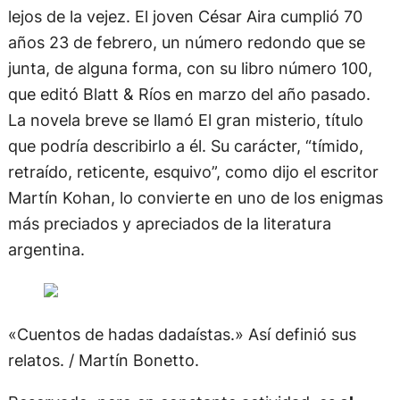
lejos de la vejez. El joven César Aira cumplió 70
años 23 de febrero, un número redondo que se
junta, de alguna forma, con su libro número 100,
que editó Blatt & Ríos en marzo del año pasado.
La novela breve se llamó El gran misterio, título
que podría describirlo a él. Su carácter, “tímido,
retraído, reticente, esquivo”, como dijo el escritor
Martín Kohan, lo convierte en uno de los enigmas
más preciados y apreciados de la literatura
argentina.
«Cuentos de hadas dadaístas.» Así definió sus
relatos. / Martín Bonetto.