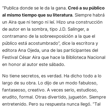
“Publica donde se le da la gana.
Creó a su público
al mismo tiempo que su literatura
. Siempre habrá
un Aira que ni tengo ni leí. Hizo una construcción
de autor en la sombra, tipo J.D. Salinger, a
contramano de la sobreexposición a la que el
público está acostumbrado”, dice la escritora y
editora Ana Ojeda, una de las participantes del
Festival César Aira que hace la Biblioteca Nacional
en honor al autor este sábado.
No tiene secretos, es verdad. Ha dicho todo a lo
largo de su obra. Lo dijo de un modo fabuloso,
fantaseoso, creativo. A veces serio, estudioso,
erudito, formal. Otras divertido, juguetón. Siempre
entretenido. Pero su respuesta nunca llegó. “Tal