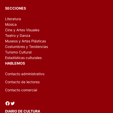
SECCIONES
Literatura
Música
Cine y Artes Visuales
Teatro y Danza
Museos y Artes Plásticas
Costumbres y Tendencias
Turismo Cultural
Estadísticas culturales
HABLEMOS
Contacto administrativo
Contacto de lectores
Contacto comercial
Facebook
Twitter
DIARIO DE CULTURA