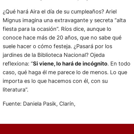
¿Qué hará Aira el día de su cumpleaños? Ariel
Mignus imagina una extravagante y secreta “alta
fiesta para la ocasión”. Ríos dice, aunque lo
conoce hace más de 20 años, que no sabe qué
suele hacer o cómo festeja. ¿Pasará por los
jardines de la Biblioteca Nacional? Ojeda
reflexiona: “
Si viene, lo hará de incógnito
. En todo
caso, qué haga él me parece lo de menos. Lo que
importa es lo que hacemos con él, con su
literatura”.
Fuente: Daniela Pasik, Clarín,