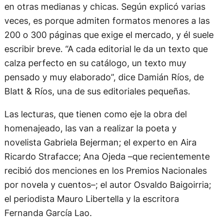
en otras medianas y chicas. Según explicó varias
veces, es porque admiten formatos menores a las
200 o 300 páginas que exige el mercado, y él suele
escribir breve. “A cada editorial le da un texto que
calza perfecto en su catálogo, un texto muy
pensado y muy elaborado”, dice Damián Ríos, de
Blatt & Ríos, una de sus editoriales pequeñas.
Las lecturas, que tienen como eje la obra del
homenajeado, las van a realizar la poeta y
novelista Gabriela Bejerman; el experto en Aira
Ricardo Strafacce; Ana Ojeda –que recientemente
recibió dos menciones en los Premios Nacionales
por novela y cuentos–; el autor Osvaldo Baigoirria;
el periodista Mauro Libertella y la escritora
Fernanda García Lao.