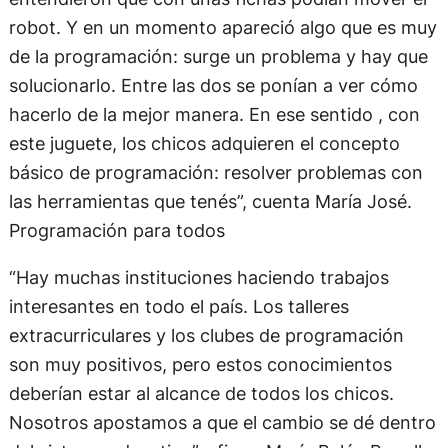
robot. Y en un momento apareció algo que es muy
de la programación: surge un problema y hay que
solucionarlo. Entre las dos se ponían a ver cómo
hacerlo de la mejor manera. En ese sentido , con
este juguete, los chicos adquieren el concepto
básico de programación: resolver problemas con
las herramientas que tenés”, cuenta María José.
Programación para todos
“Hay muchas instituciones haciendo trabajos
interesantes en todo el país. Los talleres
extracurriculares y los clubes de programación
son muy positivos, pero estos conocimientos
deberían estar al alcance de todos los chicos.
Nosotros apostamos a que el cambio se dé dentro