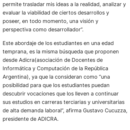
permite trasladar mis ideas a la realidad, analizar y
evaluar la viabilidad de ciertos desarrollos y
poseer, en todo momento, una visión y
perspectiva como desarrollador”.
Este abordaje de los estudiantes en una edad
temprana, es la misma búsqueda que proponen
desde Adicra(asociación de Docentes de
Informática y Computación de la República
Argentina), ya que la consideran como “una
posibilidad para que los estudiantes puedan
descubrir vocaciones que los lleven a continuar
sus estudios en carreras terciarias y universitarias
de alta demanda laboral”, afirma Gustavo Cucuzza,
presidente de ADICRA.