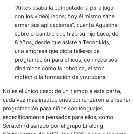
“Antes usaba la computadora para jugar
con los videojuegos; hoy él mismo sabe
armar sus aplicaciones”, cuenta Agustina
sobre el cambio que hizo su hijo Luca, de
8 años, desde que asiste a Tecnokids,
una empresa que dicta talleres de
programación para chicos, con recursos
dinámicos como la robótica, el stop
motion o la formación de youtubers.
No es el único caso: de un tiempo a esta parte,
cada vez más instituciones comenzaron a enseñar
programación para niños con lenguajes
específicamente pensados para ellos, como
Scratch (diseñado por el grupo Lifelong