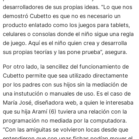
desarrolladores de sus propias ideas. “Lo que nos
demostró Cubetto es que no es necesario un
producto enlatado como los juegos para tablets,
celulares o consolas donde el niño sigue una regla
de juego. Aquí es el niño quien crea y desarrolla
sus propias teorías y las pone prueba”, asegura.
Por otro lado, la sencillez del funcionamiento de
Cubetto permite que sea utilizado directamente
por los padres con sus hijos sin la mediación de
una instutución o manuales de uso. Es el caso de
María José, diseñadora web, a quien le interesaba
que su hija Aramí (6) tuviera una relación con la
programación no mediada por la computadora.
“Con las amiguitas se volvieron locas desde que
entendieron que con unas fichas podían mover el