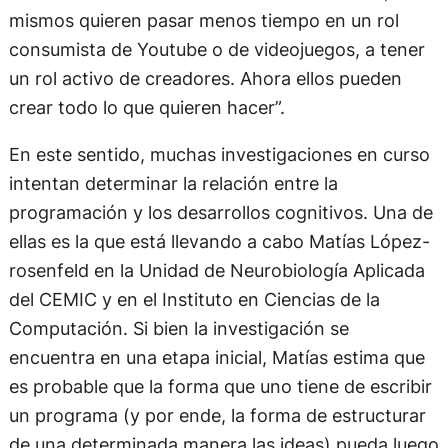
mismos quieren pasar menos tiempo en un rol
consumista de Youtube o de videojuegos, a tener
un rol activo de creadores. Ahora ellos pueden
crear todo lo que quieren hacer”.
En este sentido, muchas investigaciones en curso
intentan determinar la relación entre la
programación y los desarrollos cognitivos. Una de
ellas es la que está llevando a cabo Matías López-
rosenfeld en la Unidad de Neurobiología Aplicada
del CEMIC y en el Instituto en Ciencias de la
Computación. Si bien la investigación se
encuentra en una etapa inicial, Matías estima que
es probable que la forma que uno tiene de escribir
un programa (y por ende, la forma de estructurar
de una determinada manera las ideas) pueda luego