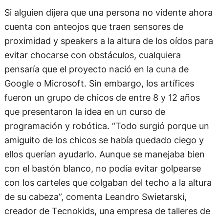
Si alguien dijera que una persona no vidente ahora
cuenta con anteojos que traen sensores de
proximidad y speakers a la altura de los oídos para
evitar chocarse con obstáculos, cualquiera
pensaría que el proyecto nació en la cuna de
Google o Microsoft. Sin embargo, los artífices
fueron un grupo de chicos de entre 8 y 12 años
que presentaron la idea en un curso de
programación y robótica. “Todo surgió porque un
amiguito de los chicos se había quedado ciego y
ellos querían ayudarlo. Aunque se manejaba bien
con el bastón blanco, no podía evitar golpearse
con los carteles que colgaban del techo a la altura
de su cabeza”, comenta Leandro Swietarski,
creador de Tecnokids, una empresa de talleres de