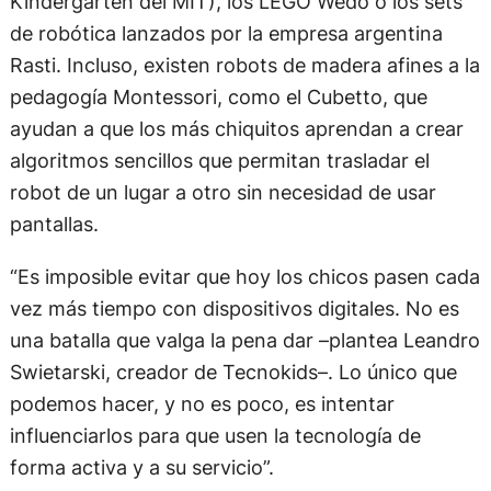
Kindergarten del MIT), los LEGO Wedo o los sets
de robótica lanzados por la empresa argentina
Rasti. Incluso, existen robots de madera afines a la
pedagogía Montessori, como el Cubetto, que
ayudan a que los más chiquitos aprendan a crear
algoritmos sencillos que permitan trasladar el
robot de un lugar a otro sin necesidad de usar
pantallas.
“Es imposible evitar que hoy los chicos pasen cada
vez más tiempo con dispositivos digitales. No es
una batalla que valga la pena dar –plantea Leandro
Swietarski, creador de Tecnokids–. Lo único que
podemos hacer, y no es poco, es intentar
influenciarlos para que usen la tecnología de
forma activa y a su servicio”.