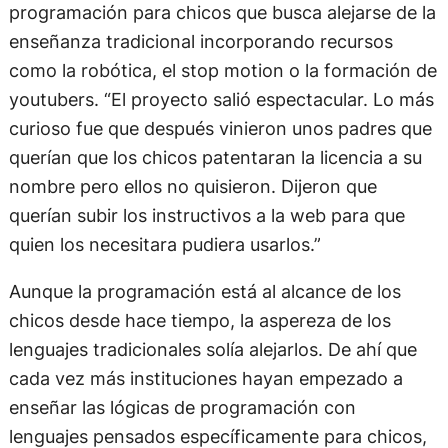
programación para chicos que busca alejarse de la
enseñanza tradicional incorporando recursos
como la robótica, el stop motion o la formación de
youtubers. “El proyecto salió espectacular. Lo más
curioso fue que después vinieron unos padres que
querían que los chicos patentaran la licencia a su
nombre pero ellos no quisieron. Dijeron que
querían subir los instructivos a la web para que
quien los necesitara pudiera usarlos.”
Aunque la programación está al alcance de los
chicos desde hace tiempo, la aspereza de los
lenguajes tradicionales solía alejarlos. De ahí que
cada vez más instituciones hayan empezado a
enseñar las lógicas de programación con
lenguajes pensados específicamente para chicos,