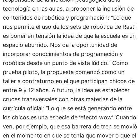
tecnología en las aulas, a proponer la inclusión de
contenidos de robótica y programación: “Lo que
nos permite el uso de los sets de robótica de Rasti
es poner en tensión la idea de que la escuela es un
espacio aburrido. Nos da la oportunidad de
incorporar conocimientos de programación y
robótica desde un punto de vista lúdico.” Como
prueba piloto, la propuesta comenzó como un
taller a contraturno en el que participan chicos de
entre 9 y 12 años. A futuro, la idea es establecer
cruces transversales con otras materias de la
currícula oficial: “Lo que se está generando entre
los chicos es una especie de ‘efecto wow’. Cuando
ven, por ejemplo, que esa barrera de tren se movió
en el momento en que se tenía que mover o que el