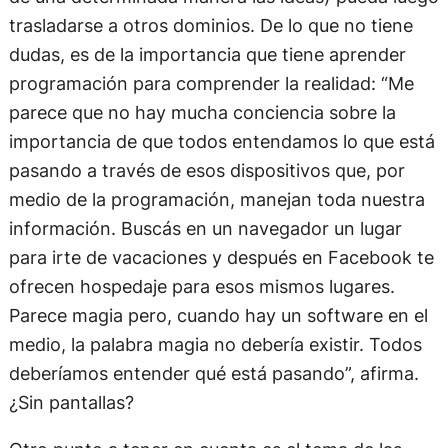
trasladarse a otros dominios. De lo que no tiene
dudas, es de la importancia que tiene aprender
programación para comprender la realidad: “Me
parece que no hay mucha conciencia sobre la
importancia de que todos entendamos lo que está
pasando a través de esos dispositivos que, por
medio de la programación, manejan toda nuestra
información. Buscás en un navegador un lugar
para irte de vacaciones y después en Facebook te
ofrecen hospedaje para esos mismos lugares.
Parece magia pero, cuando hay un software en el
medio, la palabra magia no debería existir. Todos
deberíamos entender qué está pasando”, afirma.
¿Sin pantallas?