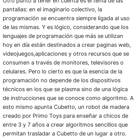
Otro punto a tener en cuenta es el tema de las
pantallas: en el imaginario colectivo, la
programación se encuentra siempre ligada al uso
de las mismas. Y es lógico, considerando que los
lenguajes de programación que más se utilizan
hoy en día están destinados a crear paginas web,
videojuegos,aplicaciones y otros recursos que se
consumen a través de monitores, televisores o
celulares. Pero lo cierto es que la esencia de la
programación no depende de los dispositivos
técnicos en los que se plasma sino de una lógica
de instrucciones que se conoce como algoritmo. A
esto mismo apunta Cubetto, un robot de madera
creado por Primo Toys para enseñar a chicos de
entre 3 y 7 años a crear algoritmos sencillos que
permitan trasladar a Cubetto de un lugar a otro.