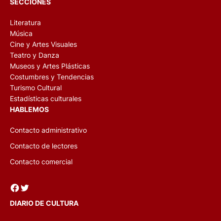
SECCIONES
Literatura
Música
Cine y Artes Visuales
Teatro y Danza
Museos y Artes Plásticas
Costumbres y Tendencias
Turismo Cultural
Estadísticas culturales
HABLEMOS
Contacto administrativo
Contacto de lectores
Contacto comercial
Facebook
Twitter
DIARIO DE CULTURA