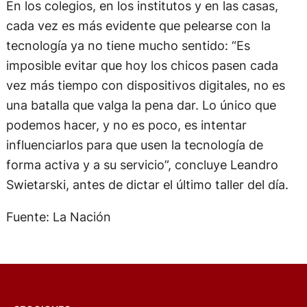
En los colegios, en los institutos y en las casas,
cada vez es más evidente que pelearse con la
tecnología ya no tiene mucho sentido: “Es
imposible evitar que hoy los chicos pasen cada
vez más tiempo con dispositivos digitales, no es
una batalla que valga la pena dar. Lo único que
podemos hacer, y no es poco, es intentar
influenciarlos para que usen la tecnología de
forma activa y a su servicio”, concluye Leandro
Swietarski, antes de dictar el último taller del día.
Fuente: La Nación