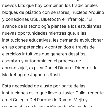
nuevos kits que hoy combinan los tradicionales
bloques de plástico con sensores, nucleos Arduino
y conexiones USB, Bluetooth e infrarrojo. “El
avance de la tecnología plantea a los estudiantes
nuevas oportunidades mientras que, a las
instituciones educativas, les demanda evolucionar
en las competencias y contenidos a través de
ejercicios intuitivos que generen desafíos,
asombro y autonomía en el proceso de
aprendizaje”, explica Daniel Dimare, Director de
Marketing de Juguetes Rasti.
Esta necesidad de ajuste por parte de las
instituciones es lo que llevó a Javier Gullo, regente
en el Colegio Del Parque de Ramos Mejía y
responsable de la inclusión pedagógica de la