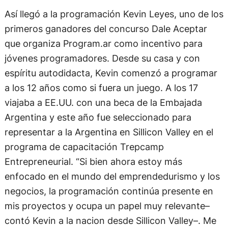
Así llegó a la programación Kevin Leyes, uno de los
primeros ganadores del concurso Dale Aceptar
que organiza Program.ar como incentivo para
jóvenes programadores. Desde su casa y con
espíritu autodidacta, Kevin comenzó a programar
a los 12 años como si fuera un juego. A los 17
viajaba a EE.UU. con una beca de la Embajada
Argentina y este año fue seleccionado para
representar a la Argentina en Sillicon Valley en el
programa de capacitación Trepcamp
Entrepreneurial. “Si bien ahora estoy más
enfocado en el mundo del emprendedurismo y los
negocios, la programación continúa presente en
mis proyectos y ocupa un papel muy relevante–
contó Kevin a la nacion desde Sillicon Valley–. Me