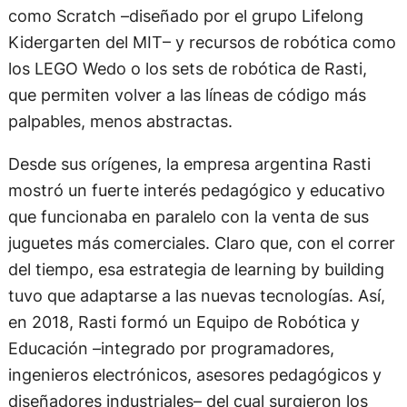
como Scratch –diseñado por el grupo Lifelong
Kidergarten del MIT– y recursos de robótica como
los LEGO Wedo o los sets de robótica de Rasti,
que permiten volver a las líneas de código más
palpables, menos abstractas.
Desde sus orígenes, la empresa argentina Rasti
mostró un fuerte interés pedagógico y educativo
que funcionaba en paralelo con la venta de sus
juguetes más comerciales. Claro que, con el correr
del tiempo, esa estrategia de learning by building
tuvo que adaptarse a las nuevas tecnologías. Así,
en 2018, Rasti formó un Equipo de Robótica y
Educación –integrado por programadores,
ingenieros electrónicos, asesores pedagógicos y
diseñadores industriales– del cual surgieron los