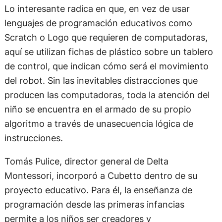
Lo interesante radica en que, en vez de usar
lenguajes de programación educativos como
Scratch o Logo que requieren de computadoras,
aquí se utilizan fichas de plástico sobre un tablero
de control, que indican cómo será el movimiento
del robot. Sin las inevitables distracciones que
producen las computadoras, toda la atención del
niño se encuentra en el armado de su propio
algoritmo a través de unasecuencia lógica de
instrucciones.
Tomás Pulice, director general de Delta
Montessori, incorporó a Cubetto dentro de su
proyecto educativo. Para él, la enseñanza de
programación desde las primeras infancias
permite a los niños ser creadores y