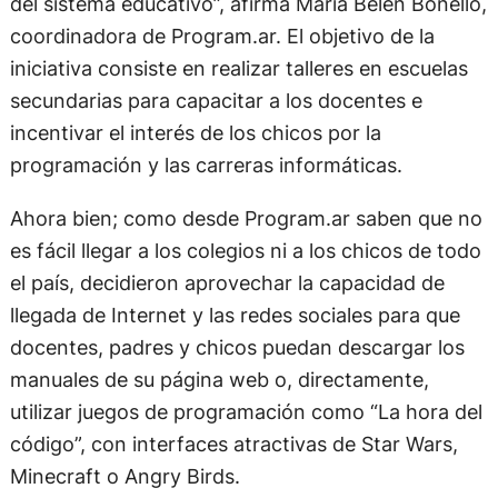
del sistema educativo”, afirma María Belén Bonello,
coordinadora de Program.ar. El objetivo de la
iniciativa consiste en realizar talleres en escuelas
secundarias para capacitar a los docentes e
incentivar el interés de los chicos por la
programación y las carreras informáticas.
Ahora bien; como desde Program.ar saben que no
es fácil llegar a los colegios ni a los chicos de todo
el país, decidieron aprovechar la capacidad de
llegada de Internet y las redes sociales para que
docentes, padres y chicos puedan descargar los
manuales de su página web o, directamente,
utilizar juegos de programación como “La hora del
código”, con interfaces atractivas de Star Wars,
Minecraft o Angry Birds.