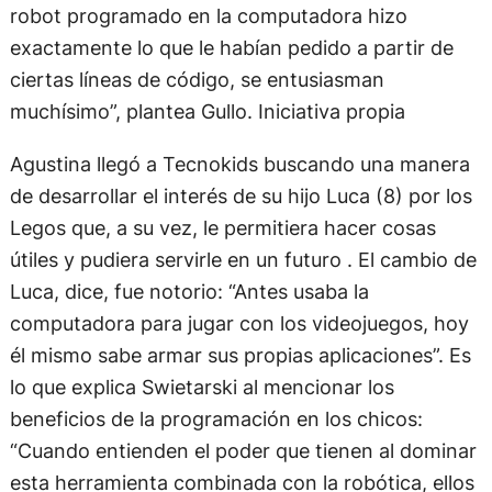
robot programado en la computadora hizo
exactamente lo que le habían pedido a partir de
ciertas líneas de código, se entusiasman
muchísimo”, plantea Gullo. Iniciativa propia
Agustina llegó a Tecnokids buscando una manera
de desarrollar el interés de su hijo Luca (8) por los
Legos que, a su vez, le permitiera hacer cosas
útiles y pudiera servirle en un futuro . El cambio de
Luca, dice, fue notorio: “Antes usaba la
computadora para jugar con los videojuegos, hoy
él mismo sabe armar sus propias aplicaciones”. Es
lo que explica Swietarski al mencionar los
beneficios de la programación en los chicos:
“Cuando entienden el poder que tienen al dominar
esta herramienta combinada con la robótica, ellos