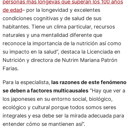
personas más longevas que superan los 100 años
de edad
– por la longevidad y excelentes
condiciones cognitivas y de salud de sus
habitantes. Tiene un clima particular, recursos
naturales y una mentalidad diferente que
reconoce la importancia de la nutrición así como
su impacto en la salud”, destaca la Licenciada en
Nutrición y directora de Nutrim Mariana Patrón
Farias.
Para la especialista,
las razones de este fenómeno
se deben a factores multicausales
“Hay que ver a
los japoneses en su entorno social, biológico,
ecológico y cultural porque todos somos seres
integrales y esa debe ser la mirada adecuada para
entender cómo se mantienen así”.