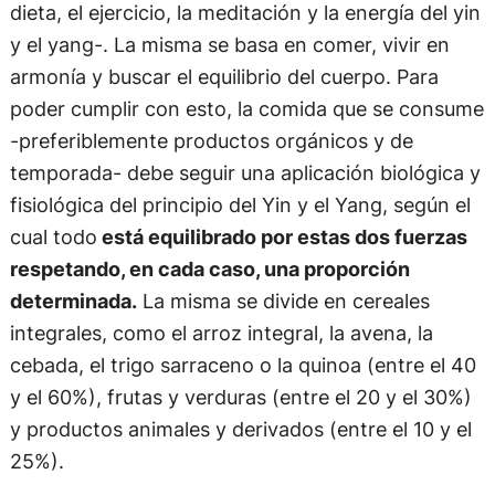
dieta, el ejercicio, la meditación y la energía del yin
y el yang-. La misma se basa en comer, vivir en
armonía y buscar el equilibrio del cuerpo. Para
poder cumplir con esto, la comida que se consume
-preferiblemente productos orgánicos y de
temporada- debe seguir una aplicación biológica y
fisiológica del principio del Yin y el Yang, según el
cual todo
está equilibrado por estas dos fuerzas
respetando, en cada caso, una proporción
determinada.
La misma se divide en cereales
integrales, como el arroz integral, la avena, la
cebada, el trigo sarraceno o la quinoa (entre el 40
y el 60%), frutas y verduras (entre el 20 y el 30%)
y productos animales y derivados (entre el 10 y el
25%).