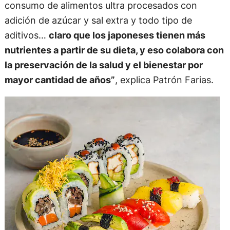
consumo de alimentos ultra procesados con
adición de azúcar y sal extra y todo tipo de
aditivos…
claro que los japoneses tienen más
nutrientes a partir de su dieta, y eso colabora con
la preservación de la salud y el bienestar por
mayor cantidad de años”
, explica Patrón Farias.