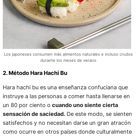
Los japoneses consumen más alimentos naturales e incluso crudos
durante los meses de verano
2. Método Hara Hachi Bu
Hara hachi bu es una enseñanza confuciana que
instruye a las personas a comer hasta llenarse en
un 80 por ciento o
cuando uno siente cierta
sensación de saciedad.
De este modo, se sienten
satisfechos y no necesitan darse un gran atracón
como ocurre en otros países donde culturalmente