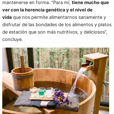
mantenerse en forma. “Para mí,
tiene mucho que
ver con la herencia genética y el nivel de
vida
que nos permite alimentarnos sanamente y
disfrutar de las bondades de los alimentos y platos
de estación que son más nutritivos, y deliciosos”,
concluye.