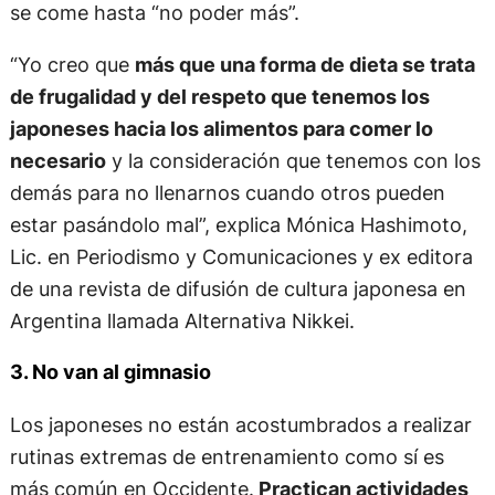
se come hasta “no poder más”.
“Yo creo que
más que una forma de dieta se trata
de frugalidad y del respeto que tenemos los
japoneses hacia los alimentos para comer lo
necesario
y la consideración que tenemos con los
demás para no llenarnos cuando otros pueden
estar pasándolo mal”, explica Mónica Hashimoto,
Lic. en Periodismo y Comunicaciones y ex editora
de una revista de difusión de cultura japonesa en
Argentina llamada Alternativa Nikkei.
3. No van al gimnasio
Los japoneses no están acostumbrados a realizar
rutinas extremas de entrenamiento como sí es
más común en Occidente.
Practican actividades