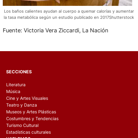
Los baños calientes ayudan al cuerpo a quemar calorías y aumentar
la tasa metabólica según un estudio publicado en 2017Shutterstock
Fuente: Victoria Vera Ziccardi, La Nación
SECCIONES
Literatura
Música
Cine y Artes Visuales
Teatro y Danza
Museos y Artes Plásticas
Costumbres y Tendencias
Turismo Cultural
Estadísticas culturales