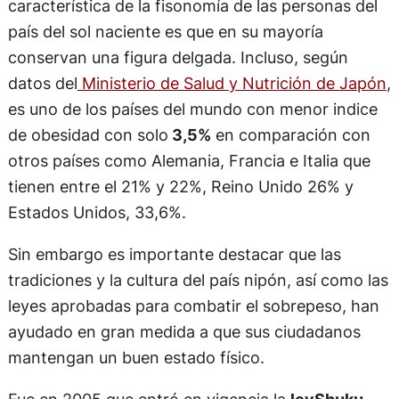
característica de la fisonomía de las personas del
país del sol naciente es que en su mayoría
conservan una figura delgada. Incluso, según
datos del
Ministerio de Salud y Nutrición de Japón
,
es uno de los países del mundo con menor indice
de obesidad con solo
3,5%
en comparación con
otros países como Alemania, Francia e Italia que
tienen entre el 21% y 22%, Reino Unido 26% y
Estados Unidos, 33,6%.
Sin embargo es importante destacar que las
tradiciones y la cultura del país nipón, así como las
leyes aprobadas para combatir el sobrepeso, han
ayudado en gran medida a que sus ciudadanos
mantengan un buen estado físico.