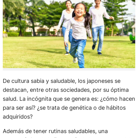
De cultura sabia y saludable, los japoneses se
destacan, entre otras sociedades, por su óptima
salud. La incógnita que se genera es: ¿cómo hacen
para ser así? ¿se trata de genética o de hábitos
adquiridos?
Además de tener rutinas saludables, una