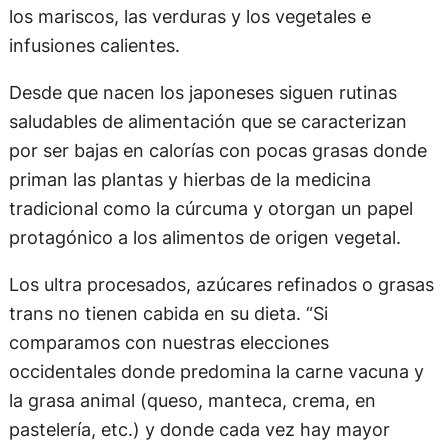
los mariscos, las verduras y los vegetales e
infusiones calientes.
Desde que nacen los japoneses siguen rutinas
saludables de alimentación que se caracterizan
por ser bajas en calorías con pocas grasas donde
priman las plantas y hierbas de la medicina
tradicional como la cúrcuma y otorgan un papel
protagónico a los alimentos de origen vegetal.
Los ultra procesados, azúcares refinados o grasas
trans no tienen cabida en su dieta. “Si
comparamos con nuestras elecciones
occidentales donde predomina la carne vacuna y
la grasa animal (queso, manteca, crema, en
pastelería, etc.) y donde cada vez hay mayor