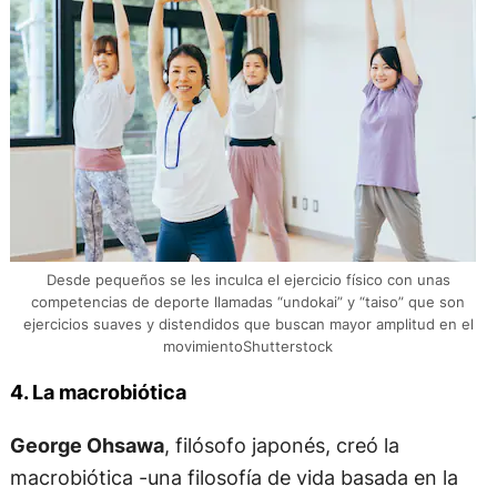
Desde pequeños se les inculca el ejercicio físico con unas
competencias de deporte llamadas “undokai” y “taiso” que son
ejercicios suaves y distendidos que buscan mayor amplitud en el
movimientoShutterstock
4. La macrobiótica
George Ohsawa
, filósofo japonés, creó la
macrobiótica -una filosofía de vida basada en la