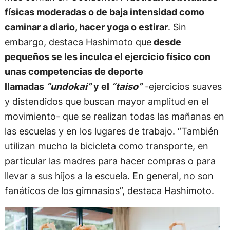
físicas moderadas o de baja intensidad como
caminar a diario, hacer yoga o estirar
. Sin
embargo, destaca Hashimoto que
desde
pequeños se les inculca el ejercicio físico con
unas competencias de deporte
llamadas
“undokai”
y el
“taiso”
-ejercicios suaves
y distendidos que buscan mayor amplitud en el
movimiento- que se realizan todas las mañanas en
las escuelas y en los lugares de trabajo. “También
utilizan mucho la bicicleta como transporte, en
particular las madres para hacer compras o para
llevar a sus hijos a la escuela. En general, no son
fanáticos de los gimnasios”, destaca Hashimoto.