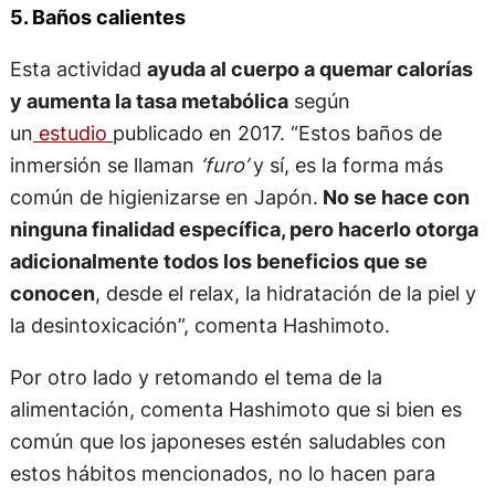
5. Baños calientes
Esta actividad
ayuda al cuerpo a quemar calorías
y aumenta la tasa metabólica
según
un
estudio
publicado en 2017. “Estos baños de
inmersión se llaman
‘furo’
y sí, es la forma más
común de higienizarse en Japón.
No se hace con
ninguna finalidad específica, pero hacerlo otorga
adicionalmente todos los beneficios que se
conocen
, desde el relax, la hidratación de la piel y
la desintoxicación”, comenta Hashimoto.
Por otro lado y retomando el tema de la
alimentación, comenta Hashimoto que si bien es
común que los japoneses estén saludables con
estos hábitos mencionados, no lo hacen para