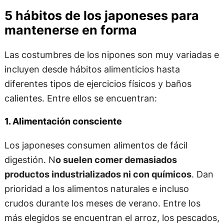
5 hábitos de los japoneses para
mantenerse en forma
Las costumbres de los nipones son muy variadas e
incluyen desde hábitos alimenticios hasta
diferentes tipos de ejercicios físicos y baños
calientes. Entre ellos se encuentran:
1. Alimentación consciente
Los japoneses consumen alimentos de fácil
digestión. N
o suelen comer demasiados
productos industrializados ni con químicos
. Dan
prioridad a los alimentos naturales e incluso
crudos durante los meses de verano. Entre los
más elegidos se encuentran el arroz, los pescados,