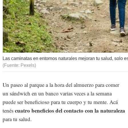
Las caminatas en entornos naturales mejoran tu salud, solo es
(Fuente: Pexels)
Un paseo al parque a la hora del almuerzo para comer
un sándwich en un banco varias veces a la semana
puede ser beneficioso para tu cuerpo y tu mente. Acá
cuatro beneficios del contacto con la naturaleza
tenés
para tu salud.