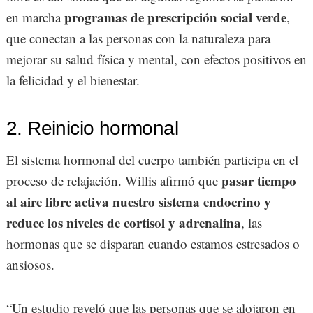
programas de prescripción social verde
en marcha
,
que conectan a las personas con la naturaleza para
mejorar su salud física y mental, con efectos positivos en
la felicidad y el bienestar.
2. Reinicio hormonal
El sistema hormonal del cuerpo también participa en el
pasar tiempo
proceso de relajación. Willis afirmó que
al aire libre activa nuestro sistema endocrino y
reduce los niveles de cortisol y adrenalina
, las
hormonas que se disparan cuando estamos estresados o
ansiosos.
“Un estudio reveló que las personas que se alojaron en