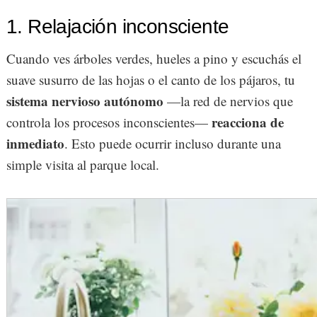
1. Relajación inconsciente
Cuando ves árboles verdes, hueles a pino y escuchás el
suave susurro de las hojas o el canto de los pájaros, tu
sistema nervioso autónomo
—la red de nervios que
reacciona de
controla los procesos inconscientes—
inmediato
. Esto puede ocurrir incluso durante una
simple visita al parque local.