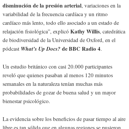
disminución de la presión arterial
, variaciones en la
variabilidad de la frecuencia cardíaca y un ritmo
cardíaco más lento, todo ello asociado a un estado de
Kathy Willis
relajación fisiológica”, explicó
, catedrática
de biodiversidad de la Universidad de Oxford, en el
What’s Up Docs?
de BBC Radio 4
pódcast
.
Un estudio británico con casi 20.000 participantes
reveló que quienes pasaban al menos 120 minutos
semanales en la naturaleza tenían muchas más
probabilidades de gozar de buena salud y un mayor
bienestar psicológico.
La evidencia sobre los beneficios de pasar tiempo al aire
libre es tan sólida que en algunas regiones se pusieron