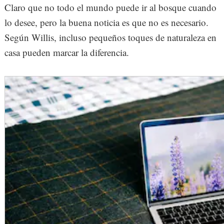
Claro que no todo el mundo puede ir al bosque cuando
lo desee, pero la buena noticia es que no es necesario.
Según Willis, incluso pequeños toques de naturaleza en
casa pueden marcar la diferencia.