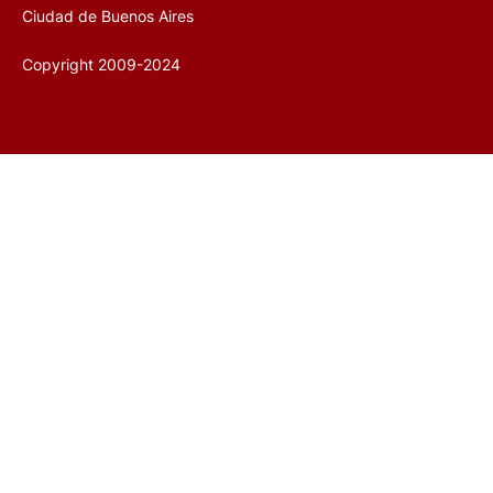
Ciudad de Buenos Aires
Copyright 2009-2024