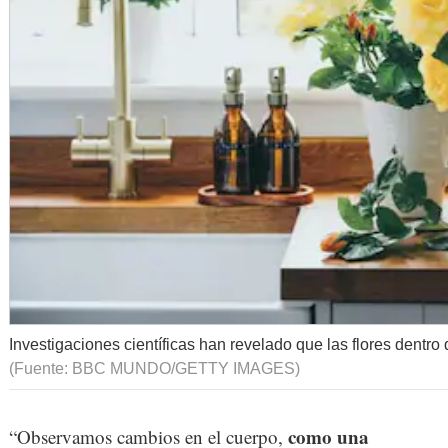
Investigaciones científicas han revelado que las flores dentro
(Fuente: BBC MUNDO/GETTY IMAGES)
como una
“Observamos cambios en el cuerpo,