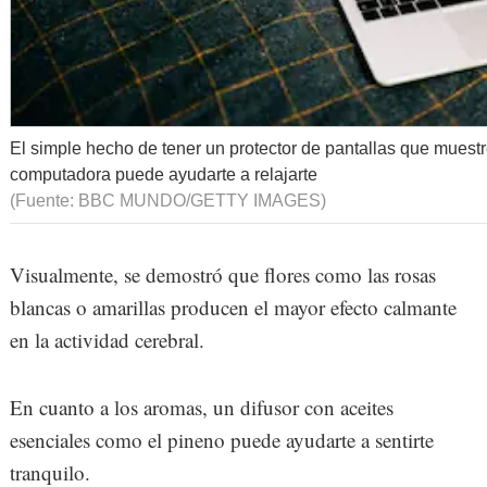
El simple hecho de tener un protector de pantallas que muest
computadora puede ayudarte a relajarte
(Fuente: BBC MUNDO/GETTY IMAGES)
Visualmente, se demostró que flores como las rosas
blancas o amarillas producen el mayor efecto calmante
en la actividad cerebral.
En cuanto a los aromas, un difusor con aceites
esenciales como el pineno puede ayudarte a sentirte
tranquilo.