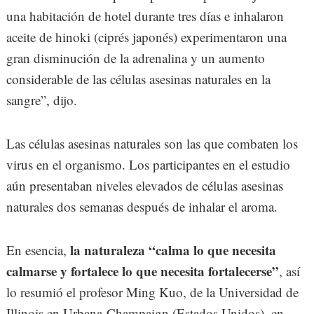
una habitación de hotel durante tres días e inhalaron
aceite de hinoki (ciprés japonés) experimentaron una
gran disminución de la adrenalina y un aumento
considerable de las células asesinas naturales en la
sangre”, dijo.
Las células asesinas naturales son las que combaten los
virus en el organismo. Los participantes en el estudio
aún presentaban niveles elevados de células asesinas
naturales dos semanas después de inhalar el aroma.
la naturaleza “calma lo que necesita
En esencia,
calmarse y fortalece lo que necesita fortalecerse”
, así
lo resumió el profesor Ming Kuo, de la Universidad de
Illinois en Urbana-Champaign (Estados Unidos), en