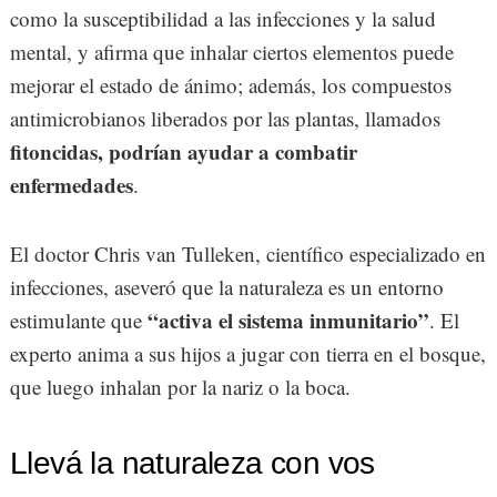
como la susceptibilidad a las infecciones y la salud
mental, y afirma que inhalar ciertos elementos puede
mejorar el estado de ánimo; además, los compuestos
antimicrobianos liberados por las plantas, llamados
fitoncidas, podrían ayudar a combatir
enfermedades
.
El doctor Chris van Tulleken, científico especializado en
infecciones, aseveró que la naturaleza es un entorno
“activa el sistema inmunitario”
estimulante que
. El
experto anima a sus hijos a jugar con tierra en el bosque,
que luego inhalan por la nariz o la boca.
Llevá la naturaleza con vos