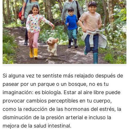
Si alguna vez te sentiste más relajado después de
pasear por un parque o un bosque, no es tu
imaginación: es biología. Estar al aire libre puede
provocar cambios perceptibles en tu cuerpo,
como la reducción de las hormonas del estrés, la
disminución de la presión arterial e incluso la
mejora de la salud intestinal.