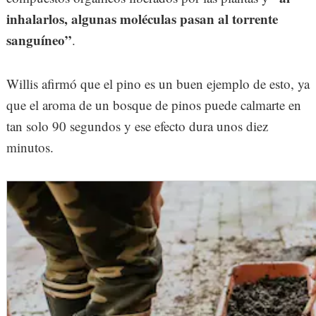
inhalarlos, algunas moléculas pasan al torrente
sanguíneo”
.
Willis afirmó que el pino es un buen ejemplo de esto, ya
que el aroma de un bosque de pinos puede calmarte en
tan solo 90 segundos y ese efecto dura unos diez
minutos.