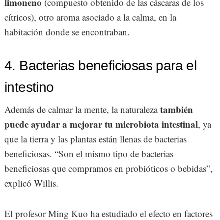
limoneno
(compuesto obtenido de las cáscaras de los
cítricos), otro aroma asociado a la calma, en la
habitación donde se encontraban.
4. Bacterias beneficiosas para el
intestino
también
Además de calmar la mente, la naturaleza
puede ayudar a mejorar tu microbiota intestinal
, ya
que la tierra y las plantas están llenas de bacterias
beneficiosas. “Son el mismo tipo de bacterias
beneficiosas que compramos en probióticos o bebidas”,
explicó Willis.
El profesor Ming Kuo ha estudiado el efecto en factores