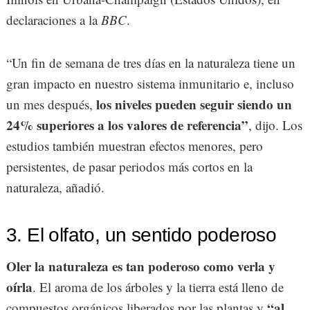
declaraciones a la
BBC
.
“Un fin de semana de tres días en la naturaleza tiene un
gran impacto en nuestro sistema inmunitario e, incluso
los niveles pueden seguir siendo un
un mes después,
24% superiores a los valores de referencia”
, dijo. Los
estudios también muestran efectos menores, pero
persistentes, de pasar periodos más cortos en la
naturaleza, añadió.
3. El olfato, un sentido poderoso
Oler la naturaleza es tan poderoso como verla y
oírla
. El aroma de los árboles y la tierra está lleno de
“al
compuestos orgánicos liberados por las plantas y