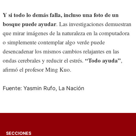
Y si todo lo demás falla, incluso una foto de un
bosque puede ayudar
. Las investigaciones demuestran
que mirar imágenes de la naturaleza en la computadora
o simplemente contemplar algo verde puede
desencadenar los mismos cambios relajantes en las
“Todo ayuda”
ondas cerebrales y reducir el estrés.
,
afirmó el profesor Ming Kuo.
Fuente: Yasmin Rufo, La Nación
SECCIONES