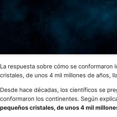
La respuesta sobre cómo se conformaron lo
cristales, de unos 4 mil millones de años, 
Desde hace décadas, los científicos se pr
conformaron los continentes. Según expli
pequeños cristales, de unos 4 mil millone