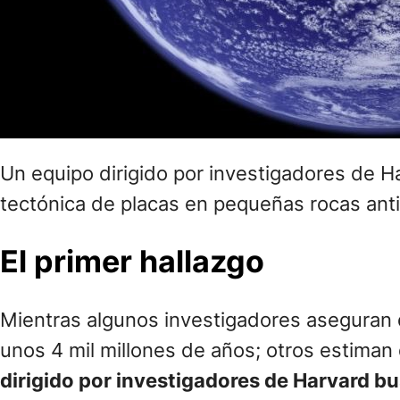
Un equipo dirigido por investigadores de H
tectónica de placas en pequeñas rocas ant
El primer hallazgo
Mientras algunos investigadores aseguran
unos 4 mil millones de años; otros estiman
dirigido por investigadores de Harvard 