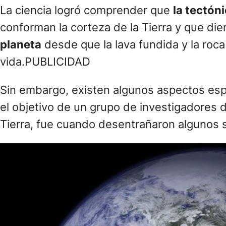
La ciencia logró comprender que
la tectón
conforman la corteza de la Tierra y que di
planeta
desde que la lava fundida y la roc
vida.PUBLICIDAD
Sin embargo, existen algunos aspectos esp
el objetivo de un grupo de investigadores 
Tierra, fue cuando desentrañaron algunos 