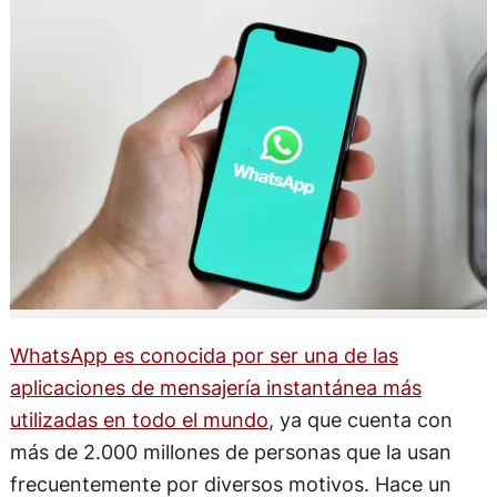
WhatsApp es conocida por ser una de las
aplicaciones de mensajería instantánea más
utilizadas en todo el mundo
, ya que cuenta con
más de 2.000 millones de personas que la usan
frecuentemente por diversos motivos. Hace un