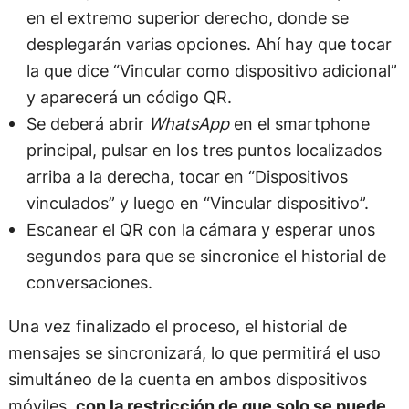
en el extremo superior derecho, donde se
desplegarán varias opciones. Ahí hay que tocar
la que dice “Vincular como dispositivo adicional”
y aparecerá un código QR.
Se deberá abrir
WhatsApp
en el smartphone
principal, pulsar en los tres puntos localizados
arriba a la derecha, tocar en “Dispositivos
vinculados” y luego en “Vincular dispositivo”.
Escanear el QR con la cámara y esperar unos
segundos para que se sincronice el historial de
conversaciones.
Una vez finalizado el proceso, el historial de
mensajes se sincronizará, lo que permitirá el uso
simultáneo de la cuenta en ambos dispositivos
móviles,
con la restricción de que solo se puede