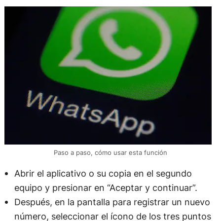
Paso a paso, cómo usar esta función
Abrir el aplicativo o su copia en el segundo
equipo y presionar en “Aceptar y continuar”.
Después, en la pantalla para registrar un nuevo
número, seleccionar el ícono de los tres puntos