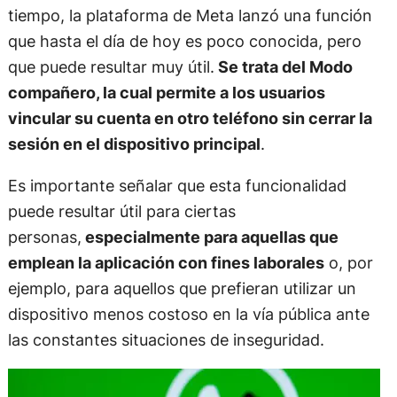
tiempo, la plataforma de Meta lanzó una función
que hasta el día de hoy es poco conocida, pero
que puede resultar muy útil.
Se trata del Modo
compañero, la cual permite a los usuarios
vincular su cuenta en otro teléfono sin cerrar la
sesión en el dispositivo principal
.
Es importante señalar que esta funcionalidad
puede resultar útil para ciertas
personas,
especialmente para aquellas que
emplean la aplicación con fines laborales
o, por
ejemplo, para aquellos que prefieran utilizar un
dispositivo menos costoso en la vía pública ante
las constantes situaciones de inseguridad.