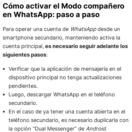
Cómo activar el Modo compañero
en WhatsApp: paso a paso
Para operar una cuenta de
WhatsApp
desde un
smartphone secundario, manteniendo activa la
cuenta principal,
es necesario seguir adelante los
siguientes pasos
:
Verificar que la aplicación de mensajería en el
dispositivo principal no tenga actualizaciones
pendientes.
Luego, descargar WhatsApp en el teléfono
secundario.
En el caso de ya tener una cuenta abierta en el
teléfono secundario, es necesario duplicarla con
la opción “Dual Messenger” de
Android
.