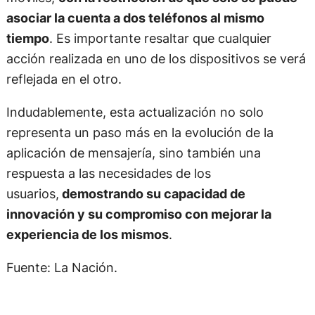
asociar la cuenta a dos teléfonos al mismo
tiempo
. Es importante resaltar que cualquier
acción realizada en uno de los dispositivos se verá
reflejada en el otro.
Indudablemente, esta actualización no solo
representa un paso más en la evolución de la
aplicación de mensajería, sino también una
respuesta a las necesidades de los
usuarios,
demostrando su capacidad de
innovación y su compromiso con mejorar la
experiencia de los mismos
.
Fuente: La Nación.