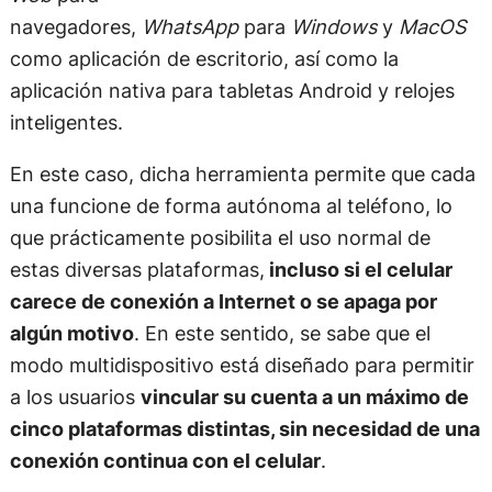
navegadores,
WhatsApp
para
Windows
y
MacOS
como aplicación de escritorio, así como la
aplicación nativa para tabletas Android y relojes
inteligentes.
En este caso, dicha herramienta permite que cada
una funcione de forma autónoma al teléfono, lo
que prácticamente posibilita el uso normal de
estas diversas plataformas,
incluso si el celular
carece de conexión a Internet o se apaga por
algún motivo
. En este sentido, se sabe que el
modo multidispositivo está diseñado para permitir
a los usuarios
vincular su cuenta a un máximo de
cinco plataformas distintas, sin necesidad de una
conexión continua con el celular
.