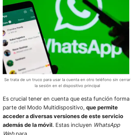
Se trata de un truco para usar la cuenta en otro teléfono sin cerrar
la sesión en el dispositivo principal
Es crucial tener en cuenta que esta función forma
parte del Modo Multidispositivo,
que permite
acceder a diversas versiones de este servicio
además de la móvil
. Estas incluyen
WhatsApp
Web
para