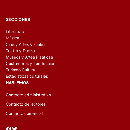
SECCIONES
Literatura
Música
Cine y Artes Visuales
Teatro y Danza
Museos y Artes Plásticas
Costumbres y Tendencias
Turismo Cultural
Estadísticas culturales
HABLEMOS
Contacto administrativo
Contacto de lectores
Contacto comercial
Facebook
Twitter