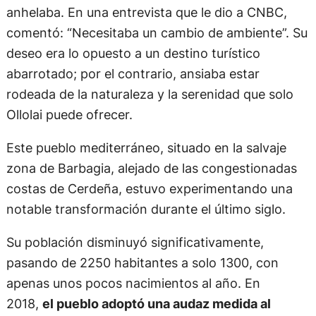
anhelaba. En una entrevista que le dio a CNBC,
comentó: “Necesitaba un cambio de ambiente”. Su
deseo era lo opuesto a un destino turístico
abarrotado; por el contrario, ansiaba estar
rodeada de la naturaleza y la serenidad que solo
Ollolai puede ofrecer.
Este pueblo mediterráneo, situado en la salvaje
zona de Barbagia, alejado de las congestionadas
costas de Cerdeña, estuvo experimentando una
notable transformación durante el último siglo.
Su población disminuyó significativamente,
pasando de 2250 habitantes a solo 1300, con
apenas unos pocos nacimientos al año. En
2018,
el pueblo adoptó una audaz medida al