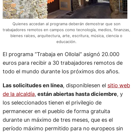
Quienes accedan al programa deberán demostrar que son
trabajadores remotos en campos como tecnología, medios, finanzas,
bienes raíces, arquitectura, arte, escritura, música, ciencia o
educación.
El programa “Trabaja en Ollolai” asignó 20.000
euros para recibir a 30 trabajadores remotos de
todo el mundo durante los próximos dos años.
Las solicitudes en línea
, disponiblesen el
sitio web
de la alcaldía
,
están abiertas hasta diciembre
, y
los seleccionados tienen el privilegio de
permanecer en el pueblo de forma gratuita
durante un máximo de tres meses, que es el
período máximo permitido para no europeos sin