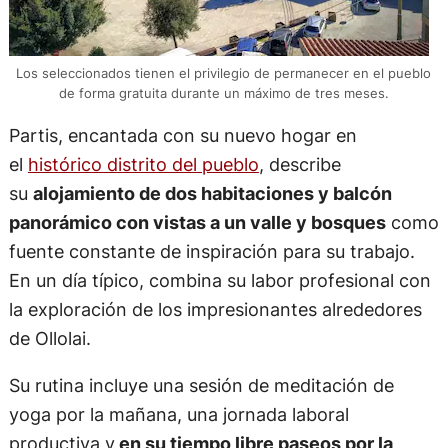
Los seleccionados tienen el privilegio de permanecer en el pueblo
de forma gratuita durante un máximo de tres meses.
Partis, encantada con su nuevo hogar en
el
histórico distrito del pueblo
, describe
su
alojamiento de dos habitaciones y balcón
panorámico con vistas a un valle y bosques
como
fuente constante de inspiración para su trabajo.
En un día típico, combina su labor profesional con
la exploración de los impresionantes alrededores
de Ollolai.
Su rutina incluye una sesión de meditación de
yoga por la mañana, una jornada laboral
productiva y
en su tiempo libre paseos por la