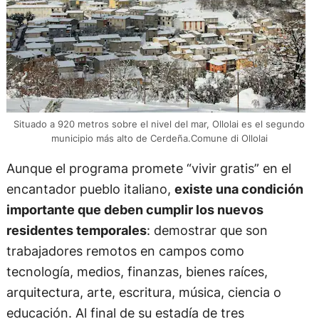
Situado a 920 metros sobre el nivel del mar, Ollolai es el segundo
municipio más alto de Cerdeña.Comune di Ollolai
Aunque el programa promete “vivir gratis” en el
encantador pueblo italiano,
existe una condición
importante que deben cumplir los nuevos
residentes temporales
: demostrar que son
trabajadores remotos en campos como
tecnología, medios, finanzas, bienes raíces,
arquitectura, arte, escritura, música, ciencia o
educación. Al final de su estadía de tres