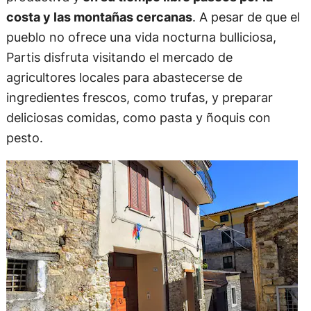
costa y las montañas cercanas
. A pesar de que el
pueblo no ofrece una vida nocturna bulliciosa,
Partis disfruta visitando el mercado de
agricultores locales para abastecerse de
ingredientes frescos, como trufas, y preparar
deliciosas comidas, como pasta y ñoquis con
pesto.