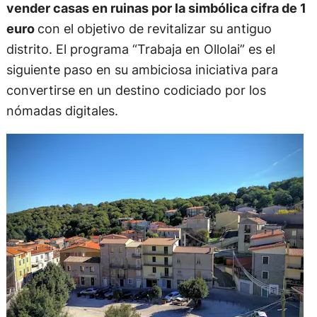
vender casas en ruinas por la simbólica cifra de 1
euro
con el objetivo de revitalizar su antiguo
distrito. El programa “Trabaja en Ollolai” es el
siguiente paso en su ambiciosa iniciativa para
convertirse en un destino codiciado por los
nómadas digitales.