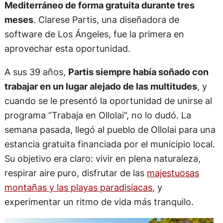
Mediterráneo de forma gratuita durante tres
meses
. Clarese Partis, una diseñadora de
software de Los Ángeles, fue la primera en
aprovechar esta oportunidad.
A sus 39 años,
Partis siempre había soñado con
trabajar en un lugar alejado de las multitudes
, y
cuando se le presentó la oportunidad de unirse al
programa “Trabaja en Ollolai”, no lo dudó. La
semana pasada, llegó al pueblo de Ollolai para una
estancia gratuita financiada por el municipio local.
Su objetivo era claro: vivir en plena naturaleza,
respirar aire puro, disfrutar de las
majestuosas
montañas y las playas paradisíacas
, y
experimentar un ritmo de vida más tranquilo.