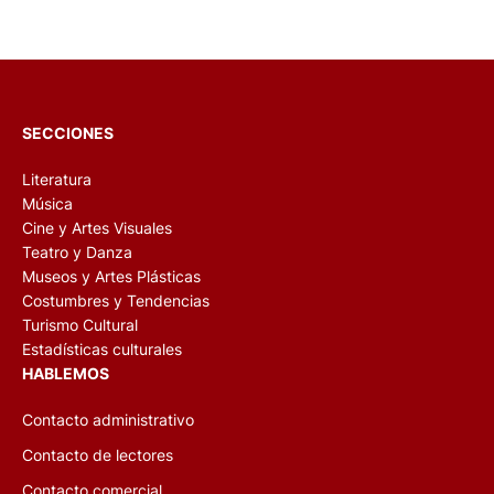
SECCIONES
Literatura
Música
Cine y Artes Visuales
Teatro y Danza
Museos y Artes Plásticas
Costumbres y Tendencias
Turismo Cultural
Estadísticas culturales
HABLEMOS
Contacto administrativo
Contacto de lectores
Contacto comercial