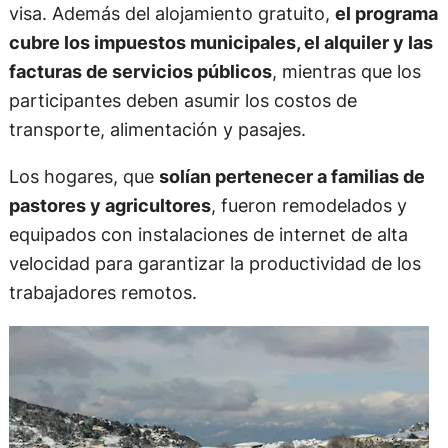
visa. Además del alojamiento gratuito,
el programa
cubre los impuestos municipales, el alquiler y las
facturas de servicios públicos
, mientras que los
participantes deben asumir los costos de
transporte, alimentación y pasajes.
Los hogares, que
solían pertenecer a familias de
pastores y agricultores
, fueron remodelados y
equipados con instalaciones de internet de alta
velocidad para garantizar la productividad de los
trabajadores remotos.