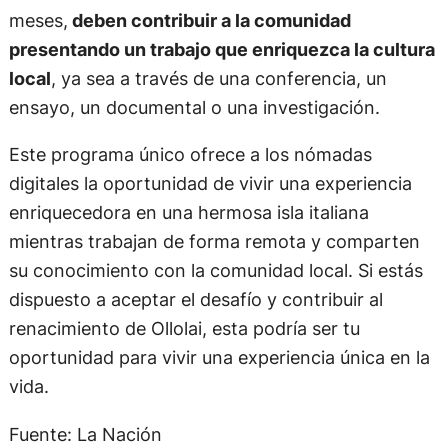
meses,
deben contribuir a la comunidad
presentando un trabajo que enriquezca la cultura
local
, ya sea a través de una conferencia, un
ensayo, un documental o una investigación.
Este programa único ofrece a los nómadas
digitales la oportunidad de vivir una experiencia
enriquecedora en una hermosa isla italiana
mientras trabajan de forma remota y comparten
su conocimiento con la comunidad local. Si estás
dispuesto a aceptar el desafío y contribuir al
renacimiento de Ollolai, esta podría ser tu
oportunidad para vivir una experiencia única en la
vida.
Fuente: La Nación