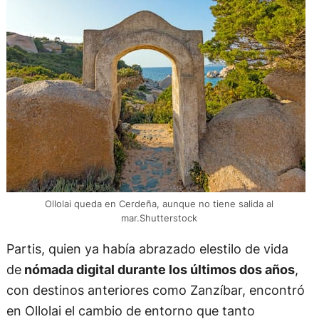
Ollolai queda en Cerdeña, aunque no tiene salida al
mar.Shutterstock
Partis, quien ya había abrazado elestilo de vida
de
nómada digital durante los últimos dos años
,
con destinos anteriores como Zanzíbar, encontró
en Ollolai el cambio de entorno que tanto