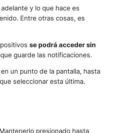
 adelante y lo que hace es
enido. Entre otras cosas, es
spositivos
se podrá acceder sin
p que guarde las notificaciones.
en un punto de la pantalla, hasta
que seleccionar esta última.
. Mantenerlo presionado hasta