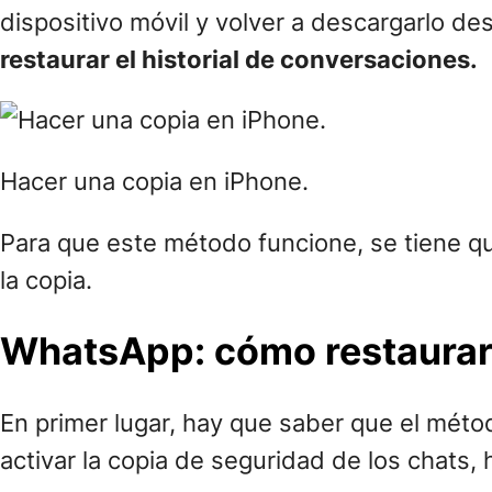
dispositivo móvil y volver a descargarlo de
restaurar el historial de conversaciones.
Hacer una copia en iPhone.
Para que este método funcione, se tiene qu
la copia.
WhatsApp: cómo restaurar 
En primer lugar, hay que saber que el méto
activar la copia de seguridad de los chats,