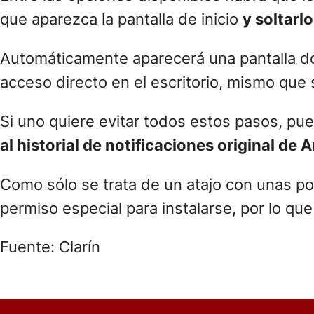
que aparezca la pantalla de inicio
y soltarlo
Automáticamente aparecerá una pantalla do
acceso directo en el escritorio, mismo que s
Si uno quiere evitar todos estos pasos, pued
al historial de notificaciones original de 
Como sólo se trata de un atajo con unas po
permiso especial para instalarse, por lo qu
Fuente: Clarín