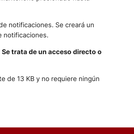
e notificaciones. Se creará un
e notificaciones.
.
Se trata de un acceso directo o
te de 13 KB y no requiere ningún