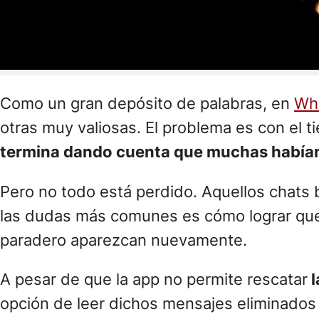
Como un gran depósito de palabras, en
Wh
otras muy valiosas. El problema es con el 
termina dando cuenta que muchas habían
Pero no todo está perdido. Aquellos chats
las dudas más comunes es cómo lograr q
paradero aparezcan nuevamente.
A pesar de que la app no permite rescatar
l
opción de leer dichos mensajes eliminados