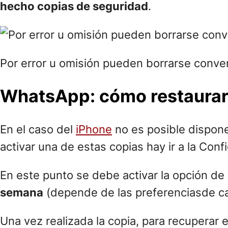
hecho copias de seguridad
.
Por error u omisión pueden borrarse conve
WhatsApp: cómo restaurar 
En el caso del
iPhone
no es posible dispone
activar una de estas copias hay ir a la C
En este punto se debe activar la opción de
semana
(depende de las preferenciasde ca
Una vez realizada la copia, para recuperar 