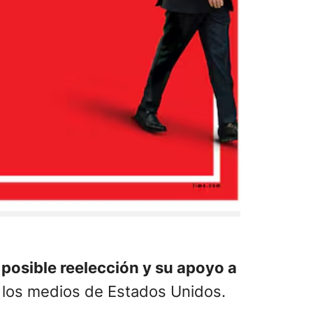
 posible reelección y su apoyo a
s los medios de Estados Unidos.