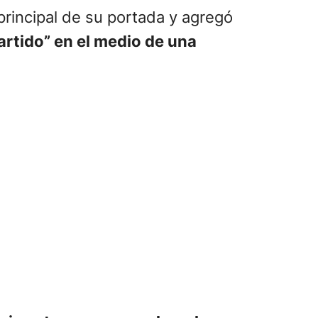
 principal de su portada y agregó
partido” en el medio de una