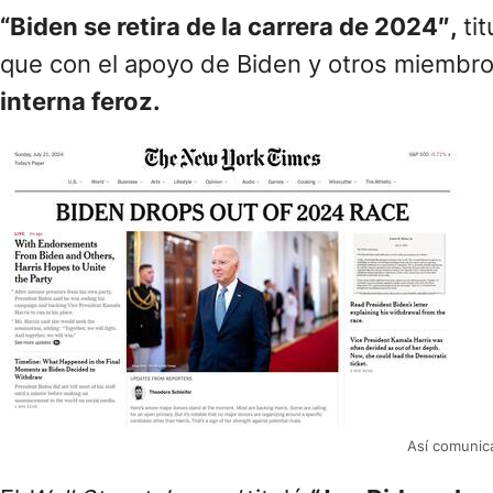
“Biden se retira de la carrera de 2024″,
ti
que con el apoyo de Biden y otros miembro
interna feroz.
Así comunica