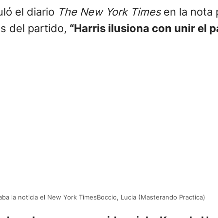
tuló el diario
The New York Times
en la nota
s del partido,
“Harris ilusiona con unir el 
ba la noticia el New York TimesBoccio, Lucia (Masterando Practica)