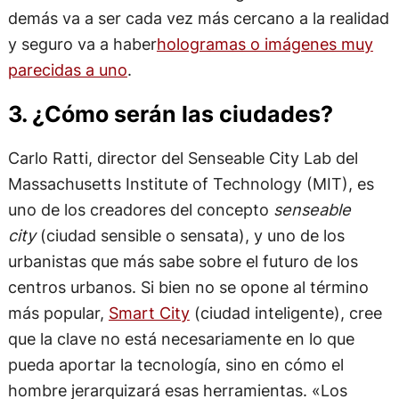
demás va a ser cada vez más cercano a la realidad
y seguro va a haber
hologramas o imágenes muy
parecidas a uno
.
3. ¿Cómo serán las ciudades?
Carlo Ratti, director del Senseable City Lab del
Massachusetts Institute of Technology (MIT), es
uno de los creadores del concepto
senseable
city
(ciudad sensible o sensata), y uno de los
urbanistas que más sabe sobre el futuro de los
centros urbanos. Si bien no se opone al término
más popular,
Smart City
(ciudad inteligente), cree
que la clave no está necesariamente en lo que
pueda aportar la tecnología, sino en cómo el
hombre jerarquizará esas herramientas. «Los