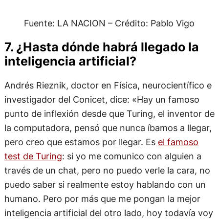
Fuente: LA NACION – Crédito: Pablo Vigo
7. ¿Hasta dónde habrá llegado la
inteligencia artificial?
Andrés Rieznik, doctor en Física, neurocientífico e
investigador del Conicet, dice: «Hay un famoso
punto de inflexión desde que Turing, el inventor de
la computadora, pensó que nunca íbamos a llegar,
pero creo que estamos por llegar. Es
el famoso
test de Turing
: si yo me comunico con alguien a
través de un chat, pero no puedo verle la cara, no
puedo saber si realmente estoy hablando con un
humano. Pero por más que me pongan la mejor
inteligencia artificial del otro lado, hoy todavía voy