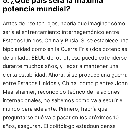
5. ¿Qué país será la máxima
potencia mundial?
Antes de irse tan lejos, habría que imaginar cómo
sería el enfrentamiento interhegemónico entre
Estados Unidos, China y Rusia. Si se establece una
bipolaridad como en la Guerra Fría (dos potencias
de un lado, EEUU del otro), eso puede extenderse
durante muchos años, y llegar a mantener una
cierta estabilidad. Ahora, si se produce una guerra
entre Estados Unidos y China, como plantea John
Mearsheimer, reconocido teórico de relaciones
internacionales, no sabemos cómo va a seguir el
mundo para adelante. Primero, habría que
preguntarse qué va a pasar en los próximos 10
años, aseguran. El politólogo estadounidense