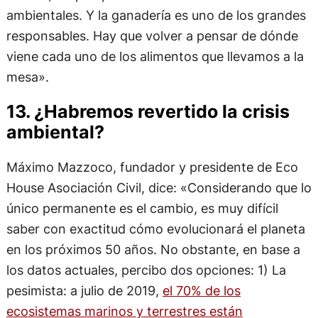
ambientales. Y la ganadería es uno de los grandes
responsables. Hay que volver a pensar de dónde
viene cada uno de los alimentos que llevamos a la
mesa».
13. ¿Habremos revertido la crisis
ambiental?
Máximo Mazzoco, fundador y presidente de Eco
House Asociación Civil, dice: «Considerando que lo
único permanente es el cambio, es muy difícil
saber con exactitud cómo evolucionará el planeta
en los próximos 50 años. No obstante, en base a
los datos actuales, percibo dos opciones: 1) La
pesimista: a julio de 2019,
el 70% de los
ecosistemas marinos y terrestres están