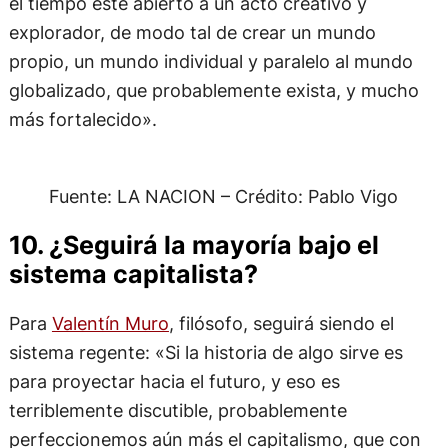
el tiempo esté abierto a un acto creativo y
explorador, de modo tal de crear un mundo
propio, un mundo individual y paralelo al mundo
globalizado, que probablemente exista, y mucho
más fortalecido».
Fuente: LA NACION – Crédito: Pablo Vigo
10. ¿Seguirá la mayoría bajo el
sistema capitalista?
Para
Valentín Muro
, filósofo, seguirá siendo el
sistema regente: «Si la historia de algo sirve es
para proyectar hacia el futuro, y eso es
terriblemente discutible, probablemente
perfeccionemos aún más el capitalismo, que con