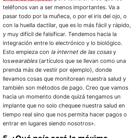
teléfonos van a ser menos importantes. Va a
pasar todo por la muñeca, o por el iris del ojo, o
con la huella dactilar, que es lo más fácil y rápido,
y muy difícil de falsificar. Tendemos hacia la
integración entre lo electrónico y lo biológico.
Esto empieza con
la internet de las cosas
y
los
wearables
(artículos que se llevan como una
prenda más de vestir por ejemplo), donde
llevamos cosas que monitorean nuestra salud y
también son métodos de pago. Creo que vamos
hacia un momento donde quizá tengamos un
implante que no solo chequee nuestra salud en
tiempo real sino que nos permita hacer pagos o
entrar en lugares siendo nosotros».