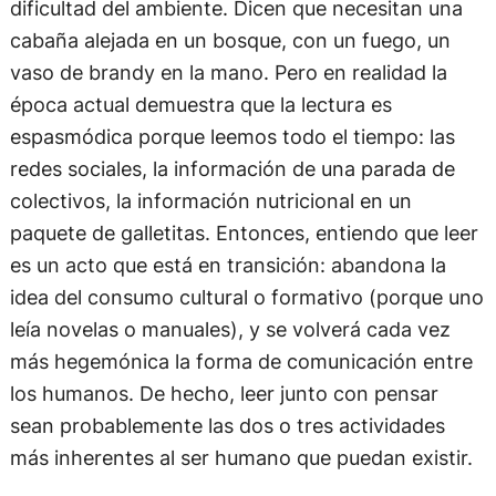
dificultad del ambiente. Dicen que necesitan una
cabaña alejada en un bosque, con un fuego, un
vaso de brandy en la mano. Pero en realidad la
época actual demuestra que la lectura es
espasmódica porque leemos todo el tiempo: las
redes sociales, la información de una parada de
colectivos, la información nutricional en un
paquete de galletitas. Entonces, entiendo que leer
es un acto que está en transición: abandona la
idea del consumo cultural o formativo (porque uno
leía novelas o manuales), y se volverá cada vez
más hegemónica la forma de comunicación entre
los humanos. De hecho, leer junto con pensar
sean probablemente las dos o tres actividades
más inherentes al ser humano que puedan existir.