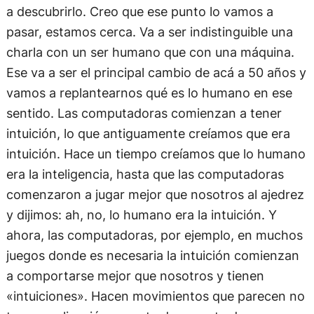
a descubrirlo. Creo que ese punto lo vamos a
pasar, estamos cerca. Va a ser indistinguible una
charla con un ser humano que con una máquina.
Ese va a ser el principal cambio de acá a 50 años y
vamos a replantearnos qué es lo humano en ese
sentido. Las computadoras comienzan a tener
intuición, lo que antiguamente creíamos que era
intuición. Hace un tiempo creíamos que lo humano
era la inteligencia, hasta que las computadoras
comenzaron a jugar mejor que nosotros al ajedrez
y dijimos: ah, no, lo humano era la intuición. Y
ahora, las computadoras, por ejemplo, en muchos
juegos donde es necesaria la intuición comienzan
a comportarse mejor que nosotros y tienen
«intuiciones». Hacen movimientos que parecen no