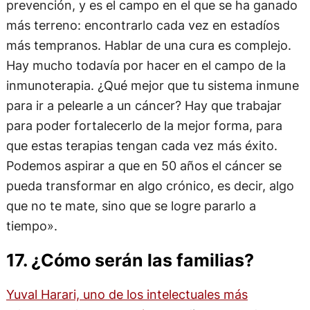
prevención, y es el campo en el que se ha ganado
más terreno: encontrarlo cada vez en estadíos
más tempranos. Hablar de una cura es complejo.
Hay mucho todavía por hacer en el campo de la
inmunoterapia. ¿Qué mejor que tu sistema inmune
para ir a pelearle a un cáncer? Hay que trabajar
para poder fortalecerlo de la mejor forma, para
que estas terapias tengan cada vez más éxito.
Podemos aspirar a que en 50 años el cáncer se
pueda transformar en algo crónico, es decir, algo
que no te mate, sino que se logre pararlo a
tiempo».
17. ¿Cómo serán las familias?
Yuval Harari, uno de los intelectuales más