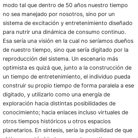
modo tal que dentro de 50 años nuestro tiempo
no sea manejado por nosotros, sino por un
sistema de excitación y entretenimiento diseñado
para nutrir una dinámica de consumo continuo.
Esa sería una visión en la cual no seríamos dueños
de nuestro tiempo, sino que sería digitado por la
reproducción del sistema. Un escenario más
optimista es quizá que, junto a la construcción de
un tiempo de entretenimiento, el individuo pueda
construir su propio tiempo de forma paralela a ese
digitado, y utilizarlo como una energía de
exploración hacia distintas posibilidades de
conocimiento; hacia enlaces incluso virtuales de
otros tiempos históricos u otros espacios
planetarios. En síntesis, sería la posibilidad de que