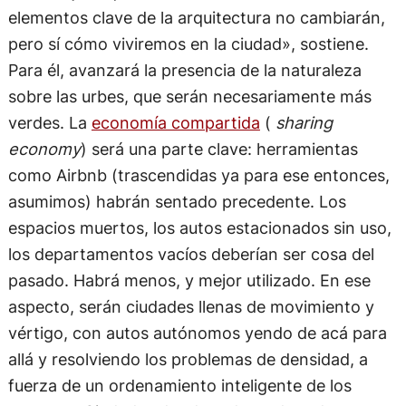
elementos clave de la arquitectura no cambiarán,
pero sí cómo viviremos en la ciudad», sostiene.
Para él, avanzará la presencia de la naturaleza
sobre las urbes, que serán necesariamente más
verdes. La
economía compartida
(
sharing
economy
) será una parte clave: herramientas
como Airbnb (trascendidas ya para ese entonces,
asumimos) habrán sentado precedente. Los
espacios muertos, los autos estacionados sin uso,
los departamentos vacíos deberían ser cosa del
pasado. Habrá menos, y mejor utilizado. En ese
aspecto, serán ciudades llenas de movimiento y
vértigo, con autos autónomos yendo de acá para
allá y resolviendo los problemas de densidad, a
fuerza de un ordenamiento inteligente de los