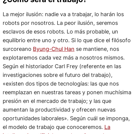
La mejor ilusión: nadie va a trabajar, lo harán los
robots por nosotros. La peor ilusión, seremos
esclavos de esos robots. Lo más probable, un
equilibrio entre uno y otro. Si lo que dice el filósofo
surcoreano
Byung-Chul Han
se mantiene, nos
explotaremos cada vez más a nosotros mismos.
Según el historiador Carl Frey (referente en las
investigaciones sobre el futuro del trabajo),
«existen dos tipos de tecnologías: las que nos
reemplazan en nuestras tareas y ponen muchísima
presión en el mercado de trabajo; y las que
aumentan la productividad y ofrecen nuevas
oportunidades laborales». Según cuál se imponga,
el modelo de trabajo que conoceremos.
La