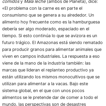
comidos
y
Mala leche
(ambos de Planeta), dice:
«El problema con la carne es en parte el
consumismo que se genera a su alrededor. Un
alimento hoy frecuente como es la hamburguesa
debería ser algo moderado, espaciado en el
tiempo. Si esto continúa lo que se avizora es un
futuro trágico. El Amazonas está siendo rematado
para producir granos para alimentar animales que
viven en campos industriales. La respuesta a eso
viene de la mano de la industria también: las
marcas que lideran el replanteo productivo ya
están utilizando los mismos monocultivos que se
utilizan para alimentar a la vacas. Bajo este
sistema global, en el que con unos pocos
alimentos se le pretende dar de comer a todo el
mundo, las perspectivas son de desastres