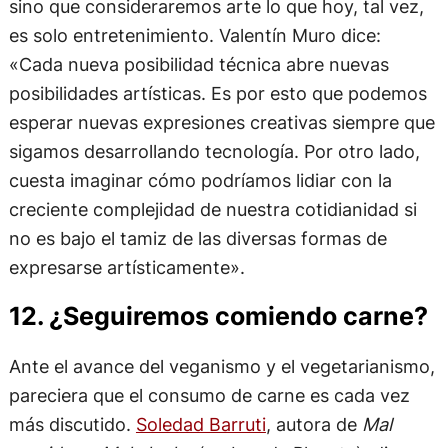
sino que consideraremos arte lo que hoy, tal vez,
es solo entretenimiento. Valentín Muro dice:
«Cada nueva posibilidad técnica abre nuevas
posibilidades artísticas. Es por esto que podemos
esperar nuevas expresiones creativas siempre que
sigamos desarrollando tecnología. Por otro lado,
cuesta imaginar cómo podríamos lidiar con la
creciente complejidad de nuestra cotidianidad si
no es bajo el tamiz de las diversas formas de
expresarse artísticamente».
12. ¿Seguiremos comiendo carne?
Ante el avance del veganismo y el vegetarianismo,
pareciera que el consumo de carne es cada vez
más discutido.
Soledad Barruti
, autora de
Mal