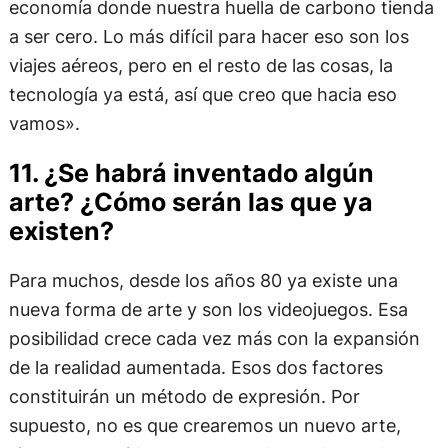
economía donde nuestra huella de carbono tienda
a ser cero. Lo más difícil para hacer eso son los
viajes aéreos, pero en el resto de las cosas, la
tecnología ya está, así que creo que hacia eso
vamos».
11. ¿Se habrá inventado algún
arte? ¿Cómo serán las que ya
existen?
Para muchos, desde los años 80 ya existe una
nueva forma de arte y son los videojuegos. Esa
posibilidad crece cada vez más con la expansión
de la realidad aumentada. Esos dos factores
constituirán un método de expresión. Por
supuesto, no es que crearemos un nuevo arte,