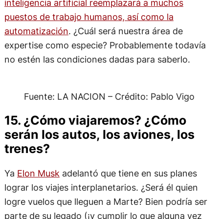
inteligencia artificial reemplazará a muchos
puestos de trabajo humanos, así como la
automatización
. ¿Cuál será nuestra área de
expertise como especie? Probablemente todavía
no estén las condiciones dadas para saberlo.
Fuente: LA NACION – Crédito: Pablo Vigo
15. ¿Cómo viajaremos? ¿Cómo
serán los autos, los aviones, los
trenes?
Ya
Elon Musk
adelantó que tiene en sus planes
lograr los viajes interplanetarios. ¿Será él quien
logre vuelos que lleguen a Marte? Bien podría ser
parte de su legado (¡y cumplir lo que alguna vez