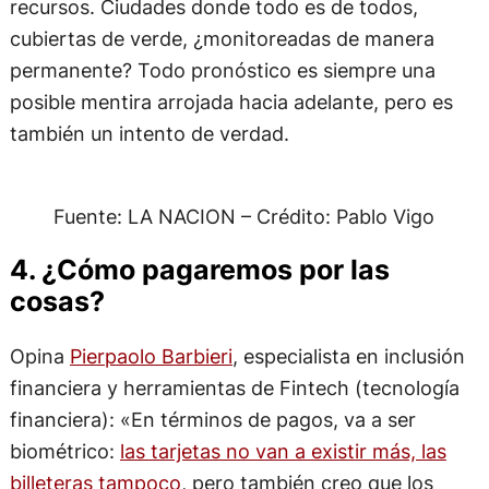
recursos. Ciudades donde todo es de todos,
cubiertas de verde, ¿monitoreadas de manera
permanente? Todo pronóstico es siempre una
posible mentira arrojada hacia adelante, pero es
también un intento de verdad.
Fuente: LA NACION – Crédito: Pablo Vigo
4. ¿Cómo pagaremos por las
cosas?
Opina
Pierpaolo Barbieri
, especialista en inclusión
financiera y herramientas de Fintech (tecnología
financiera): «En términos de pagos, va a ser
biométrico:
las tarjetas no van a existir más, las
billeteras tampoco
, pero también creo que los