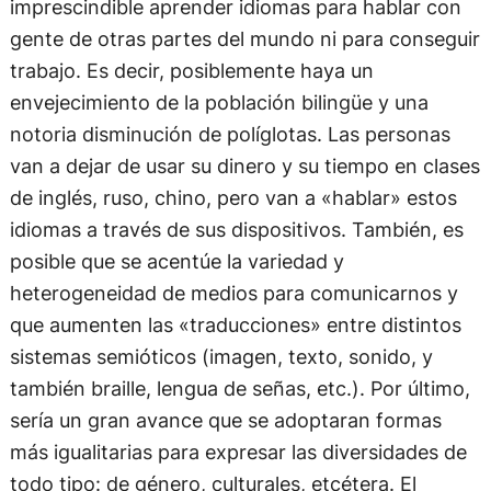
imprescindible aprender idiomas para hablar con
gente de otras partes del mundo ni para conseguir
trabajo. Es decir, posiblemente haya un
envejecimiento de la población bilingüe y una
notoria disminución de políglotas. Las personas
van a dejar de usar su dinero y su tiempo en clases
de inglés, ruso, chino, pero van a «hablar» estos
idiomas a través de sus dispositivos. También, es
posible que se acentúe la variedad y
heterogeneidad de medios para comunicarnos y
que aumenten las «traducciones» entre distintos
sistemas semióticos (imagen, texto, sonido, y
también braille, lengua de señas, etc.). Por último,
sería un gran avance que se adoptaran formas
más igualitarias para expresar las diversidades de
todo tipo: de género, culturales, etcétera. El