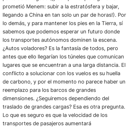
prometió Menem: subir a la estratósfera y bajar,
llegando a China en tan solo un par de horas!). Por
lo demás, y para mantener los pies en la Tierra, sí
sabemos que podemos esperar un futuro donde
los transportes autónomos dominen la escena.
¿Autos voladores? Es la fantasía de todos, pero
antes que ello llegarían los túneles que comunican
lugares que se encuentran a una larga distancia. El
conflicto a solucionar con los vuelos es su huella
de carbono, y por el momento no parece haber un
reemplazo para los barcos de grandes
dimensiones. ¿Seguiremos dependiendo del
traslado de grandes cargas? Esa es otra pregunta.
Lo que es seguro es que la velocidad de los
transportes de pasajeros aumentará