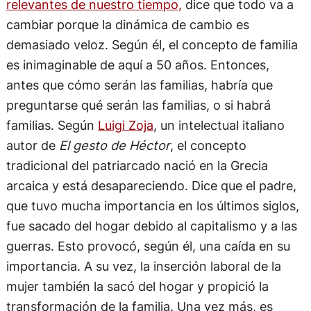
relevantes de nuestro tiempo,
dice que todo va a
cambiar porque la dinámica de cambio es
demasiado veloz. Según él, el concepto de familia
es inimaginable de aquí a 50 años. Entonces,
antes que cómo serán las familias, habría que
preguntarse qué serán las familias, o si habrá
familias. Según
Luigi Zoja
, un intelectual italiano
autor de
El gesto de Héctor
, el concepto
tradicional del patriarcado nació en la Grecia
arcaica y está desapareciendo. Dice que el padre,
que tuvo mucha importancia en los últimos siglos,
fue sacado del hogar debido al capitalismo y a las
guerras. Esto provocó, según él, una caída en su
importancia. A su vez, la inserción laboral de la
mujer también la sacó del hogar y propició la
transformación de la familia. Una vez más, es