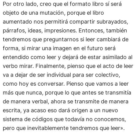
Por otro lado, creo que el formato libro sí será
objeto de una mutación, porque el libro
aumentado nos permitirá compartir subrayados,
párrafos, ideas, impresiones. Entonces, también
tendremos que preguntarnos si leer cambiará de
forma, si mirar una imagen en el futuro será
entendido como leer y dejará de estar asimilado al
verbo mirar. Finalmente, pienso que el acto de leer
va a dejar de ser individual para ser colectivo,
como hoy es conversar. Pienso que vamos a leer
más que nunca, porque lo que antes se transmitía
de manera verbal, ahora se transmite de manera
escrita, ya acaso eso dará origen a un nuevo
sistema de códigos que todavía no conocemos,
pero que inevitablemente tendremos que leer».