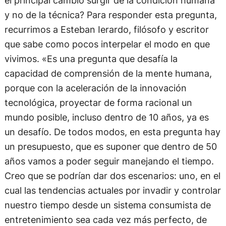
el principal cambio surgir de la condición humana
y no de la técnica? Para responder esta pregunta,
recurrimos a Esteban Ierardo, filósofo y escritor
que sabe como pocos interpelar el modo en que
vivimos. «Es una pregunta que desafía la
capacidad de comprensión de la mente humana,
porque con la aceleración de la innovación
tecnológica, proyectar de forma racional un
mundo posible, incluso dentro de 10 años, ya es
un desafío. De todos modos, en esta pregunta hay
un presupuesto, que es suponer que dentro de 50
años vamos a poder seguir manejando el tiempo.
Creo que se podrían dar dos escenarios: uno, en el
cual las tendencias actuales por invadir y controlar
nuestro tiempo desde un sistema consumista de
entretenimiento sea cada vez más perfecto, de