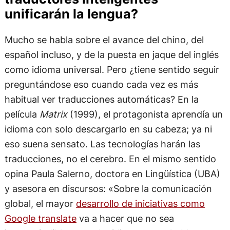
unificarán la lengua?
Mucho se habla sobre el avance del chino, del
español incluso, y de la puesta en jaque del inglés
como idioma universal. Pero ¿tiene sentido seguir
preguntándose eso cuando cada vez es más
habitual ver traducciones automáticas? En la
película
Matrix
(1999), el protagonista aprendía un
idioma con solo descargarlo en su cabeza; ya ni
eso suena sensato. Las tecnologías harán las
traducciones, no el cerebro. En el mismo sentido
opina Paula Salerno, doctora en Lingüística (UBA)
y asesora en discursos: «Sobre la comunicación
global, el mayor
desarrollo de iniciativas como
Google translate
va a hacer que no sea