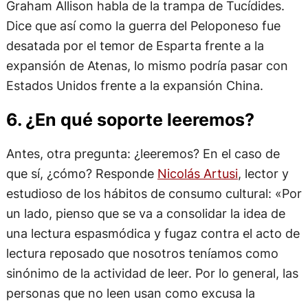
Graham Allison habla de la trampa de Tucídides.
Dice que así como la guerra del Peloponeso fue
desatada por el temor de Esparta frente a la
expansión de Atenas, lo mismo podría pasar con
Estados Unidos frente a la expansión China.
6. ¿En qué soporte leeremos?
Antes, otra pregunta: ¿leeremos? En el caso de
que sí, ¿cómo? Responde
Nicolás Artusi
, lector y
estudioso de los hábitos de consumo cultural: «Por
un lado, pienso que se va a consolidar la idea de
una lectura espasmódica y fugaz contra el acto de
lectura reposado que nosotros teníamos como
sinónimo de la actividad de leer. Por lo general, las
personas que no leen usan como excusa la