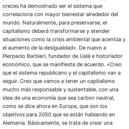
creces ha demostrado ser el sistema que
correlaciona con mayor bienestar alrededor del
mundo. Naturalmente, para preservarse, el
capitalismo deberá transformarse y atender
situaciones como la crisis ambiental que acentúa y
el aumento de la desigualdad». De nuevo a
Pierpaolo Barbieri, fundador de Ualá e historiador
económico, que se manifiesta de acuerdo. «Creo
que el sistema republicano y el capitalismo van a
seguir. Creo que vamos a tener un capitalismo
mucho más responsable y sustentable, con una
idea de una economía que sea carbon neutral,
como se dice ahora en Europa, que son los
objetivos para 2050 que se están hablando en
Alemania. Básicamente, se trata de crear una