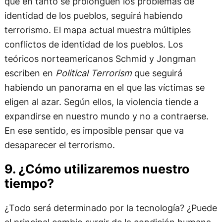
que en tanto se prolonguen los problemas de
identidad de los pueblos, seguirá habiendo
terrorismo. El mapa actual muestra múltiples
conflictos de identidad de los pueblos. Los
teóricos norteamericanos Schmid y Jongman
escriben en
Political Terrorism
que seguirá
habiendo un panorama en el que las víctimas se
eligen al azar. Según ellos, la violencia tiende a
expandirse en nuestro mundo y no a contraerse.
En ese sentido, es imposible pensar que va
desaparecer el terrorismo.
9. ¿Cómo utilizaremos nuestro
tiempo?
¿Todo será determinado por la tecnología? ¿Puede