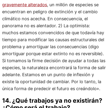
gravemente alterados
, un millón de especies se
encuentran en peligro de extinción y el cambio
climático nos acecha. En consecuencia, el
panorama no es alentador. 2) La optimista:
muchos estamos convencidos de que todavía hay
tiempo para modificar las causas estructurales del
problema y amortiguar las consecuencias (digo
amortiguar porque estar extinto no es reversible).
Si tomamos la firme decisión de ayudar a todas las
especies, la naturaleza encontrará la forma de salir
adelante. Estamos en un punto de inflexión y
existe la oportunidad de cambiar. Por lo tanto, la
única forma de predecir el futuro es creándolo».
14. ¿Qué trabajos ya no existirán?
¿Cómo será el trabajo?