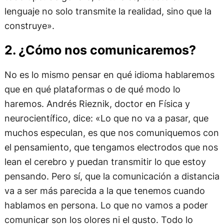
lenguaje no solo transmite la realidad, sino que la
construye».
2. ¿Cómo nos comunicaremos?
No es lo mismo pensar en qué idioma hablaremos
que en qué plataformas o de qué modo lo
haremos. Andrés Rieznik, doctor en Física y
neurocientífico, dice: «Lo que no va a pasar, que
muchos especulan, es que nos comuniquemos con
el pensamiento, que tengamos electrodos que nos
lean el cerebro y puedan transmitir lo que estoy
pensando. Pero sí, que la comunicación a distancia
va a ser más parecida a la que tenemos cuando
hablamos en persona. Lo que no vamos a poder
comunicar son los olores ni el gusto. Todo lo