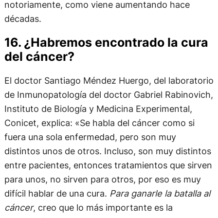
notoriamente, como viene aumentando hace
décadas.
16. ¿Habremos encontrado la cura
del cáncer?
El doctor Santiago Méndez Huergo, del laboratorio
de Inmunopatología del doctor Gabriel Rabinovich,
Instituto de Biología y Medicina Experimental,
Conicet, explica: «Se habla del cáncer como si
fuera una sola enfermedad, pero son muy
distintos unos de otros. Incluso, son muy distintos
entre pacientes, entonces tratamientos que sirven
para unos, no sirven para otros, por eso es muy
difícil hablar de una cura.
Para ganarle la batalla al
cáncer
, creo que lo más importante es la