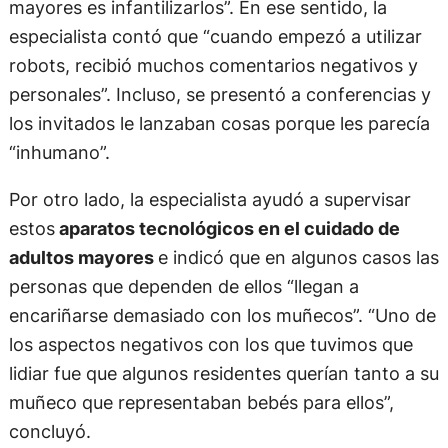
mayores es infantilizarlos”. En ese sentido, la
especialista contó que “cuando empezó a utilizar
robots, recibió muchos comentarios negativos y
personales”. Incluso, se presentó a conferencias y
los invitados le lanzaban cosas porque les parecía
“inhumano”.
Por otro lado, la especialista ayudó a supervisar
estos
aparatos tecnológicos en el cuidado de
adultos mayores
e indicó que en algunos casos las
personas que dependen de ellos “llegan a
encariñarse demasiado con los muñecos”. “Uno de
los aspectos negativos con los que tuvimos que
lidiar fue que algunos residentes querían tanto a su
muñeco que representaban bebés para ellos”,
concluyó.