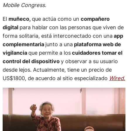
Mobile Congress.
El
muñeco,
que actúa como un
compañero
digital
para hablar con las personas que viven de
forma solitaria, está interconectado con una
app
complementaria
junto a una
plataforma web de
vigilancia
que permite a los
cuidadores tomar el
control del dispositivo
y observar a su usuario
desde lejos. Actualmente, tiene un precio de
US$1800, de acuerdo al sitio especializado
Wired.