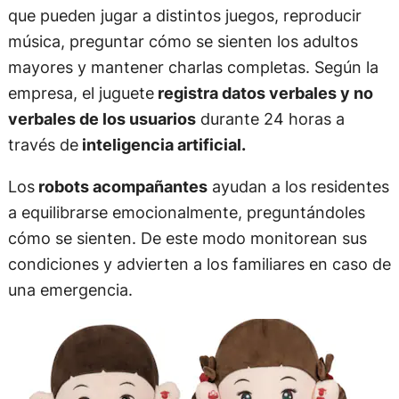
que pueden jugar a distintos juegos, reproducir
música, preguntar cómo se sienten los adultos
mayores y mantener charlas completas. Según la
empresa, el juguete
registra datos verbales y no
verbales de los usuarios
durante 24 horas a
través de
inteligencia artificial.
Los
robots acompañantes
ayudan a los residentes
a equilibrarse emocionalmente, preguntándoles
cómo se sienten. De este modo monitorean sus
condiciones y advierten a los familiares en caso de
una emergencia.