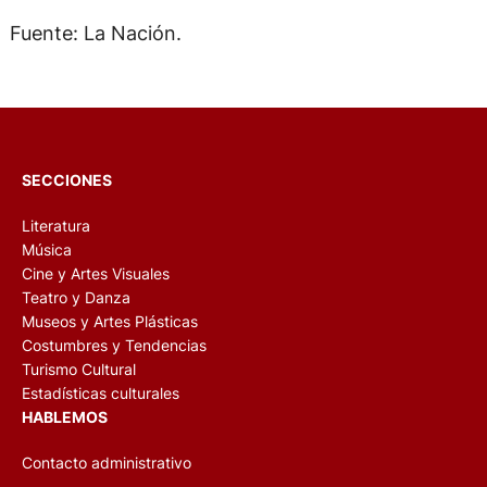
Fuente: La Nación.
SECCIONES
Literatura
Música
Cine y Artes Visuales
Teatro y Danza
Museos y Artes Plásticas
Costumbres y Tendencias
Turismo Cultural
Estadísticas culturales
HABLEMOS
Contacto administrativo