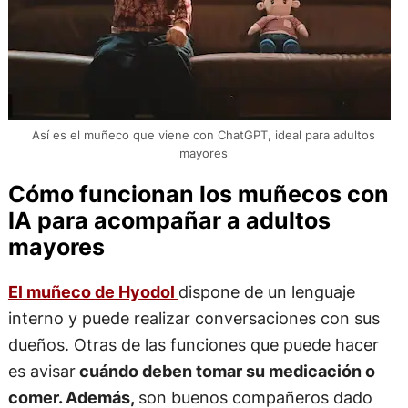
Así es el muñeco que viene con ChatGPT, ideal para adultos
mayores
Cómo funcionan los muñecos con
IA para acompañar a adultos
mayores
El muñeco de Hyodol
dispone de un lenguaje
interno y puede realizar conversaciones con sus
dueños. Otras de las funciones que puede hacer
es avisar
cuándo deben tomar su medicación o
comer. Además,
son buenos compañeros dado