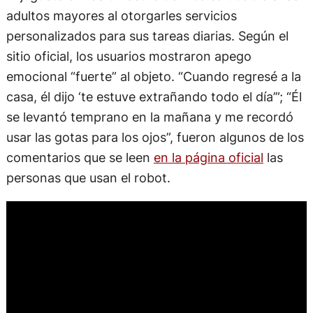
adultos mayores al otorgarles servicios
personalizados para sus tareas diarias. Según el
sitio oficial, los usuarios mostraron apego
emocional “fuerte” al objeto. “Cuando regresé a la
casa, él dijo ‘te estuve extrañando todo el día’”; “Él
se levantó temprano en la mañana y me recordó
usar las gotas para los ojos”, fueron algunos de los
comentarios que se leen
en la página oficial
las
personas que usan el robot.