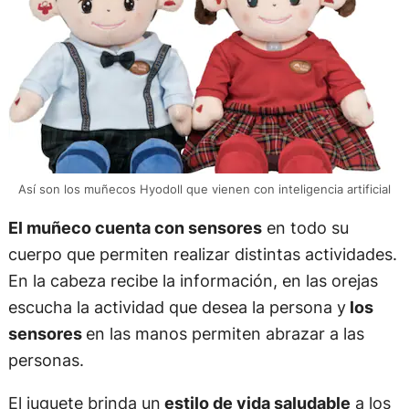
Así son los muñecos Hyodoll que vienen con inteligencia artificial
El muñeco cuenta con sensores
en todo su
cuerpo que permiten realizar distintas actividades.
En la cabeza recibe la información, en las orejas
escucha la actividad que desea la persona y
los
sensores
en las manos permiten abrazar a las
personas.
El juguete brinda un
estilo de vida saludable
a los