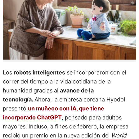
Los
robots inteligentes
se incorporaron con el
correr del tiempo a la vida cotidiana de la
humanidad gracias al
avance de la
tecnología.
Ahora, la empresa coreana Hyodol
presentó
un muñeco con IA, que tiene
incorporado ChatGPT
, pensado para adultos
mayores. Incluso, a fines de febrero, la empresa
recibió un premio en la nueva edición del
World