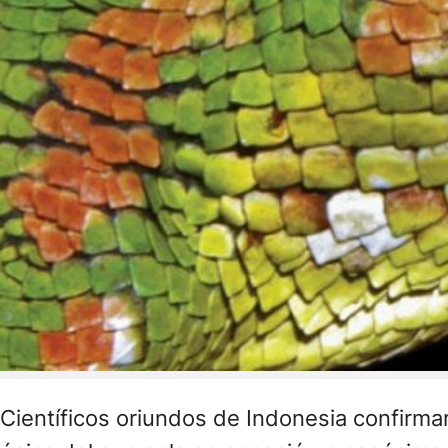
Científicos oriundos de Indonesia confirmar