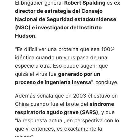
El brigadier general
Robert Spalding
es
ex
director de estrategia del Consejo
Nacional de Seguridad estadounidense
(NSC) e investigador del Instituto
Hudson.
“Es difícil ver una proteína que sea 100%
idéntica cuando un virus pasa de una
especie a otra. Eso puede sugerir que
quizá el virus fue
generado por un
proceso de ingeniería inversa
”, concluye.
Además señala que en 2003 él estuvo en
China cuando fue el brote del
síndrome
respiratorio agudo grave (SARS)
, y que
“la respuesta actual, en perspectiva con lo
que vi entonces, es exactamente la