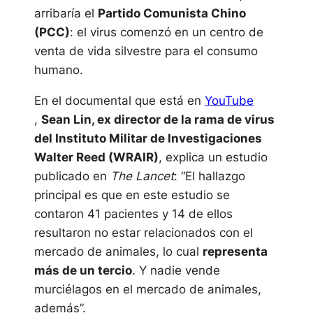
arribaría el
Partido Comunista Chino
(PCC)
: el virus comenzó en un centro de
venta de vida silvestre para el consumo
humano.
En el documental que está en
YouTube
,
Sean Lin, ex director de la rama de virus
del Instituto Militar de Investigaciones
Walter Reed (WRAIR)
, explica un estudio
publicado en
The Lancet
: “El hallazgo
principal es que en este estudio se
contaron 41 pacientes y 14 de ellos
resultaron no estar relacionados con el
mercado de animales, lo cual
representa
más de un tercio
. Y nadie vende
murciélagos en el mercado de animales,
además”.