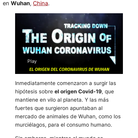
en
Wuhan
,
China
.
Inmediatamente comenzaron a surgir las
hipótesis sobre
el origen Covid-19
, que
mantiene en vilo al planeta. Y las más
fuertes que surgieron apuntaban al
mercado de animales de Wuhan, como los
murciélagos, para el consumo humano.