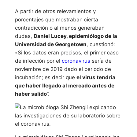
A partir de otros relevamientos y
porcentajes que mostraban cierta
contradicción o al menos generaban
dudas,
Daniel Lucey, epidemiólogo de la
Universidad de Georgetown
, cuestionó:
«Si los datos eran precisos, el primer caso
de infección por el
coronavirus
​ sería de
noviembre de 2019 dado el periodo de
incubación; es decir que
el virus tendría
que haber llegado al mercado antes de
haber salido
”.