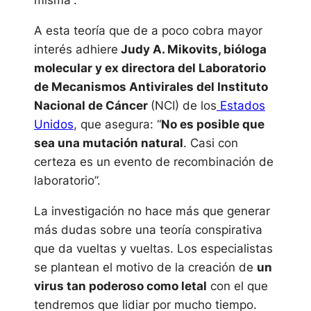
misma”.
A esta teoría que de a poco cobra mayor
interés adhiere
Judy A. Mikovits, bióloga
molecular y ex directora del Laboratorio
de Mecanismos Antivirales del Instituto
Nacional de Cáncer
(NCI) de los
Estados
Unidos
, que asegura: “
No es posible que
sea una mutación natural
. Casi con
certeza es un evento de recombinación de
laboratorio”.
La investigación no hace más que generar
más dudas sobre una teoría conspirativa
que da vueltas y vueltas. Los especialistas
se plantean el motivo de la creación de
un
virus tan poderoso como letal
con el que
tendremos que lidiar por mucho tiempo.