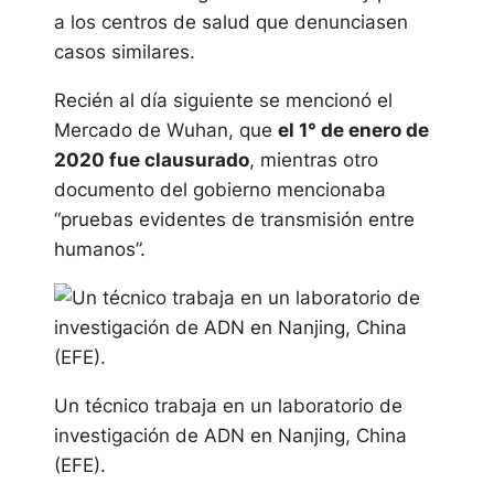
a los centros de salud que denunciasen
casos similares.
Recién al día siguiente se mencionó el
Mercado de Wuhan, que
el 1° de enero de
2020 fue clausurado
, mientras otro
documento del gobierno mencionaba
“pruebas evidentes de transmisión entre
humanos”.
Un técnico trabaja en un laboratorio de
investigación de ADN en Nanjing, China
(EFE).