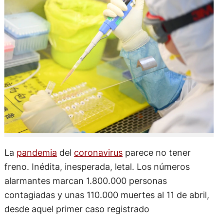
La
pandemia
del
coronavirus
parece no tener
freno. Inédita, inesperada, letal. Los números
alarmantes marcan 1.800.000 personas
contagiadas y unas 110.000 muertes al 11 de abril,
desde aquel primer caso registrado