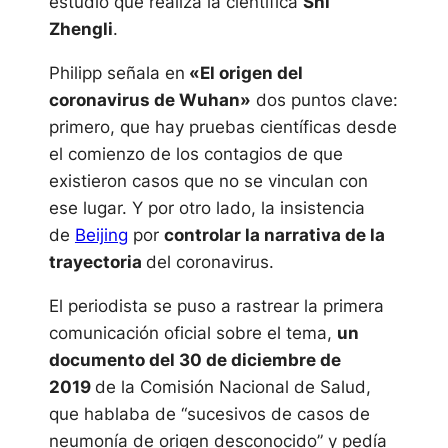
estudio que realiza la científica
Shi
Zhengli
.
Philipp señala en
«El origen del
coronavirus de Wuhan»
dos puntos clave:
primero, que hay pruebas científicas desde
el comienzo de los contagios de que
existieron casos que no se vinculan con
ese lugar. Y por otro lado, la insistencia
de
Beijing
por
controlar la narrativa de la
trayectoria
del coronavirus.
El periodista se puso a rastrear la primera
comunicación oficial sobre el tema,
un
documento del 30 de diciembre de
2019
de la Comisión Nacional de Salud,
que hablaba de “sucesivos de casos de
neumonía de origen desconocido” y pedía