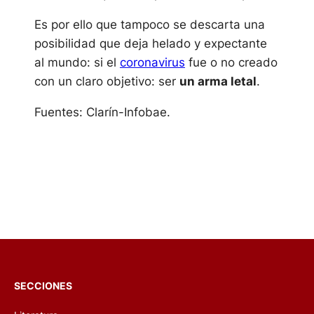
Es por ello que tampoco se descarta una
posibilidad que deja helado y expectante
al mundo: si el
coronavirus
fue o no creado
con un claro objetivo: ser
un arma letal
.
Fuentes: Clarín-Infobae.
SECCIONES