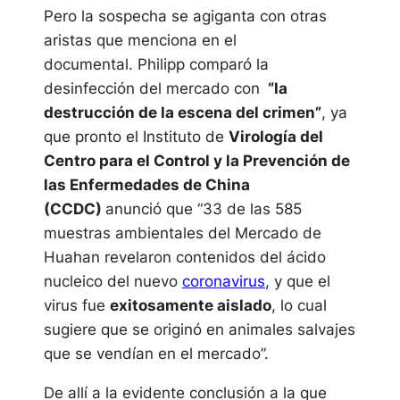
Pero la sospecha se agiganta con otras
aristas que menciona en el
documental. Philipp comparó la
desinfección del mercado con
“la
destrucción de la escena del crimen”
, ya
que pronto el Instituto de
Virología del
Centro para el Control y la Prevención de
las Enfermedades de China
(CCDC)
anunció que “33 de las 585
muestras ambientales del Mercado de
Huahan revelaron contenidos del ácido
nucleico del nuevo
coronavirus
, y que el
virus fue
exitosamente aislado
, lo cual
sugiere que se originó en animales salvajes
que se vendían en el mercado”.
De allí a la evidente conclusión a la que