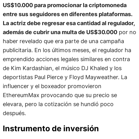
US$10.000 para promocionar la criptomoneda
entre sus seguidores en diferentes plataformas.
La actriz debe regresar esa cantidad al regulador,
además de cubrir una multa de US$30.000
por no
haber revelado que era parte de una campaña
publicitaria. En los últimos meses, el regulador ha
emprendido acciones legales similares en contra
de Kim Kardashian, el músico DJ Khaled y los
deportistas Paul Pierce y Floyd Mayweather. La
influencer y el boxeador promovieron
EthereumMax provocando que su precio se
elevara, pero la cotización se hundió poco
después.
Instrumento de inversión