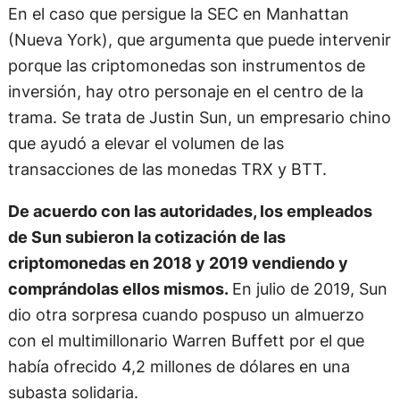
En el caso que persigue la SEC en Manhattan
(Nueva York), que argumenta que puede intervenir
porque las criptomonedas son instrumentos de
inversión, hay otro personaje en el centro de la
trama. Se trata de Justin Sun, un empresario chino
que ayudó a elevar el volumen de las
transacciones de las monedas TRX y BTT.
De acuerdo con las autoridades, los empleados
de Sun subieron la cotización de las
criptomonedas en 2018 y 2019 vendiendo y
comprándolas ellos mismos.
En julio de 2019, Sun
dio otra sorpresa cuando pospuso un almuerzo
con el multimillonario Warren Buffett por el que
había ofrecido 4,2 millones de dólares en una
subasta solidaria.