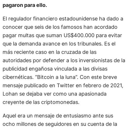
pagaron para ello.
El regulador financiero estadounidense ha dado a
conocer que seis de los famosos han acordado
pagar multas que suman US$400.000 para evitar
que la demanda avance en los tribunales. Es el
más reciente caso en la cruzada de las
autoridades por defender a los inversionistas de la
publicidad engañosa vinculada a las divisas
cibernéticas. “Bitcoin a la luna”. Con este breve
mensaje publicado en Twitter en febrero de 2021,
Lohan se dejaba ver como una apasionada
creyente de las criptomonedas.
Aquel era un mensaje de entusiasmo ante sus
ocho millones de seguidores en su cuenta de la