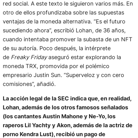
red social. A este texto le siguieron varios más. En
otro de ellos profundizaba sobre las supuestas
ventajas de la moneda alternativa. “Es el futuro
sucediendo ahora”, escribió Lohan, de 36 años,
cuando intentaba promover la subasta de un NFT
de su autoría. Poco después, la intérprete
de
Freaky Friday
aseguró estar explorando la
moneda TRX, promovida por el polémico
empresario Justin Sun. “Superveloz y con cero
comisiones”, añadió.
La acción legal de la SEC indica que, en realidad,
Lohan, además de los otros famosos señalados
(los cantantes Austin Mahone y Ne-Yo, los
raperos Lil Yachty y Akon, además de la actriz de
porno Kendra Lust), recibió un pago de