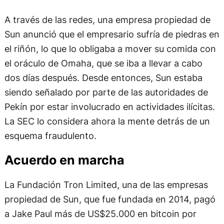
A través de las redes, una empresa propiedad de
Sun anunció que el empresario sufría de piedras en
el riñón, lo que lo obligaba a mover su comida con
el oráculo de Omaha, que se iba a llevar a cabo
dos días después. Desde entonces, Sun estaba
siendo señalado por parte de las autoridades de
Pekín por estar involucrado en actividades ilícitas.
La SEC lo considera ahora la mente detrás de un
esquema fraudulento.
Acuerdo en marcha
La Fundación Tron Limited, una de las empresas
propiedad de Sun, que fue fundada en 2014, pagó
a Jake Paul más de US$25.000 en bitcoin por