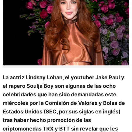
La actriz Lindsay Lohan, el youtuber Jake Paul y
el rapero Soulja Boy son algunas de las ocho
celebridades que han sido demandadas este
miércoles por la Comisión de Valores y Bolsa de
Estados Unidos (SEC, por sus siglas en inglés)
tras haber hecho promoción de las
criptomonedas TRX y BTT sin revelar que les