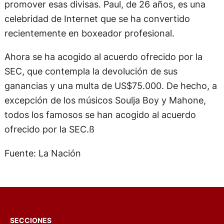
promover esas divisas. Paul, de 26 años, es una
celebridad de Internet que se ha convertido
recientemente en boxeador profesional.
Ahora se ha acogido al acuerdo ofrecido por la
SEC, que contempla la devolución de sus
ganancias y una multa de US$75.000. De hecho, a
excepción de los músicos Soulja Boy y Mahone,
todos los famosos se han acogido al acuerdo
ofrecido por la SEC.ß
Fuente: La Nación
SECCIONES