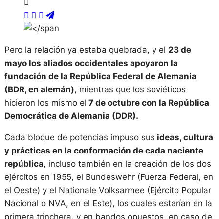
Pero la relación ya estaba quebrada, y el
23 de
mayo los aliados occidentales apoyaron la
fundación de la República Federal de Alemania
(BDR, en alemán)
, mientras que los soviéticos
hicieron los mismo el
7 de octubre con la República
Democrática de Alemania (DDR).
Cada bloque de potencias impuso sus
ideas, cultura
y prácticas en la conformación de cada naciente
república
, incluso también en la creación de los dos
ejércitos en 1955, el Bundeswehr (Fuerza Federal, en
el Oeste) y el Nationale Volksarmee (Ejército Popular
Nacional o NVA, en el Este), los cuales estarían en la
primera trinchera, y en bandos opuestos, en caso de