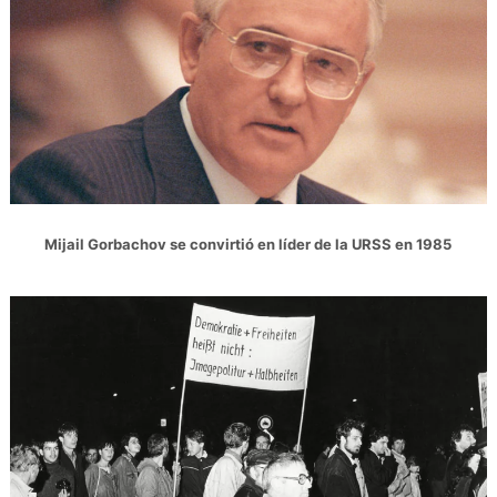
Mijail Gorbachov se convirtió en líder de la URSS en 1985