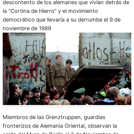
descontento de los alemanes que vivían detrás de
la “Cortina de Hierro” y el movimiento
democrático que llevaría a su derrumbe el 9 de
noviembre de 1989
Miembros de las Grenztruppen, guardias
fronterizos de Alemania Oriental, observan la