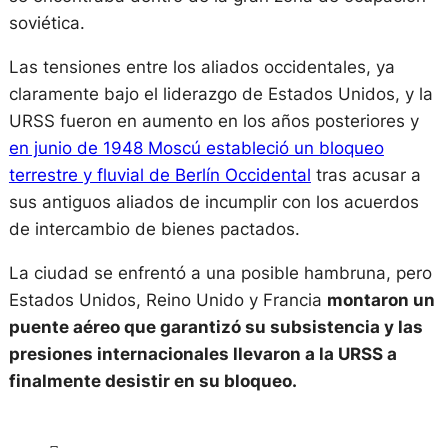
soviética.
Las tensiones entre los aliados occidentales, ya
claramente bajo el liderazgo de Estados Unidos, y la
URSS fueron en aumento en los años posteriores y
en junio de 1948 Moscú estableció un bloqueo
terrestre y fluvial de Berlín Occidental
tras acusar a
sus antiguos aliados de incumplir con los acuerdos
de intercambio de bienes pactados.
La ciudad se enfrentó a una posible hambruna, pero
Estados Unidos, Reino Unido y Francia
montaron un
puente aéreo que garantizó su subsistencia y las
presiones internacionales llevaron a la URSS a
finalmente desistir en su bloqueo.