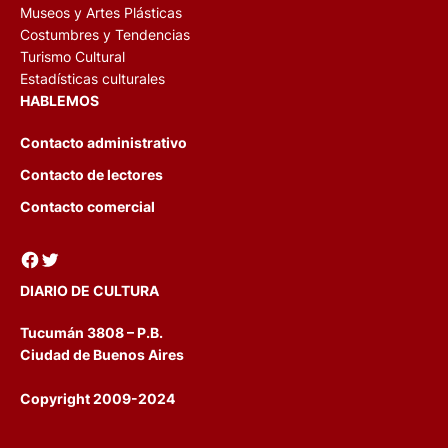
Museos y Artes Plásticas
Costumbres y Tendencias
Turismo Cultural
Estadísticas culturales
HABLEMOS
Contacto administrativo
Contacto de lectores
Contacto comercial
Facebook
Twitter
DIARIO DE CULTURA
Tucumán 3808 – P.B.
Ciudad de Buenos Aires
Copyright 2009-2024