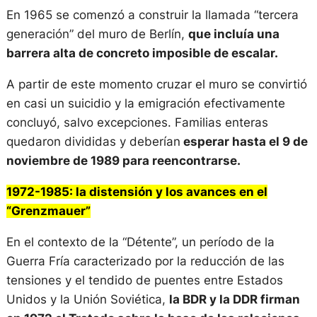
En 1965 se comenzó a construir la llamada “tercera
generación” del muro de Berlín,
que incluía una
barrera alta de concreto imposible de escalar.
A partir de este momento cruzar el muro se convirtió
en casi un suicidio y la emigración efectivamente
concluyó, salvo excepciones. Familias enteras
quedaron divididas y deberían
esperar hasta el 9 de
noviembre de 1989 para reencontrarse.
1972-1985: la distensión y los avances en el
“Grenzmauer”
En el contexto de la “Détente”, un período de la
Guerra Fría caracterizado por la reducción de las
tensiones y el tendido de puentes entre Estados
Unidos y la Unión Soviética,
la BDR y la DDR firman