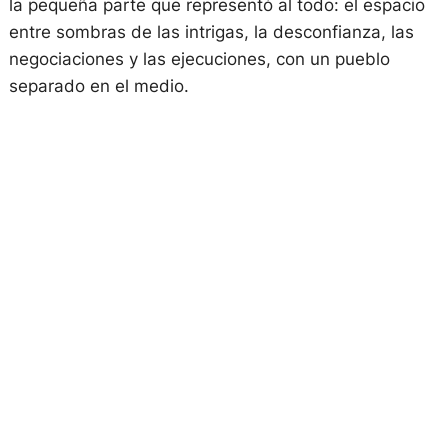
la pequeña parte que representó al todo: el espacio
entre sombras de las intrigas, la desconfianza, las
negociaciones y las ejecuciones, con un pueblo
separado en el medio.