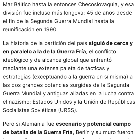
Mar Báltico hasta la entonces Checoslovaquia, y esa
división fue incluso más longeva: 45 de años desde
el fin de la Segunda Guerra Mundial hasta la
reunificación en 1990.
La historia de la partición del país
siguió de cerca y
en paralelo a la de la Guerra Fría,
el conflicto
ideológico y de alcance global que enfrentó
mediante una extensa paleta de tácticas y
estrategias (exceptuando a la guerra en sí misma) a
las dos grandes potencias surgidas de la Segunda
Guerra Mundial y antiguas aliadas en la lucha contra
el nazismo: Estados Unidos y la Unión de Repúblicas
Socialistas Soviéticas (URSS).
Pero si Alemania fue
escenario y potencial campo
de batalla de la Guerra Fría,
Berlín y su muro fueron