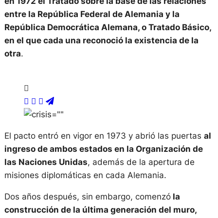
en 1972 el Tratado sobre la base de las relaciones
entre la República Federal de Alemania y la
República Democrática Alemana, o Tratado Básico,
en el que cada una reconoció la existencia de la
otra
.
El pacto entró en vigor en 1973 y abrió las puertas
al
ingreso de ambos estados en la Organización de
las Naciones Unidas
, además de la apertura de
misiones diplomáticas en cada Alemania.
Dos años después, sin embargo, comenzó
la
construcción de la última generación del muro,