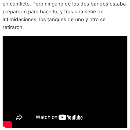
en conflicto. Pero ninguno de los dos bandos estaba
preparado para hacerlo, y tras una serie de
intimidaciones, los tanques de uno y otro se
retiraron.