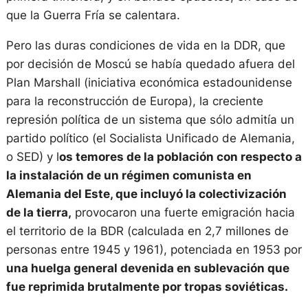
que la Guerra Fría se calentara.
Pero las duras condiciones de vida en la DDR, que
por decisión de Moscú se había quedado afuera del
Plan Marshall (iniciativa económica estadounidense
para la reconstrucción de Europa), la creciente
represión política de un sistema que sólo admitía un
partido político (el Socialista Unificado de Alemania,
o SED) y l
os temores de la población con respecto a
la instalación de un régimen comunista en
Alemania del Este, que incluyó la colectivización
de la tierra,
provocaron una fuerte emigración hacia
el territorio de la BDR (calculada en 2,7 millones de
personas entre 1945 y 1961), potenciada en 1953 por
una huelga general devenida en sublevación que
fue reprimida brutalmente por tropas soviéticas.