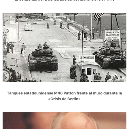
Tanques estadounidense M48 Patton frente al muro durante la
«Crisis de Berlín»