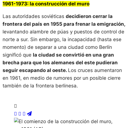
1961-1973: la construcción del muro
Las autoridades soviéticas
decidieron cerrar la
frontera del país en 1955 para frenar la emigración,
levantando alambre de púas y puestos de control de
norte a sur. Sin embargo, la incapacidad (hasta ese
momento) de separar a una ciudad como Berlín
significó que
la ciudad se convirtió en una gran
brecha para que los alemanes del este pudieran
seguir escapando al oeste.
Los cruces aumentaron
en 1961, en medio de rumores por un posible cierre
también de la frontera berlinesa.