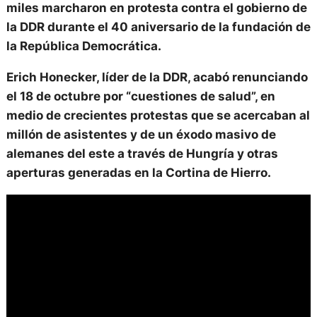
miles marcharon en protesta contra el gobierno de
la DDR durante el 40 aniversario de la fundación de
la República Democrática.
Erich Honecker
, líder de la DDR, acabó renunciando
el 18 de octubre por “cuestiones de salud”, en
medio de crecientes protestas que se acercaban al
millón de asistentes y de un
éxodo masivo de
alemanes del este a través de Hungría y otras
aperturas generadas en la Cortina de Hierro.