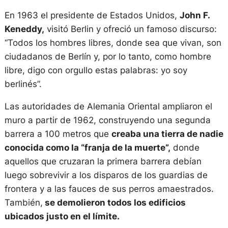
En 1963 el presidente de Estados Unidos,
John F.
Keneddy,
visitó Berlin y ofreció un famoso discurso:
“Todos los hombres libres, donde sea que vivan, son
ciudadanos de Berlín y, por lo tanto, como hombre
libre, digo con orgullo estas palabras: yo soy
berlinés”.
Las autoridades de Alemania Oriental ampliaron el
muro a partir de 1962, construyendo una segunda
barrera a 100 metros que
creaba una tierra de nadie
conocida como la “franja de la muerte”,
donde
aquellos que cruzaran la primera barrera debían
luego sobrevivir a los disparos de los guardias de
frontera y a las fauces de sus perros amaestrados.
También,
se demolieron todos los edificios
ubicados justo en el límite.