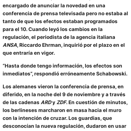
encargado de anunciar la novedad en una
conferencia de prensa televisada pero
no estaba al
tanto de que los efectos estaban programados
para el 10.
Cuando leyó los cambios en la
regulación, el periodista de la agencia italiana
ANSA
, Riccardo Ehrman, inquirió por el plazo en el
que entraría en vigor.
“Hasta donde tengo información, los efectos son
inmediatos”,
respondió erróneamente Schabowski.
Los alemanes vieron la conferencia de prensa, en
diferido,
en la noche del 9 de noviembre y a través
de las cadenas
ARD
y
ZDF
.
En cuestión de minutos,
los berlineses marcharon en masa hacia el muro
con la intención de cruzar.
Los guardias, que
desconocían la nueva regulación, dudaron en usar