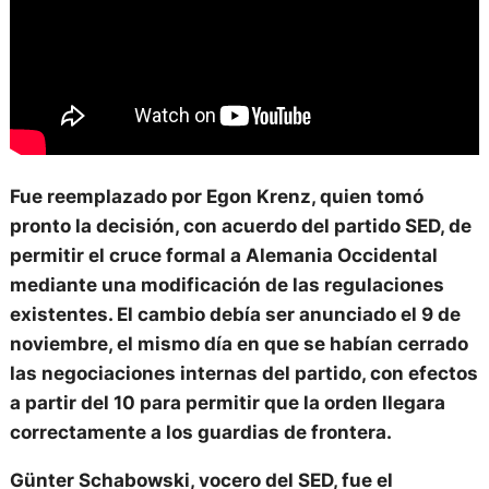
Fue reemplazado por
Egon Krenz,
quien tomó
pronto la decisión, con acuerdo del partido SED, de
permitir el cruce formal a Alemania Occidental
mediante una modificación de las regulaciones
existentes
. El cambio debía ser anunciado el 9 de
noviembre, el mismo día en que se habían cerrado
las negociaciones internas del partido, con efectos
a partir del 10
para permitir que la orden llegara
correctamente a los guardias de frontera.
Günter Schabowski, vocero del SED, fue el