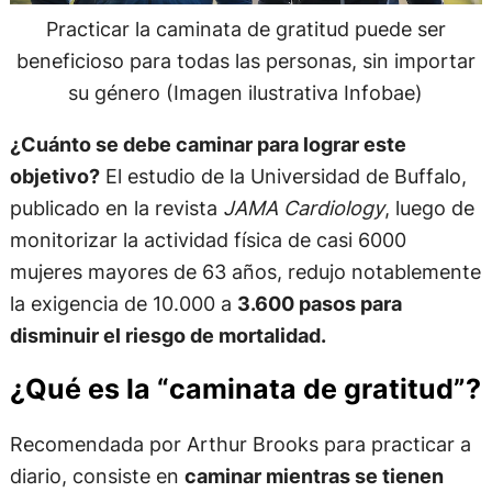
Practicar la caminata de gratitud puede ser
beneficioso para todas las personas, sin importar
su género (Imagen ilustrativa Infobae)
¿Cuánto se debe caminar para lograr este
objetivo?
El estudio de la Universidad de Buffalo,
publicado en la revista
JAMA Cardiology
, luego de
monitorizar la actividad física de casi 6000
mujeres mayores de 63 años, redujo notablemente
la exigencia de 10.000 a
3.600 pasos para
disminuir el riesgo de mortalidad.
¿Qué es la “caminata de gratitud”?
Recomendada por Arthur Brooks para practicar a
diario, consiste en
caminar mientras se tienen