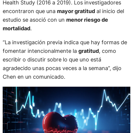
Health Study (2016 a 2019). Los investigadores
encontraron que una
mayor gratitud
al inicio del
estudio se asoció con un
menor riesgo de
mortalidad
.
“La investigación previa indica que hay formas de
fomentar intencionalmente la
gratitud
, como
escribir o discutir sobre lo que uno está
agradecido unas pocas veces a la semana”, dijo
Chen en un comunicado.