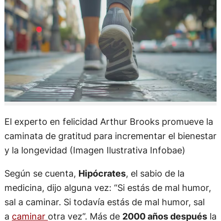
El experto en felicidad Arthur Brooks promueve la
caminata de gratitud para incrementar el bienestar
y la longevidad (Imagen Ilustrativa Infobae)
Según se cuenta,
Hipócrates
, el sabio de la
medicina, dijo alguna vez: “Si estás de mal humor,
sal a caminar. Si todavía estás de mal humor, sal
a
caminar
otra vez”. Más de
2000 años después
la