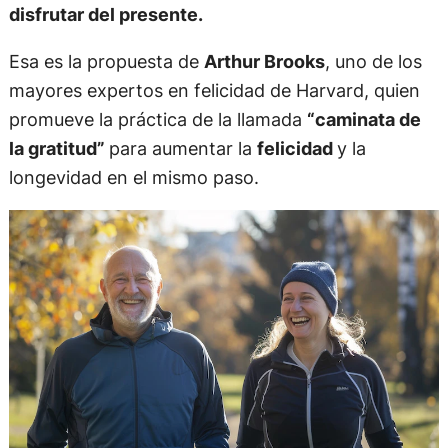
disfrutar del presente.
Esa es la propuesta de
Arthur Brooks
, uno de los
mayores expertos en felicidad de Harvard, quien
promueve la práctica de la llamada
“caminata de
la gratitud”
para aumentar la
felicidad
y la
longevidad en el mismo paso.