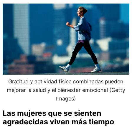
Gratitud y actividad física combinadas pueden
mejorar la salud y el bienestar emocional (Getty
Images)
Las mujeres que se sienten
agradecidas viven más tiempo