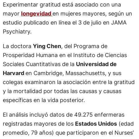
Experimentar gratitud está asociado con una
mayor
longevidad
en mujeres mayores, según un
estudio publicado en línea el 3 de julio en JAMA
Psychiatry.
La doctora
Ying Chen
, del Programa de
Prosperidad Humana en el Instituto de Ciencias
Sociales Cuantitativas de la
Universidad de
Harvard
en Cambridge, Massachusetts, y sus
colegas examinaron la asociación entre la gratitud
y la mortalidad por todas las causas y causas
específicas en la vida posterior.
El análisis incluyó datos de 49.275 enfermeras
registradas mayores de los
Estados Unidos
(edad
promedio, 79 años) que participaron en el Nurses’