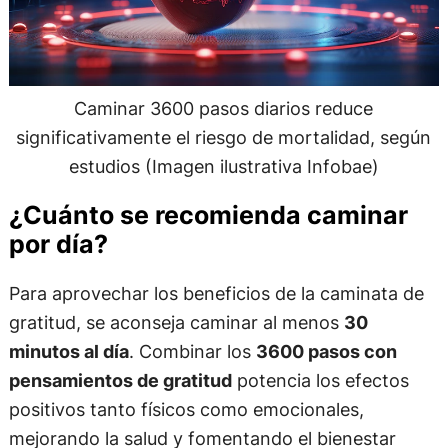
Caminar 3600 pasos diarios reduce
significativamente el riesgo de mortalidad, según
estudios (Imagen ilustrativa Infobae)
¿Cuánto se recomienda caminar
por día?
Para aprovechar los beneficios de la caminata de
gratitud, se aconseja caminar al menos
30
minutos al día
. Combinar los
3600 pasos con
pensamientos de gratitud
potencia los efectos
positivos tanto físicos como emocionales,
mejorando la salud y fomentando el bienestar