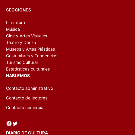
SECCIONES
Literatura
Música
Cine y Artes Visuales
Teatro y Danza
Museos y Artes Plásticas
Costumbres y Tendencias
Turismo Cultural
Estadísticas culturales
HABLEMOS
Contacto administrativo
Contacto de lectores
Contacto comercial
Facebook
Twitter
DIARIO DE CULTURA