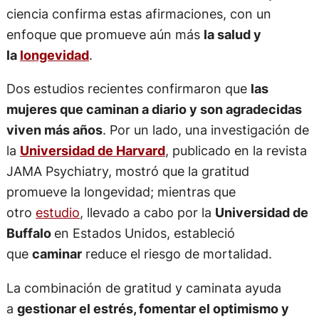
ciencia confirma estas afirmaciones, con un
enfoque que promueve aún más
la salud y
la
longevidad
.
Dos estudios recientes confirmaron que
las
mujeres que caminan a diario y son agradecidas
viven más años
. Por un lado, una investigación de
la
Universidad de Harvard
, publicado en la revista
JAMA Psychiatry, mostró que la gratitud
promueve la longevidad; mientras que
otro
estudio
, llevado a cabo por la
Universidad de
Buffalo
en Estados Unidos, estableció
que
caminar
reduce el riesgo de mortalidad.
La combinación de gratitud y caminata ayuda
a
gestionar el estrés, fomentar el optimismo y