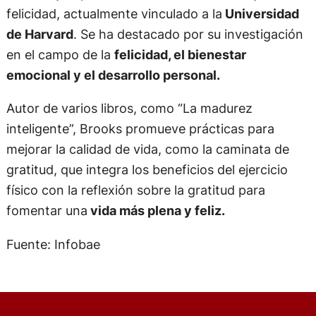
felicidad, actualmente vinculado a la
Universidad
de Harvard
. Se ha destacado por su investigación
en el campo de la
felicidad, el bienestar
emocional y el desarrollo personal.
Autor de varios libros, como “La madurez
inteligente”, Brooks promueve prácticas para
mejorar la calidad de vida, como la caminata de
gratitud, que integra los beneficios del ejercicio
físico con la reflexión sobre la gratitud para
fomentar una
vida más plena y feliz.
Fuente: Infobae