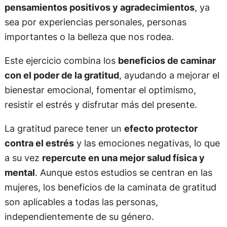
pensamientos positivos y agradecimientos
, ya
sea por experiencias personales, personas
importantes o la belleza que nos rodea.
Este ejercicio combina los
beneficios de caminar
con el poder de la gratitud
, ayudando a mejorar el
bienestar emocional, fomentar el optimismo,
resistir el estrés y disfrutar más del presente.
La gratitud parece tener un
efecto protector
contra el estrés
y las emociones negativas, lo que
a su vez
repercute en una mejor salud física y
mental
. Aunque estos estudios se centran en las
mujeres, los beneficios de la caminata de gratitud
son aplicables a todas las personas,
independientemente de su género.