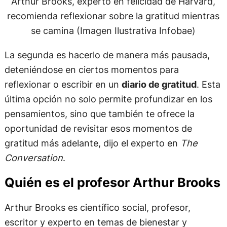
Arthur Brooks, experto en felicidad de Harvard,
recomienda reflexionar sobre la gratitud mientras
se camina (Imagen Ilustrativa Infobae)
La segunda es hacerlo de manera más pausada,
deteniéndose en ciertos momentos para
reflexionar o escribir en un
diario de gratitud
. Esta
última opción no solo permite profundizar en los
pensamientos, sino que también te ofrece la
oportunidad de revisitar esos momentos de
gratitud más adelante, dijo el experto en
The
Conversation
.
Quién es el profesor Arthur Brooks
Arthur Brooks es científico social, profesor,
escritor y experto en temas de bienestar y