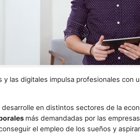
y las digitales impulsa profesionales con u
desarrolle en distintos sectores de la econ
aborales
más demandadas por las empresas 
conseguir el empleo de los sueños y aspirar