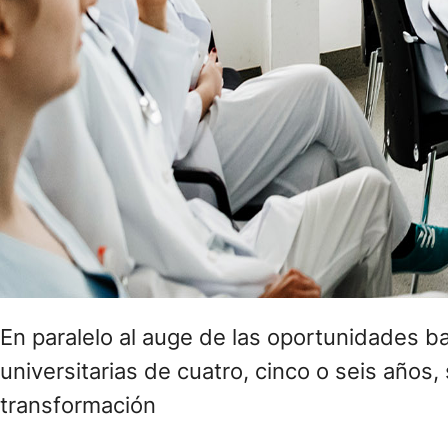
En paralelo al auge de las oportunidades bas
universitarias de cuatro, cinco o seis años
transformación