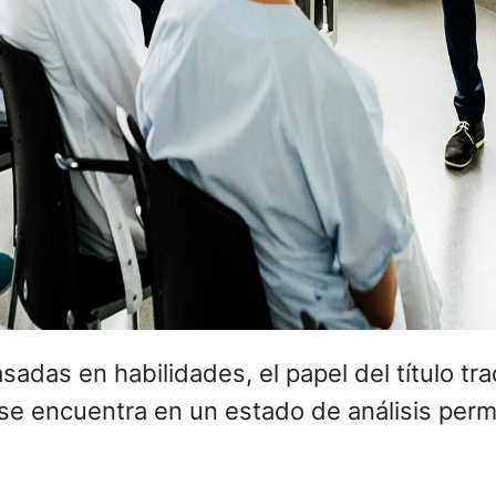
adas en habilidades, el papel del título tra
, se encuentra en un estado de análisis per