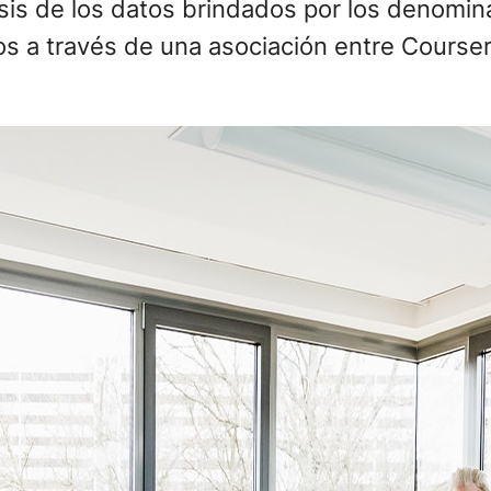
sis de los datos brindados por los denomin
tos a través de una asociación entre Course