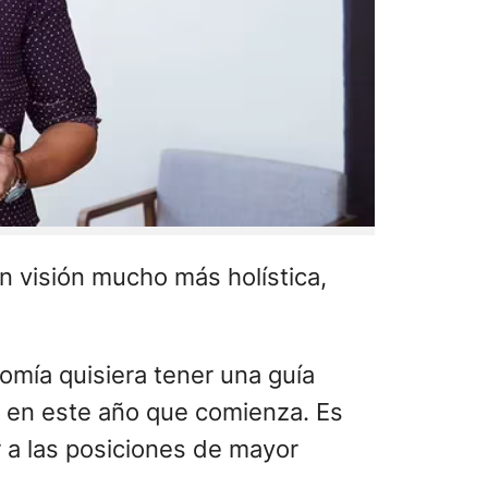
n visión mucho más holística,
omía quisiera tener una guía
en este año que comienza. Es
 a las posiciones de mayor