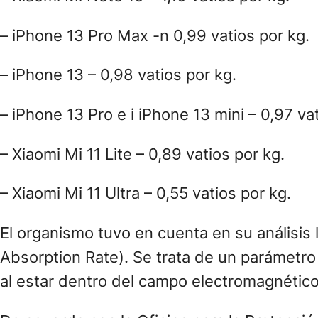
– iPhone 13 Pro Max -n 0,99 vatios por kg.
– iPhone 13 – 0,98 vatios por kg.
– iPhone 13 Pro e i iPhone 13 mini – 0,97 va
– Xiaomi Mi 11 Lite – 0,89 vatios por kg.
– Xiaomi Mi 11 Ultra – 0,55 vatios por kg.
El organismo tuvo en cuenta en su análisis 
Absorption Rate). Se trata de un parámetro
al estar dentro del campo electromagnético