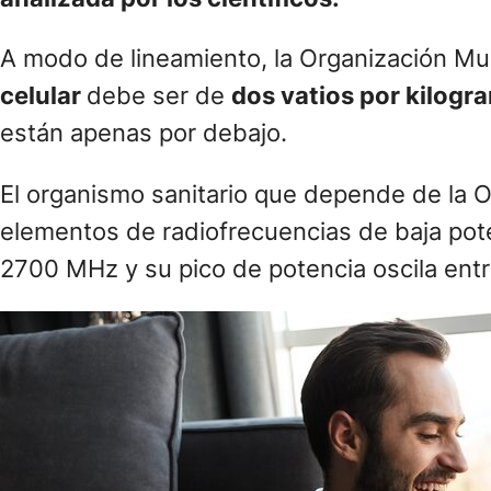
A modo de lineamiento, la Organización Mun
celular
debe ser de
dos vatios por kilogr
están apenas por debajo.
El organismo sanitario que depende de la 
elementos de radiofrecuencias de baja pot
2700 MHz y su pico de potencia oscila entre