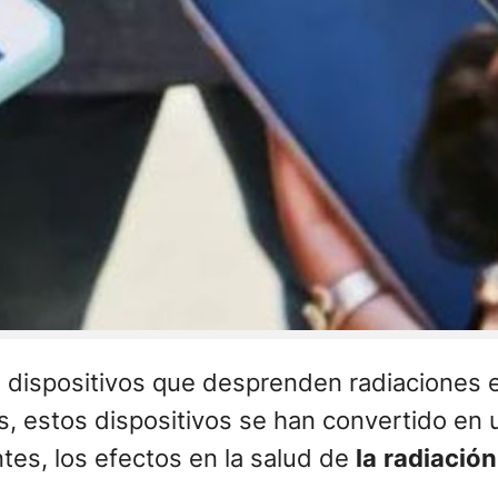
 dispositivos que desprenden radiaciones 
s, estos dispositivos se han convertido en 
tes, los efectos en la salud de
la
radiación