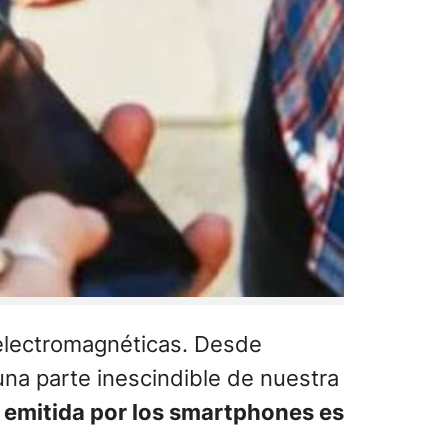
electromagnéticas. Desde
una parte inescindible de nuestra
 emitida por los smartphones es