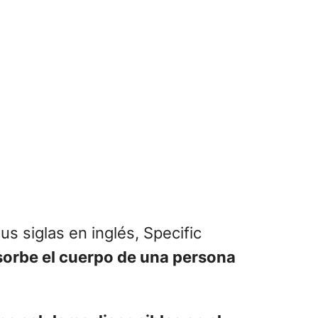
us siglas en inglés, Specific
sorbe el cuerpo de una persona