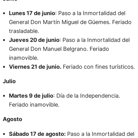
Lunes 17 de junio
: Paso a la Inmortalidad del
General Don Martín Miguel de Güemes. Feriado
trasladable.
Jueves 20 de junio
: Paso a la Inmortalidad del
General Don Manuel Belgrano. Feriado
inamovible.
Viernes 21 de junio.
Feriado con fines turísticos.
Julio
Martes 9 de julio
: Día de la Independencia.
Feriado inamovible.
Agosto
Sábado 17 de agosto:
Paso a la Inmortalidad del