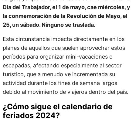
Día del Trabajador, el 1 de mayo, cae miércoles, y
la conmemoración de la Revolución de Mayo, el
25, un sábado. Ninguno se traslada.
Esta circunstancia impacta directamente en los
planes de aquellos que suelen aprovechar estos
períodos para organizar mini-vacaciones o
escapadas, afectando especialmente al sector
turístico, que a menudo ve incrementada su
actividad durante los fines de semana largos
debido al movimiento de viajeros dentro del país.
¿Cómo sigue el calendario de
feriados 2024?