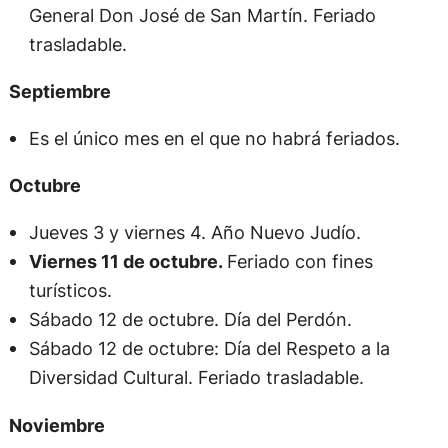
General Don José de San Martín. Feriado
trasladable.
Septiembre
Es el único mes en el que no habrá feriados.
Octubre
Jueves 3 y viernes 4. Año Nuevo Judío.
Viernes 11 de octubre.
Feriado con fines
turísticos.
Sábado 12 de octubre. Día del Perdón.
Sábado 12 de octubre: Día del Respeto a la
Diversidad Cultural. Feriado trasladable.
Noviembre