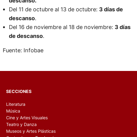
descanso.
Del 11 de octubre al 13 de octubre:
3 días de
descanso
.
Del 16 de noviembre al 18 de noviembre:
3 días
de descanso
.
Fuente: Infobae
SECCIONES
Literatura
Música
Cine y Artes Visuales
Teatro y Danza
Museos y Artes Plásticas