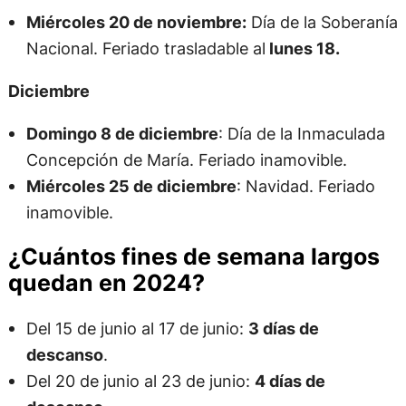
Miércoles 20 de noviembre:
Día de la Soberanía
Nacional. Feriado trasladable al
lunes 18.
Diciembre
Domingo 8 de diciembre
: Día de la Inmaculada
Concepción de María. Feriado inamovible.
Miércoles 25 de diciembre
: Navidad. Feriado
inamovible.
¿Cuántos fines de semana largos
quedan en 2024?
Del 15 de junio al 17 de junio:
3 días de
descanso
.
Del 20 de junio al 23 de junio:
4 días de