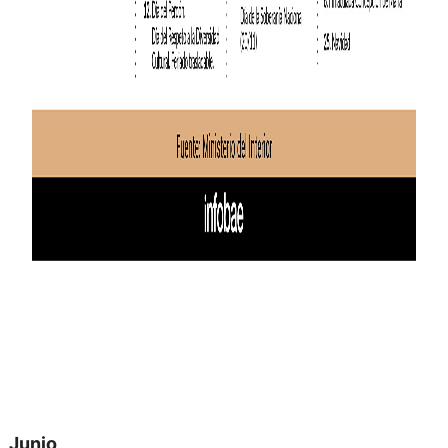
Junio