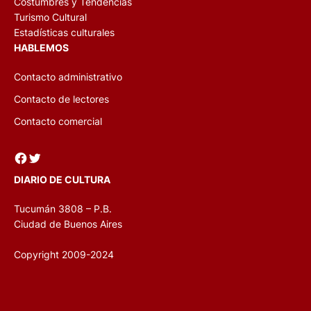
Costumbres y Tendencias
Turismo Cultural
Estadísticas culturales
HABLEMOS
Contacto administrativo
Contacto de lectores
Contacto comercial
Facebook
Twitter
DIARIO DE CULTURA
Tucumán 3808 – P.B.
Ciudad de Buenos Aires
Copyright 2009-2024