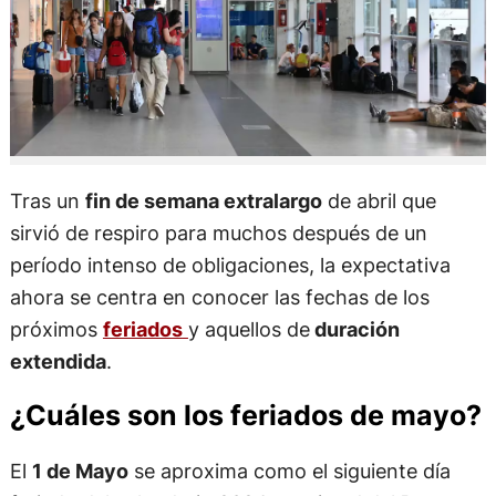
Tras un
fin de semana extralargo
de abril que
sirvió de respiro para muchos después de un
período intenso de obligaciones, la expectativa
ahora se centra en conocer las fechas de los
próximos
feriados
y aquellos de
duración
extendida
.
¿Cuáles son los feriados de mayo?
El
1 de Mayo
se aproxima como el siguiente día