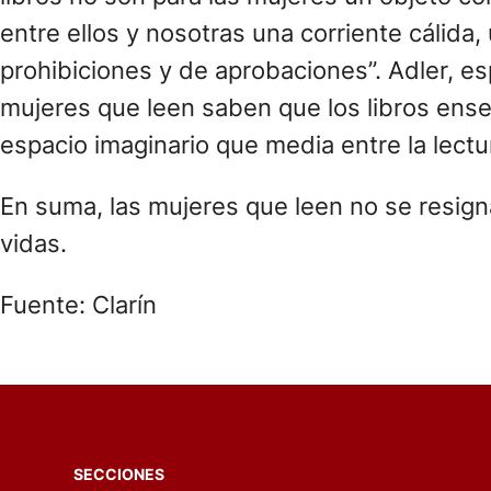
entre ellos y nosotras una corriente cálida,
prohibiciones y de aprobaciones”. Adler, esp
mujeres que leen saben que los libros enseñ
espacio imaginario que media entre la lectu
En suma, las mujeres que leen no se resign
vidas.
Fuente: Clarín
SECCIONES