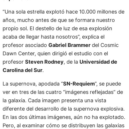
“Una sola estrella explotó hace 10.000 millones de
años, mucho antes de que se formara nuestro
propio sol. El destello de luz de esa explosión
acaba de llegar hasta nosotros”, explica el
profesor asociado
Gabriel Brammer
del Cosmic
Dawn Center, quien dirigió el estudio con el
profesor
Steven Rodney
, de la
Universidad de
Carolina del Sur
.
La supernova, apodada “
SN-Requiem
”, se puede
ver en tres de las cuatro “imágenes reflejadas” de
la galaxia. Cada imagen presenta una vista
diferente del desarrollo de la supernova explosiva.
En las dos últimas imágenes, aún no ha explotado.
Pero, al examinar cómo se distribuyen las galaxias