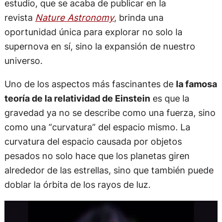
estudio, que se acaba de publicar en la
revista
Nature Astronomy
, brinda una
oportunidad única para explorar no solo la
supernova en sí, sino la expansión de nuestro
universo.
Uno de los aspectos más fascinantes de
la famosa
teoría de la relatividad de Einstein
es que la
gravedad ya no se describe como una fuerza, sino
como una “curvatura” del espacio mismo. La
curvatura del espacio causada por objetos
pesados no solo hace que los planetas giren
alrededor de las estrellas, sino que también puede
doblar la órbita de los rayos de luz.