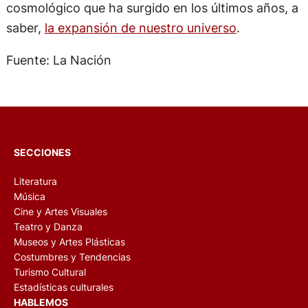
cosmológico que ha surgido en los últimos años, a
saber,
la expansión de nuestro universo
.
Fuente: La Nación
SECCIONES
Literatura
Música
Cine y Artes Visuales
Teatro y Danza
Museos y Artes Plásticas
Costumbres y Tendencias
Turismo Cultural
Estadísticas culturales
HABLEMOS