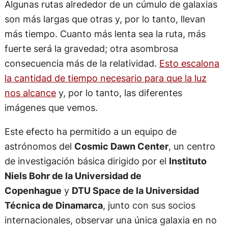
Algunas rutas alrededor de un cúmulo de galaxias
son más largas que otras y, por lo tanto, llevan
más tiempo. Cuanto más lenta sea la ruta, más
fuerte será la gravedad; otra asombrosa
consecuencia más de la relatividad.
Esto escalona
la cantidad de tiempo necesario para que la luz
nos alcance
y, por lo tanto, las diferentes
imágenes que vemos.
Este efecto ha permitido a un equipo de
astrónomos del
Cosmic Dawn Center
, un centro
de investigación básica dirigido por el
Instituto
Niels Bohr de la Universidad de
Copenhague
y
DTU Space de la Universidad
Técnica de Dinamarca
, junto con sus socios
internacionales, observar una única galaxia en no