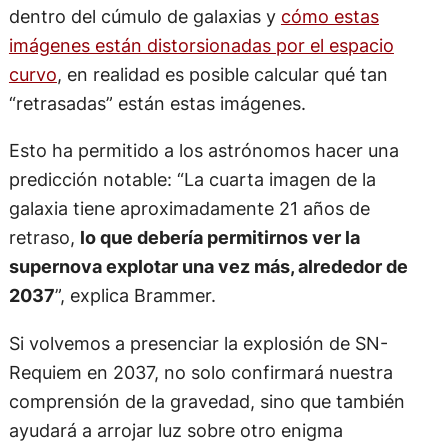
dentro del cúmulo de galaxias y
cómo estas
imágenes están distorsionadas por el espacio
curvo
, en realidad es posible calcular qué tan
“retrasadas” están estas imágenes.
Esto ha permitido a los astrónomos hacer una
predicción notable: “La cuarta imagen de la
galaxia tiene aproximadamente 21 años de
retraso,
lo que debería permitirnos ver la
supernova explotar una vez más, alrededor de
2037
”, explica Brammer.
Si volvemos a presenciar la explosión de SN-
Requiem en 2037, no solo confirmará nuestra
comprensión de la gravedad, sino que también
ayudará a arrojar luz sobre otro enigma