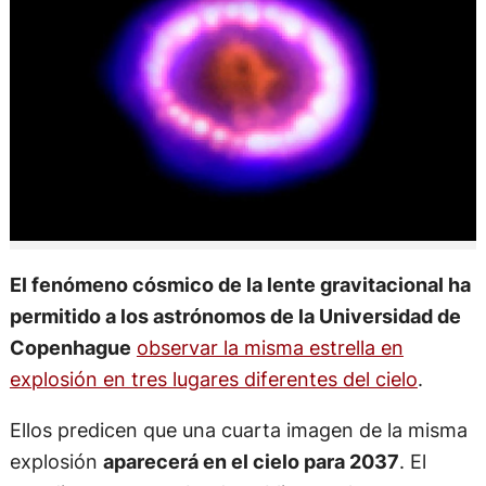
El fenómeno cósmico de la lente gravitacional ha
permitido a los astrónomos de la Universidad de
Copenhague
observar la misma estrella en
explosión en tres lugares diferentes del cielo
.
Ellos predicen que una cuarta imagen de la misma
explosión
aparecerá en el cielo para 2037
. El