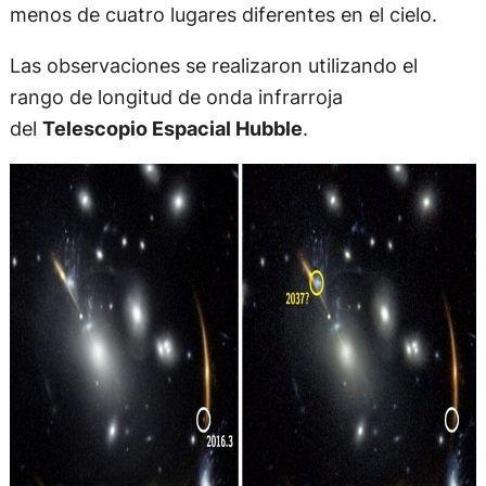
menos de cuatro lugares diferentes en el cielo.
Las observaciones se realizaron utilizando el
rango de longitud de onda infrarroja
del
Telescopio Espacial Hubble
.