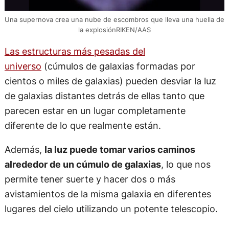
Una supernova crea una nube de escombros que lleva una huella de
la explosiónRIKEN/AAS
Las estructuras más pesadas del
universo
(cúmulos de galaxias formadas por
cientos o miles de galaxias) pueden desviar la luz
de galaxias distantes detrás de ellas tanto que
parecen estar en un lugar completamente
diferente de lo que realmente están.
Además,
la luz puede tomar varios caminos
alrededor de un cúmulo de galaxias
, lo que nos
permite tener suerte y hacer dos o más
avistamientos de la misma galaxia en diferentes
lugares del cielo utilizando un potente telescopio.